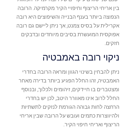
בין אריחי הריצוף וחיפויי הקיר מקרמיקה. הרובה
הנפוצה ביותר בענף הבנייה והשיפוצים היא רובה
אקרילית על בסיס צמנט, אך ניתן ליישם גם רובה
אפוקסית המועשרת בסיבים מיוחדים ובדבקים
חזקים.
ניקוי רובה באמבטיה
ניתן להבחין בשינוי הגוון ומראה הרובה בחדרי
האמבטיה, זהו החלל הפגיע ביותר בדירה מאחר
ומצטברים בו חיידקים, זיהומים ולכלוך, ובנוסף
החלל לרוב אינו מאוורר היטב, לכן יש בחדרי
הרחצה לחות גבוהה הגורמת לנזקים לתשתיות
ולהיווצרות כתמים ועובש על הרובה שבין אריחי
הריצוף ואריחי חיפוי הקיר.