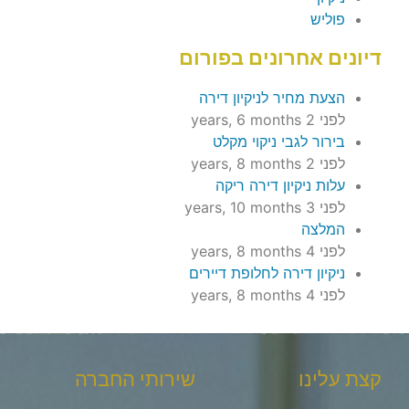
פוליש
דיונים אחרונים בפורום
הצעת מחיר לניקיון דירה
לפני 2 years, 6 months
בירור לגבי ניקוי מקלט
לפני 2 years, 8 months
עלות ניקיון דירה ריקה
לפני 3 years, 10 months
המלצה
לפני 4 years, 8 months
ניקיון דירה לחלופת דיירים
לפני 4 years, 8 months
קצת עלינו
שירותי החברה