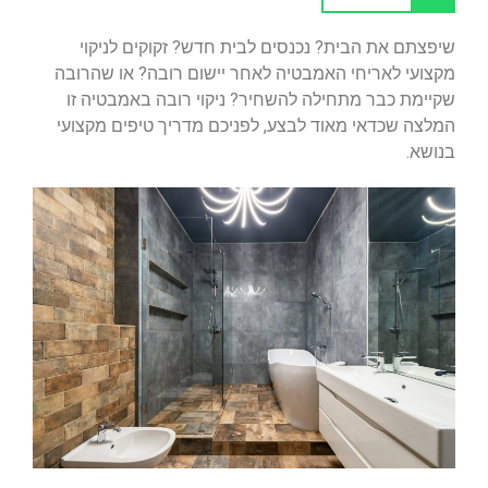
שיפצתם את הבית? נכנסים לבית חדש? זקוקים לניקוי
מקצועי לאריחי האמבטיה לאחר יישום רובה? או שהרובה
שקיימת כבר מתחילה להשחיר? ניקוי רובה באמבטיה זו
המלצה שכדאי מאוד לבצע, לפניכם מדריך טיפים מקצועי
בנושא.