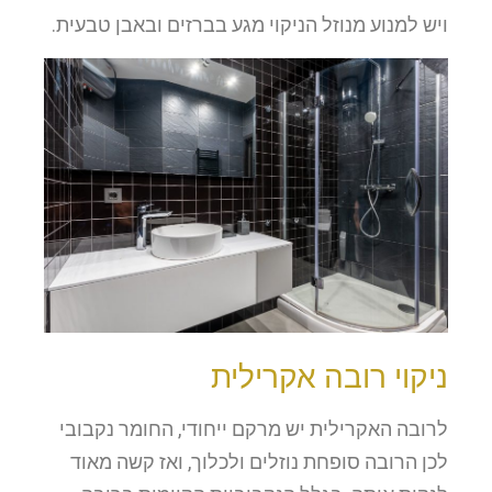
ויש למנוע מנוזל הניקוי מגע בברזים ובאבן טבעית.
ניקוי רובה אקרילית
לרובה האקרילית יש מרקם ייחודי, החומר נקבובי
לכן הרובה סופחת נוזלים ולכלוך, ואז קשה מאוד