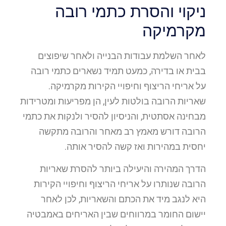
ניקוי והסרת כתמי רובה
מקרמיקה
לאחר השלמת עבודות הבנייה ולאחר שיפוצים
בבית או בדירה, כמעט תמיד נשארים כתמי רובה
על אריחי הריצוף וחיפויי הקירות מקרמיקה.
שאריות הרובה בולטות לעין, הן מפריעות ומטרידות
מבחינה אסתטית, והניסיון להסיר ולנקות את כתמי
הרובה דורש מאמץ רב מאחר והרובה מתקשה
יחסית במהירות ואז קשה להסיר אותה.
הדרך המהירה והיעילה ביותר להסרת שאריות
הרובה שנותרו על אריחי הריצוף וחיפויי הקירות
היא לנגב מיד את הכתם והשאריות, לכן לאחר
יישום החומר במרווחים שבין האריחים באמבטיה