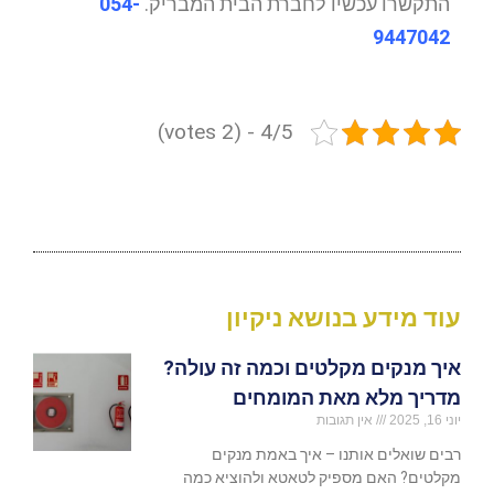
התקשרו עכשיו לחברת הבית המבריק.
054-
9447042
4/5 - (2 votes)
עוד מידע בנושא ניקיון
איך מנקים מקלטים וכמה זה עולה?
מדריך מלא מאת המומחים
יוני 16, 2025
אין תגובות
רבים שואלים אותנו – איך באמת מנקים
מקלטים? האם מספיק לטאטא ולהוציא כמה