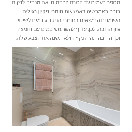
מספר פעמים עד הסרת הכתמים. אם מנסים לנקות
רובה באמבטיה באמצעות חומרי ניקיון רגילים,
השומנים הנמצאים בחומרי הניקוי גורמים לשינוי
גוון הרובה. לכן, עדיף להשתמש במים עם חומצה
וכך הרובה תהיה נקייה ולא תשנה את הצבע שלה.