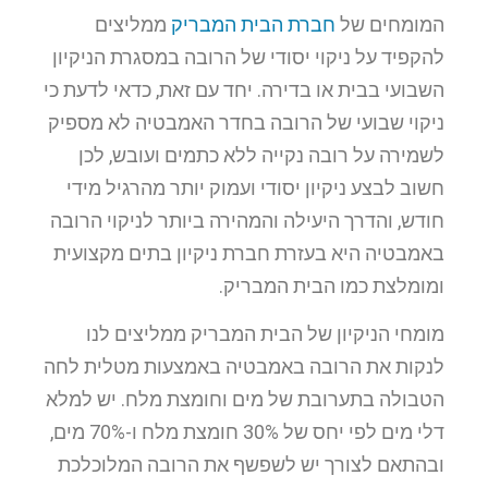
המומחים של
חברת הבית המבריק
ממליצים
להקפיד על ניקוי יסודי של הרובה במסגרת הניקיון
השבועי בבית או בדירה. יחד עם זאת, כדאי לדעת כי
ניקוי שבועי של הרובה בחדר האמבטיה לא מספיק
לשמירה על רובה נקייה ללא כתמים ועובש, לכן
חשוב לבצע ניקיון יסודי ועמוק יותר מהרגיל מידי
חודש, והדרך היעילה והמהירה ביותר לניקוי הרובה
באמבטיה היא בעזרת חברת ניקיון בתים מקצועית
ומומלצת כמו הבית המבריק.
מומחי הניקיון של הבית המבריק ממליצים לנו
לנקות את הרובה באמבטיה באמצעות מטלית לחה
הטבולה בתערובת של מים וחומצת מלח. יש למלא
דלי מים לפי יחס של 30% חומצת מלח ו-70% מים,
ובהתאם לצורך יש לשפשף את הרובה המלוכלכת