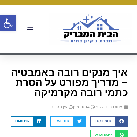
פתח
איך מנקים רובה באמבטיה
– מדריך מפורט על הסרת
כתמי רובה מקרמיקה
אוגוסט 11, 2022
10:14 pm
אין תגובות
LINKEDIN
TWITTER
FACEBOOK
WHATSAPP