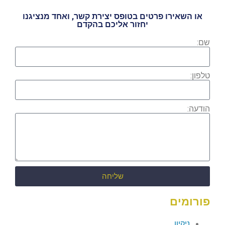
או השאירו פרטים בטופס יצירת קשר, ואחד מנציגנו
יחזור אליכם בהקדם
שם:
טלפון:
הודעה:
שליחה
פורומים
ניקיון