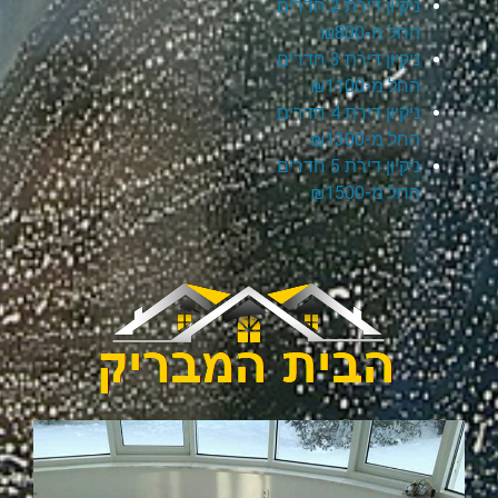
ניקיון דירת 2 חדרים
החל מ-₪800
ניקיון דירת 3 חדרים
החל מ-₪1100
ניקיון דירת 4 חדרים
החל מ-₪1300
ניקיון דירת 5 חדרים
החל מ-₪1500