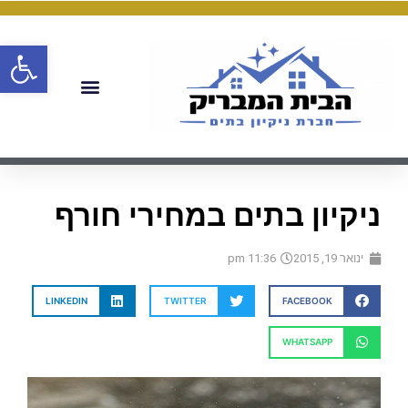
פתח
ניקיון בתים במחירי חורף
ינואר 19, 2015
11:36 pm
LINKEDIN
TWITTER
FACEBOOK
WHATSAPP