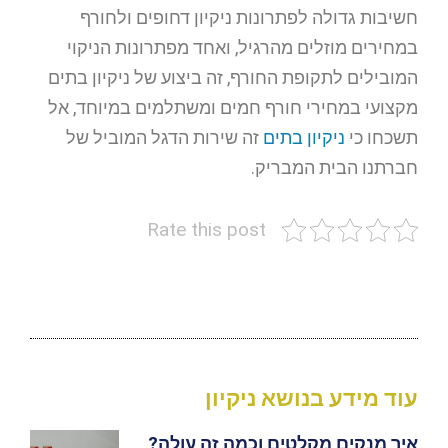
חשיבות גדולה לפתרונות ניקיון דחופים ולחורף
במחירים מוזלים מהרגיל, ואחד מפתרונות הניקוי
המובילים לתקופת החורף, זה ביצוע של ניקיון בתים
מקצועי במחירי חורף חמים ומשתלמים במיוחד, אל
תשכחו כי
ניקיון בתים
זה שירות הדגל המוביל של
חברתנו הבית המבריק.
Rate this post
עוד מידע בנושא ניקיון
איך מנקים מקלטים וכמה זה עולה?