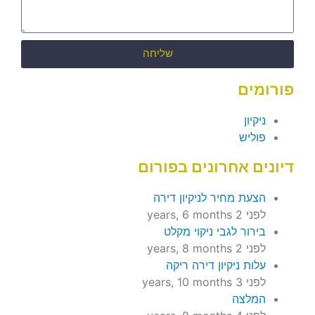
שליחה
פורומים
ניקיון
פוליש
דיונים אחרונים בפורום
הצעת מחיר לניקיון דירה
לפני 2 years, 6 months
בירור לגבי ניקוי מקלט
לפני 2 years, 8 months
עלות ניקיון דירה ריקה
לפני 3 years, 10 months
המלצה