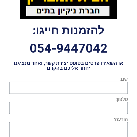
להזמנות חייגו:
054-9447042
או השאירו פרטים בטופס יצירת קשר, ואחד מנציגנו
יחזור אליכם בהקדם
שם:
טלפון:
הודעה: