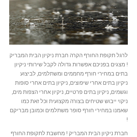
לרגל תקופת החורף הקרה חברת ניקיון הבית המבריק
! מצגים בפניכם אפשרות גדולה לקבל שירותי ניקיון
בתים במחירי חורף מחממים ומשתלמים, לביצוע
ניקיון בתים אחרי שיפוצים, ניקיון בתים אחרי סופות
וגשמים, ניקיון בתים פרטיים, ניקיון אחרי הצפות מים,
ניקוי ייבוש שטיחים בצורה מקצועית וכל זאת כמו
שאמנו במחירי חורף סופר משתלמים וכמובן מבריקם
!
חברת ניקיון הבית המבריק ! מחשבת לתקופת החורף