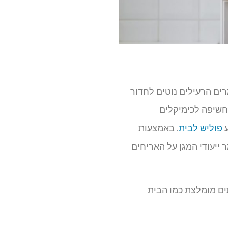
ים הרעילים נוטים לחדור
 חשיפה לכימיקלים
ע
פוליש לבית
. באמצעות
ייעודי המגן על האריחים
תים מומלצת כמו הבית