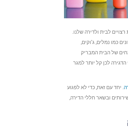
צויים לבית ולדירה שלנו.
 כמו נמלים, ג'וקים,
מחים של הבית המבריק
הדגירה לכן קל יותר למגר
ה
. יחד עם זאת, כדי לא לפגוע
ירותים ובשאר חללי הדירה,