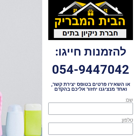
להזמנות חייגו:
054-9447042
או השאירו פרטים בטופס יצירת קשר,
ואחד מנציגנו יחזור אליכם בהקדם
שם:
טלפון: