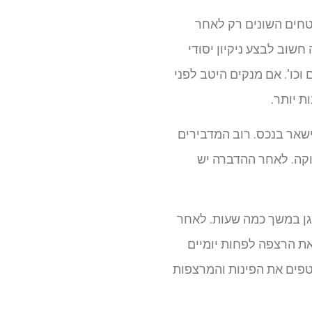
טחים השונים רק לאחר
חשוב לבצע ניקיון יסודי
וכו'. אם מנקים היטב לפני
ת יותר.
ישאר בנכס. רוב המדבירים
 מבצעים הדברה ירוקה. לאחר ההדברה יש
זגן במשך כמה שעות. לאחר
את הרצפה לפחות יומיים
פים את הפינות והמרצפות