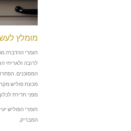
מומלץ לעשו
חומרי ההדברה מכי
לרובה ולאריחי הר
המסוכנים. הפתרון
מכונת פוליש מקרצ
מפני חדירת לכלוך 
חומרי הפוליש יעי
המבריק.