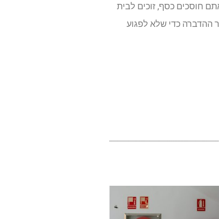
ם חוסכים כסף, זוכים לבית
 ההדברה כדי שלא לפגוע