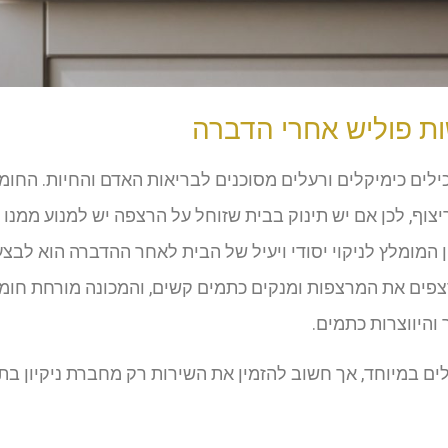
ת פוליש אחרי הדברה
לים כימיקלים ורעלים מסוכנים לבריאות האדם והחיות. החומר
יצוף, לכן אם יש תינוק בבית שזוחל על הרצפה יש למנוע ממנו
 המומלץ לניקוי יסודי ויעיל של הבית לאחר ההדברה הוא לבצ
פים את המרצפות ומנקים כתמים קשים, והמכונה מורחת חומר 
והיווצרות כתמים.
לים במיוחד, אך חשוב להזמין את השירות רק מחברת ניקיון ב