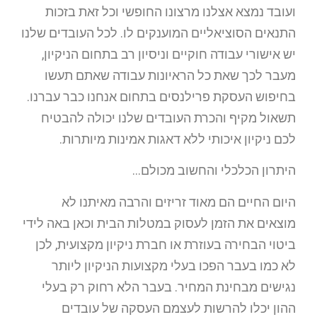
ועובד נמצא אצלנו מרצונו החופשי וכל זאת בזכות
התנאים הסוציאליים המוענקים לו. לכל העובדים שלנו
יש אישורי עבודה חוקיים וניסיון רב בתחום הניקיון,
מעבר לכך שאת כל הראיונות עבודה שאתם תעשו
בחיפוש העסקת פרילנסים בתחום אנחנו כבר עברנו.
תשאול מקיף והכרת העובדים שלנו יכולה להבטיח
לכם ניקיון איכותי ללא דאגות אמינות מיותרות.
היתרון הכלכלי והחשוב מכולם…
היום החיים הם מאוד זריזים והרבה מאיתנו לא
מוצאים את הזמן לעסוק במטלות הבית וכאן באה לידי
ביטוי הבחירה בעוזרת או חברת ניקיון מקצועית, לכן
לא כמו בעבר הפכו בעלי מקצועות הניקיון ליותר
נגישים מבחינת המחיר. בעבר הלא רחוק רק בעלי
ההון יכלו להרשות לעצמם העסקה של עובדים