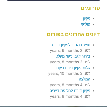
פורומים
ניקיון
פוליש
דיונים אחרונים בפורום
הצעת מחיר לניקיון דירה
לפני 2 years, 6 months
בירור לגבי ניקוי מקלט
לפני 2 years, 8 months
עלות ניקיון דירה ריקה
לפני 3 years, 10 months
המלצה
לפני 4 years, 8 months
ניקיון דירה לחלופת דיירים
לפני 4 years, 8 months