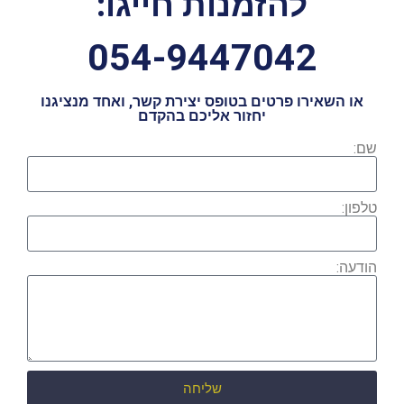
להזמנות חייגו:
054-9447042
או השאירו פרטים בטופס יצירת קשר, ואחד מנציגנו
יחזור אליכם בהקדם
שם:
טלפון:
הודעה:
שליחה