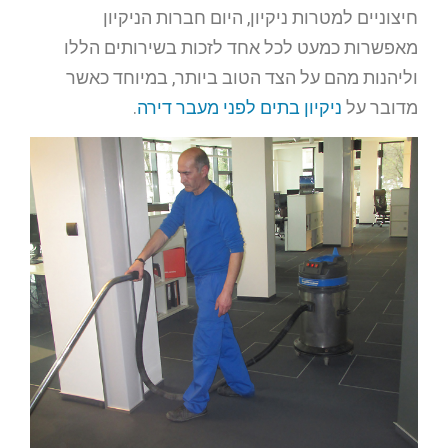
חיצוניים למטרות ניקיון, היום חברות הניקיון
מאפשרות כמעט לכל אחד לזכות בשירותים הללו
וליהנות מהם על הצד הטוב ביותר, במיוחד כאשר
מדובר על
ניקיון בתים לפני מעבר דירה
.