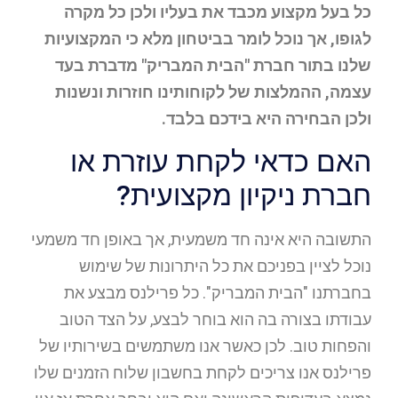
כל בעל מקצוע מכבד את בעליו ולכן כל מקרה
לגופו, אך נוכל לומר בביטחון מלא כי המקצועיות
שלנו בתור חברת "הבית המבריק" מדברת בעד
עצמה, ההמלצות של לקוחותינו חוזרות ונשנות
ולכן הבחירה היא בידכם בלבד.
האם כדאי לקחת עוזרת או
חברת ניקיון מקצועית?
התשובה היא אינה חד משמעית, אך באופן חד משמעי
נוכל לציין בפניכם את כל היתרונות של שימוש
בחברתנו "הבית המבריק". כל פרילנס מבצע את
עבודתו בצורה בה הוא בוחר לבצע, על הצד הטוב
והפחות טוב. לכן כאשר אנו משתמשים בשירותיו של
פרילנס אנו צריכים לקחת בחשבון שלוח הזמנים שלו