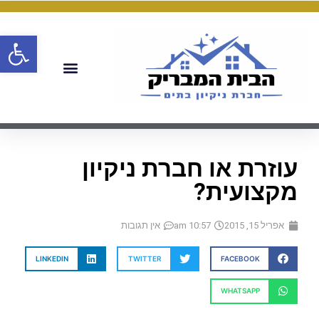
פתח
עוזרת או חברת ניקיון
מקצועית?
אפריל 15, 2015
10:57 am
אין תגובות
LINKEDIN
TWITTER
FACEBOOK
WHATSAPP