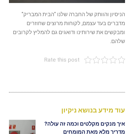
הניסיון והוותק של החברה שלנו "הבית המבריק"
מדברים בעד עצמם, לקוחות מרוצים שחוזרים
ומבקשים את שירותינו ודואגים גם להמליץ לקרובים
שלהם.
Rate this post
עוד מידע בנושא ניקיון
איך מנקים מקלטים וכמה זה עולה?
מדריך מלא מאת המומחים