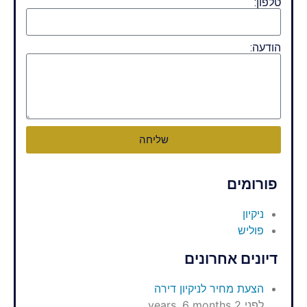
טלפון:
הודעה:
שליחה
פורומים
ניקיון
פוליש
דיונים אחרונים
הצעת מחיר לניקיון דירה
לפני 2 years, 6 months