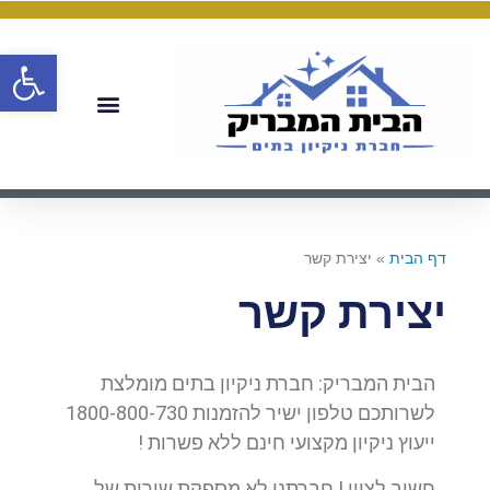
פתח
דף הבית
»
יצירת קשר
יצירת קשר
הבית המבריק: חברת ניקיון בתים מומלצת
לשרותכם טלפון ישיר להזמנות 1800-800-730
ייעוץ ניקיון מקצועי חינם ללא פשרות !
חשוב לציין ! חברתנו לא מספקת שירות של