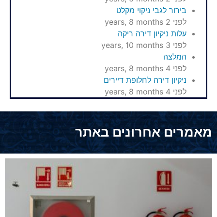
בירור לגבי ניקוי מקלט
לפני 2 years, 8 months
עלות ניקיון דירה ריקה
לפני 3 years, 10 months
המלצה
לפני 4 years, 8 months
ניקיון דירה לחלופת דיירים
לפני 4 years, 8 months
מאמרים אחרונים באתר