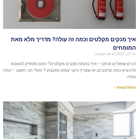
איך מנקים מקלטים וכמה זה עולה? מדריך מלא מאת
המומחים
יוני 16, 2025
אין תגובות
רבים שואלים אותנו – איך באמת מנקים מקלטים? האם מספיק לטאטא
ולהוציא כמה קרטונים, או שצריך ניקוי עמוק ומקצועי? ואולי הכי חשוב – כמה
עולה
Read More »