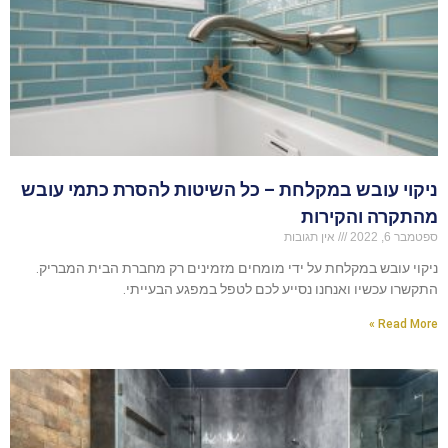
ניקוי עובש במקלחת – כל השיטות להסרת כתמי עובש
מהתקרה והקירות
ספטמבר 6, 2022
אין תגובות
ניקוי עובש במקלחת על ידי מומחים מזמינים רק מחברת הבית המבריק.
התקשרו עכשיו ואנחנו נסייע לכם לטפל במפגע הבעייתי.
Read More »