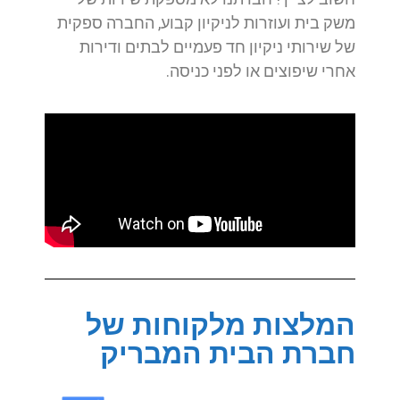
משק בית ועוזרות לניקיון קבוע, החברה ספקית
של שירותי ניקיון חד פעמיים לבתים ודירות
אחרי שיפוצים או לפני כניסה.
המלצות מלקוחות של
חברת הבית המבריק