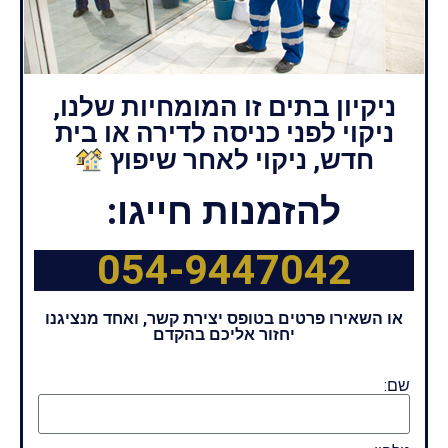
ניקיון בתים זו המומחיות שלנו,
ניקוי לפני כניסה לדירה או בית
חדש, ניקוי לאחר שיפוץ
להזמנות חייגו:
054-9447042
או השאירו פרטים בטופס יצירת קשר, ואחד מנציגנו
יחזור אליכם בהקדם
שם: