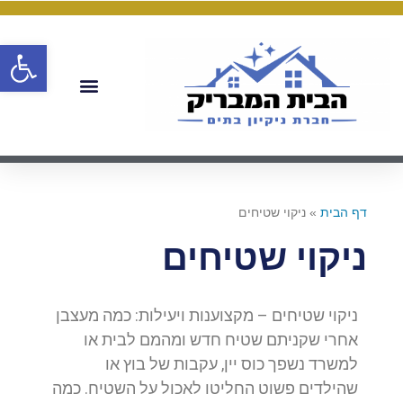
פתח
דף הבית
»
ניקוי שטיחים
ניקוי שטיחים
ניקוי שטיחים – מקצוענות ויעילות: כמה מעצבן
אחרי שקניתם שטיח חדש ומהמם לבית או
למשרד נשפך כוס יין, עקבות של בוץ או
שהילדים פשוט החליטו לאכול על השטיח. כמה