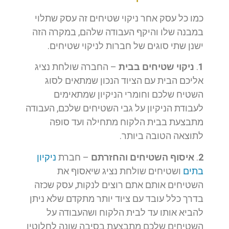
כמו כל עסק אחר ניקוי שטיחים זה עסק שתלוי
במבנה שלו והיקף העבודה שלהם, במקרה הזה
ישנן שתי סוגים של חברות לניקוי שטיחים.
1
.
ניקוי שטיחים בבית
– החברה שולחת נציג
אליכם הבית עם הציוד הנכון שמתאים לסוג
השטיח שלכם וחומרי הניקיון שמתאימים
לעבודת הניקיון על גבי השטיחים שלכם, העבודה
מתבצעת בבית הלקוח מתחילה ועד סופה
לתוצאה הטובה ביותר.
2
.
איסוף השטיחים והחזרתם
– חברת
ניקיון
בתים
ושטיחים שולחת נציג שיאסוף את
השטיחים אותם אתם רוצים לנקות, עסק שכזה
בדרך כלל עובד עם ציוד יותר מתקדם שלא ניתן
להביא אותו עד לבית הלקוח ושהעבודה על
השטיחים שלכם מתבצעת בסיבה שונה לחלוטין