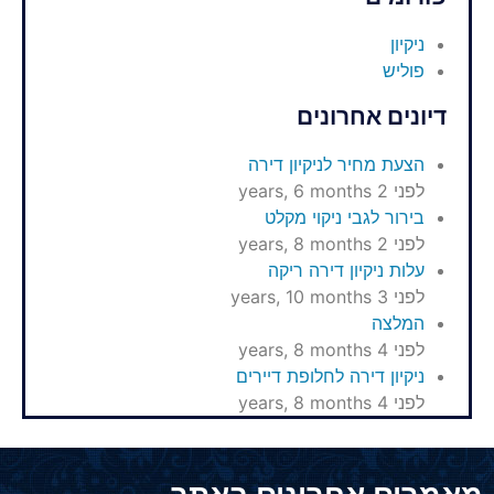
ניקיון
פוליש
דיונים אחרונים
הצעת מחיר לניקיון דירה
לפני 2 years, 6 months
בירור לגבי ניקוי מקלט
לפני 2 years, 8 months
עלות ניקיון דירה ריקה
לפני 3 years, 10 months
המלצה
לפני 4 years, 8 months
ניקיון דירה לחלופת דיירים
לפני 4 years, 8 months