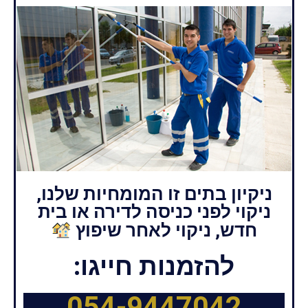
ניקיון בתים זו המומחיות שלנו,
ניקוי לפני כניסה לדירה או בית
חדש, ניקוי לאחר שיפוץ
להזמנות חייגו:
054-9447042