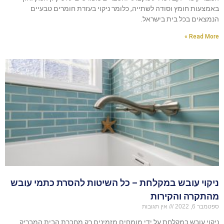
באמצעות חומץ וסודה לשתייה, כלומר ניקוי בעזרת חומרים טבעיים
הנמצאים בכל בית בישראל.
Read More »
ניקוי עובש במקלחת – כל השיטות להסרת כתמי עובש
מהתקרה והקירות
ספטמבר 6, 2022
אין תגובות
ניקוי עובש במקלחת על ידי מומחים מזמינים רק מחברת הבית המבריק.