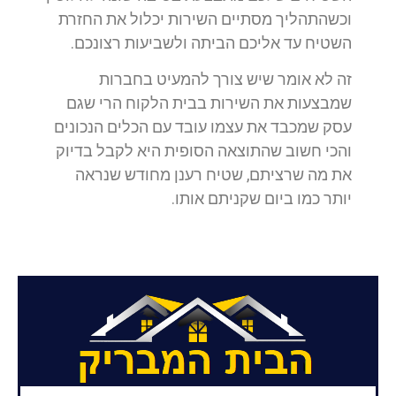
וכשהתהליך מסתיים השירות יכלול את החזרת
השטיח עד אליכם הביתה ולשביעות רצונכם.
זה לא אומר שיש צורך להמעיט בחברות
שמבצעות את השירות בבית הלקוח הרי שגם
עסק שמכבד את עצמו עובד עם הכלים הנכונים
והכי חשוב שהתוצאה הסופית היא לקבל בדיוק
את מה שרציתם, שטיח רענן מחודש שנראה
יותר כמו ביום שקניתם אותו.