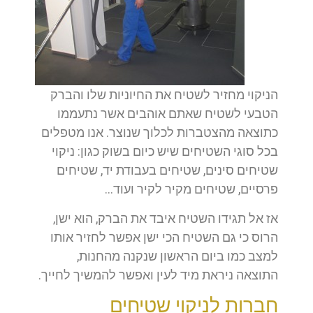
הניקוי מחזיר לשטיח את החיוניות שלו והברק
הטבעי לשטיח שאתם אוהבים אשר נתעממו
כתוצאה מהצטברות לכלוך שנוצר. אנו מטפלים
בכל סוגי השטיחים שיש כיום בשוק כגון: ניקוי
שטיחים סינים, שטיחים בעבודת יד, שטיחים
פרסיים, שטיחים מקיר לקיר ועוד…
אז אל תגידו השטיח איבד את הברק, הוא ישן,
הרוס כי גם השטיח הכי ישן אפשר לחזיר אותו
למצב כמו ביום הראשון שנקנה מהחנות,
התוצאה ניראת מיד לעין ואפשר להמשיך לחייך.
חברות לניקוי שטיחים