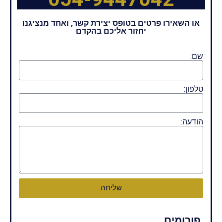
או השאירו פרטים בטופס יצירת קשר, ואחד מנציגנו
יחזור אליכם בהקדם
שם:
טלפון:
הודעה:
שליחה
פורומים