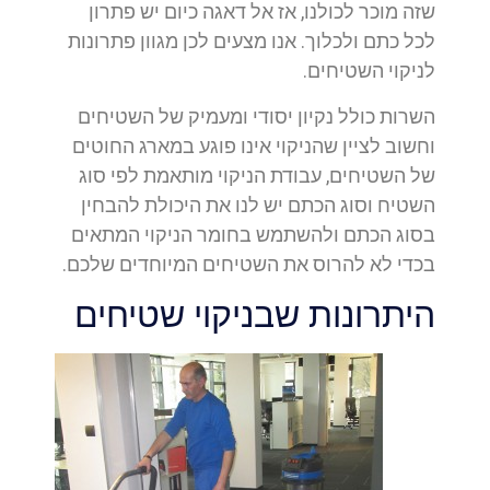
שזה מוכר לכולנו, אז אל דאגה כיום יש פתרון
לכל כתם ולכלוך. אנו מצעים לכן מגוון פתרונות
לניקוי השטיחים.
השרות כולל נקיון יסודי ומעמיק של השטיחים
וחשוב לציין שהניקוי אינו פוגע במארג החוטים
של השטיחים, עבודת הניקוי מותאמת לפי סוג
השטיח וסוג הכתם יש לנו את היכולת להבחין
בסוג הכתם ולהשתמש בחומר הניקוי המתאים
בכדי לא להרוס את השטיחים המיוחדים שלכם.
היתרונות שבניקוי שטיחים