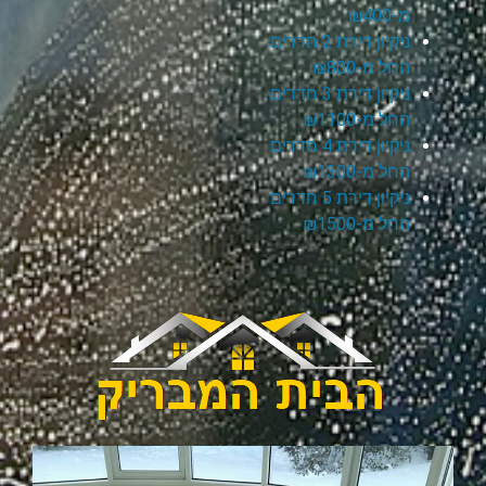
מ-₪400
ניקיון דירת 2 חדרים
החל מ-₪800
ניקיון דירת 3 חדרים
החל מ-₪1100
ניקיון דירת 4 חדרים
החל מ-₪1300
ניקיון דירת 5 חדרים
החל מ-₪1500