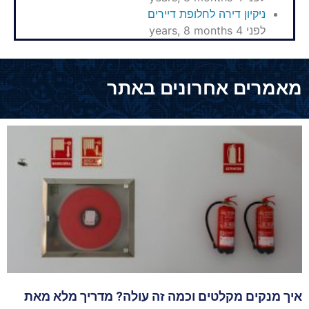
ניקיון דירה לחלופת דיירים
לפני 4 years, 8 months
מאמרים אחרונים באתר
איך מנקים מקלטים וכמה זה עולה? מדריך מלא מאת