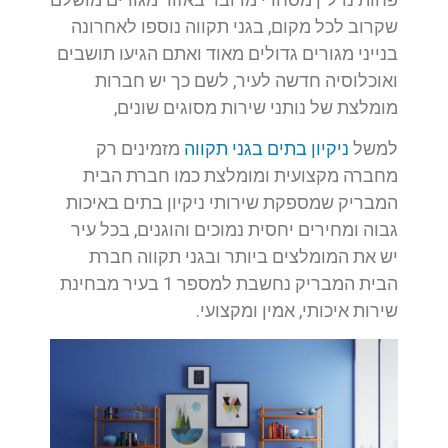
שקרוב לכל מקום, בגני תקווה נוספו לאחרונה
בנייני מגורים גדולים מאוד ואתם הגיעו תושבים
ואוכלוסיה חדשה לעיר, לשם כך יש חברות
מומלצת של נותני שירות מסוגים שונים,
למשל
ניקיון בתים בגני תקווה
מזמינים רק
מחברה מקצועית ומומלצת כמו חברת הבית
המבריק שמספקת שירותי ניקיון בתים באיכות
גבוה ומחירים יחסית נמוכים והוגנים, בכל עיר
יש את המומלצים ביותר ובגני תקווה חברת
הבית המבריק נחשבת למספר 1 בעיר מבחינת
שירות איכותי, אמין ומקצועי.