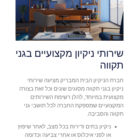
שירותי ניקיון מקצועיים בגני
תקווה
חברת הניקיון הבית המבריק מציעה שירותי
ניקיון בגני תקווה מסוגים שונים וכל זאת בצורה
מקצועית במיוחד, להלן רשימת השירותים
המקצועיים שמספקת החברה לכל תושבי גני
תקווה והסביבה.
ניקיון בתים ודירות בכל מצב, לאחר שיפוץ
או לפני איכלוס או אחרי צביעה וכדומה