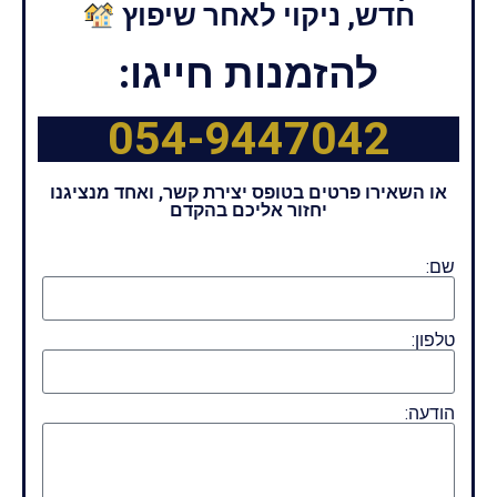
חדש, ניקוי לאחר שיפוץ
להזמנות חייגו:
054-9447042
או השאירו פרטים בטופס יצירת קשר, ואחד מנציגנו
יחזור אליכם בהקדם
שם:
טלפון:
הודעה: