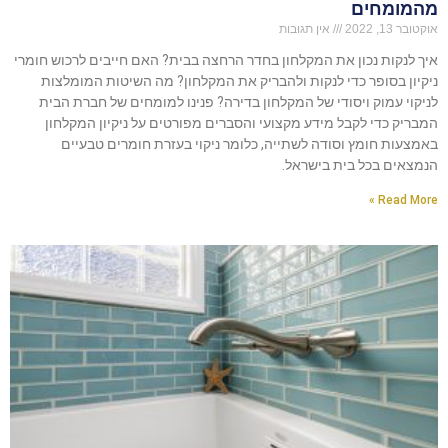
מהמומחים
אוקטובר 13, 2022
אין תגובות
איך לנקות נכון את המקלחון בחדר הרחצה בבית? האם חייבים לרכוש חומרי
ניקיון בסופר כדי לנקות ולהבריק את המקלחון? מה השיטות המומלצות
לניקוי עמוק ויסודי של המקלחון בדירה? פנינו למומחים של חברת הבית
המבריק כדי לקבל מידע מקצועי והסברים מפורטים על ניקיון המקלחון
באמצעות חומץ וסודה לשתייה, כלומר ניקוי בעזרת חומרים טבעיים
הנמצאים בכל בית בישראל.
Read More »