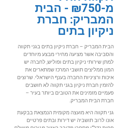
מ-₪750 - הבית
המבריק: חברת
ניקיון בתים
הבית המבריק – חברת ניקיון בתים בגני תקווה
והסביבה אשר מציעה מחירי מבצע מיוחדים
למתן שירותי ניקיון בתים ופוליש, לחברה יש
המון ממליצים תושבי המרכז שמתארים את
איכות ורציניות החברה בענף הישראלי. שרוצים
להזמין חברת ניקיון בגני תקווה לא חושבים
פעמיים מזמינים את הטובים ביותר בעיר –
חברת הבית המבריק.
גני תקווה היא מועצה מקומית הנמצאת בבקעת
אונו לרוב תושביה יש דירות ובתים פרטיים
פחות נדל"ן מסחרי מדובר באזור מגורים מושלם