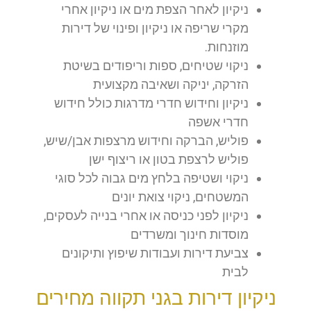
ניקיון לאחר הצפת מים או ניקיון אחרי
מקרי שריפה או ניקיון ופינוי של דירות
מוזנחות.
ניקוי שטיחים, ספות וריפודים בשיטת
הזרקה, יניקה ושאיבה מקצועית
ניקיון וחידוש חדרי מדרגות כולל חידוש
חדרי אשפה
פוליש, הברקה וחידוש מרצפות אבן/שיש,
פוליש לרצפת בטון או ריצוף ישן
ניקוי ושטיפה בלחץ מים גבוה לכל סוגי
המשטחים, ניקוי צואת יונים
ניקיון לפני כניסה או אחרי בנייה לעסקים,
מוסדות חינוך ומשרדים
צביעת דירות ועבודות שיפוץ ותיקונים
לבית
ניקיון דירות בגני תקווה מחירים