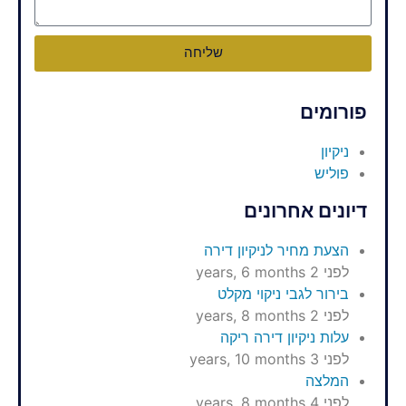
שליחה
פורומים
ניקיון
פוליש
דיונים אחרונים
הצעת מחיר לניקיון דירה
לפני 2 years, 6 months
בירור לגבי ניקוי מקלט
לפני 2 years, 8 months
עלות ניקיון דירה ריקה
לפני 3 years, 10 months
המלצה
לפני 4 years, 8 months