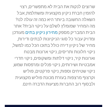
שרוצים לנקות את הבית לא מתפשרים, רצוי
להזמין חברת ניקיון מקצועית ומשתלמת, אבל
השאלה החשובה ביותר היא כמה זה עולה לנו?
מה המחיר שמומלץ לשלם על ניקוי הבית? אתר
הבית המבריק מספק
מחירון ניקיון בתים
מעודכן
ומדויק עבור כל סוגי הניקיונות לבתים ודירות,
מחיר של ניקיון דירה כולל בתוכו הכל כמו למשל,
ניקוי חלונות ותריסים, ניקוי ארונות מבטח
וארונות קיר, ניקוי דלתות ומשקופים, ניקוי חדרי
אמבטיות ושירותים, ניקוי פנלים ומרפסות שמש,
ניקוי שטיחים וספות, ניקוי פרקטים, פוליש
וקרצוף מרצפות בעזרת מכונת פוליש מקצועית
ולבסוף רוב החברות מציעות הדברה חינם.