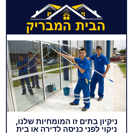
ניקיון בתים זו המומחיות שלנו,
ניקוי לפני כניסה לדירה או בית