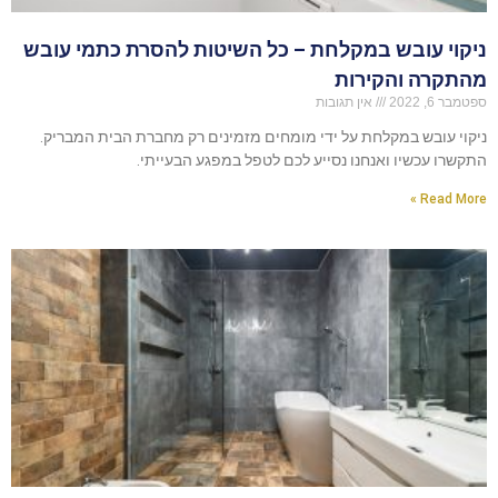
ניקוי עובש במקלחת – כל השיטות להסרת כתמי עובש
מהתקרה והקירות
ספטמבר 6, 2022
אין תגובות
ניקוי עובש במקלחת על ידי מומחים מזמינים רק מחברת הבית המבריק.
התקשרו עכשיו ואנחנו נסייע לכם לטפל במפגע הבעייתי.
Read More »