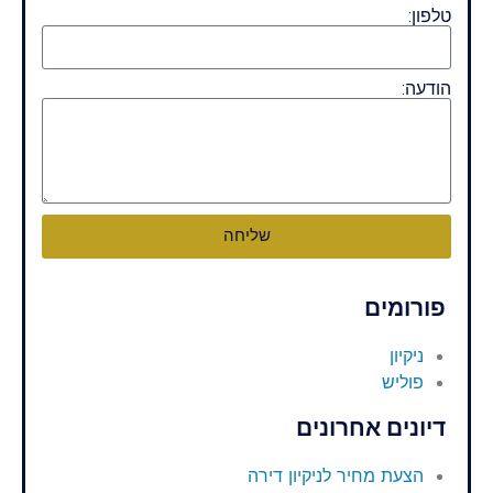
טלפון:
הודעה:
שליחה
פורומים
ניקיון
פוליש
דיונים אחרונים
הצעת מחיר לניקיון דירה