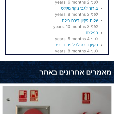
לפני 2 years, 6 months
בירור לגבי ניקוי מקלט
לפני 2 years, 8 months
עלות ניקיון דירה ריקה
לפני 3 years, 10 months
המלצה
לפני 4 years, 8 months
ניקיון דירה לחלופת דיירים
לפני 4 years, 8 months
מאמרים אחרונים באתר