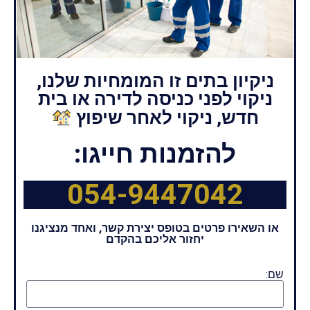
ניקיון בתים זו המומחיות שלנו,
ניקוי לפני כניסה לדירה או בית
חדש, ניקוי לאחר שיפוץ
להזמנות חייגו:
054-9447042
או השאירו פרטים בטופס יצירת קשר, ואחד מנציגנו
יחזור אליכם בהקדם
שם: