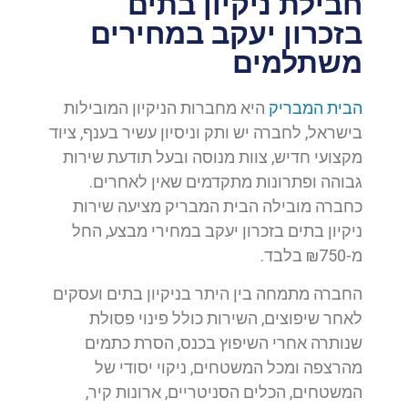
חבילת ניקיון בתים
בזכרון יעקב במחירים
משתלמים
הבית המבריק
היא מחברות הניקיון המובילות
בישראל, לחברה יש ותק וניסיון עשיר בענף, ציוד
מקצועי חדיש, צוות מנוסה ובעל תודעת שירות
גבוהה ופתרונות מתקדמים שאין לאחרים.
כחברה מובילה הבית המבריק מציעה שירות
ניקיון בתים בזכרון יעקב במחירי מבצע, החל
מ-₪750 בלבד.
החברה מתמחה בין היתר בניקיון בתים ועסקים
לאחר שיפוצים, השירות כולל פינוי פסולת
שנותרה אחרי השיפוץ בכנס, הסרת כתמים
מהרצפה ומכל המשטחים, ניקוי יסודי של
המשטחים, הכלים הסניטריים, ארונות קיר,