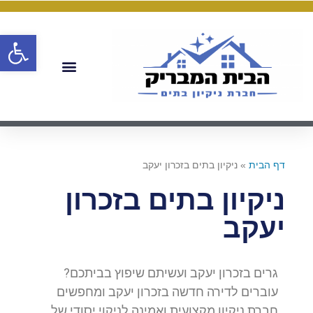
פתח
דף הבית
»
ניקיון בתים בזכרון יעקב
ניקיון בתים בזכרון
יעקב
גרים בזכרון יעקב ועשיתם שיפוץ בביתכם?
עוברים לדירה חדשה בזכרון יעקב ומחפשים
חברת ניקיון מקצועית ואמינה לניקוי יסודי של