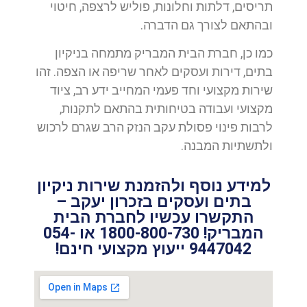
תריסים, דלתות וחלונות, פוליש לרצפה, חיטוי
ובהתאם לצורך גם הדברה.
כמו כן, חברת הבית המבריק מתמחה בניקיון
בתים, דירות ועסקים לאחר שריפה או הצפה. זהו
שירות מקצועי וחד פעמי המחייב ידע רב, ציוד
מקצועי ועבודה בטיחותית בהתאם לתקנות,
לרבות פינוי פסולת עקב הנזק הרב שגרם לרכוש
ולתשתיות המבנה.
למידע נוסף ולהזמנת שירות ניקיון
בתים ועסקים בזכרון יעקב –
התקשרו עכשיו לחברת הבית
המבריק! 1800-800-730 או 054-
9447042 ייעוץ מקצועי חינם!