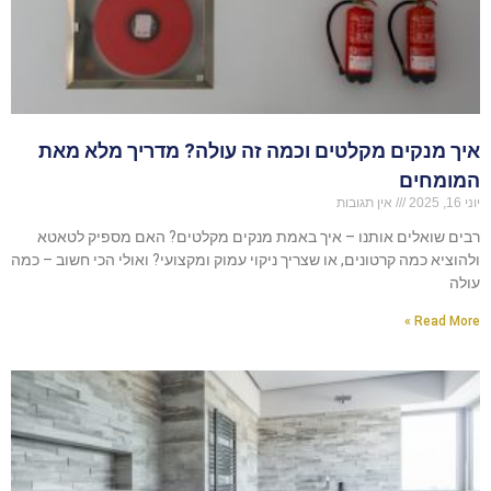
איך מנקים מקלטים וכמה זה עולה? מדריך מלא מאת
המומחים
יוני 16, 2025
אין תגובות
רבים שואלים אותנו – איך באמת מנקים מקלטים? האם מספיק לטאטא
ולהוציא כמה קרטונים, או שצריך ניקוי עמוק ומקצועי? ואולי הכי חשוב – כמה
עולה
Read More »