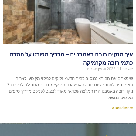
איך מנקים רובה באמבטיה – מדריך מפורט על הסרת
כתמי רובה מקרמיקה
אוגוסט 11, 2022
אין תגובות
שיפצתם את הבית? נכנסים לבית חדש? זקוקים לניקוי מקצועי לאריחי
האמבטיה לאחר יישום רובה? או שהרובה שקיימת כבר מתחילה להשחיר?
ניקוי רובה באמבטיה זו המלצה שכדאי מאוד לבצע, לפניכם מדריך טיפים
מקצועי בנושא.
Read More »