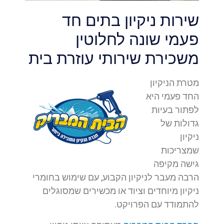
שירות ניקיון בתים חד
פעמי שונה לחלוטין
משכירת שירותי עוזרת בית
מטרת הניקיון
החד פעמי היא
לפתור בעיות
גדולות של
ניקיון
שמצריכות
גישה מקיפה
הרבה מעבר לניקיון הקבוע, עם שימוש בחומרי
ניקיון מיוחדים וציוד או מכשירים שמסוגלים
להתמודד עם הפרויקט.