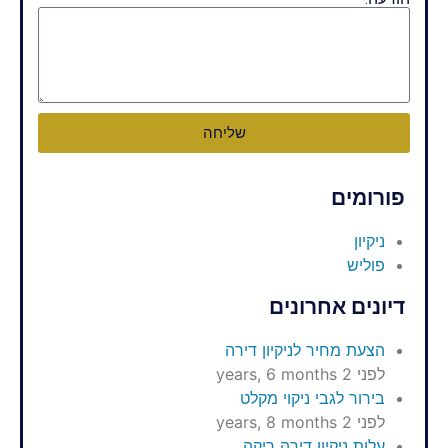
שליחה
פורומים
ניקיון
פוליש
דיונים אחרונים
הצעת מחיר לניקיון דירה
לפני 2 years, 6 months
בירור לגבי ניקוי מקלט
לפני 2 years, 8 months
עלות ניקיון דירה ריקה