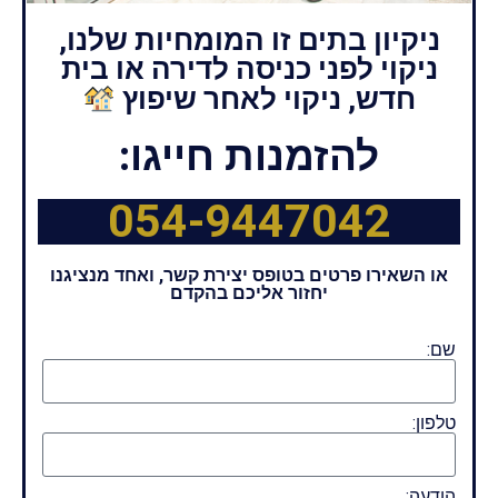
ניקיון בתים זו המומחיות שלנו,
ניקוי לפני כניסה לדירה או בית
חדש, ניקוי לאחר שיפוץ
להזמנות חייגו:
054-9447042
או השאירו פרטים בטופס יצירת קשר, ואחד מנציגנו
יחזור אליכם בהקדם
שם:
טלפון:
הודעה: