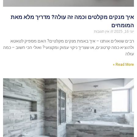
איך מנקים מקלטים וכמה זה עולה? מדריך מלא מאת
המומחים
יוני 16, 2025
אין תגובות
רבים שואלים אותנו – איך באמת מנקים מקלטים? האם מספיק לטאטא
ולהוציא כמה קרטונים, או שצריך ניקוי עמוק ומקצועי? ואולי הכי חשוב – כמה
עולה
Read More »