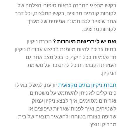
בקשו מנציגי החברה לראות סיפורי הצלחה של
לקוחות קודמים מרוצים, בקשו המלצות, וכל דבר
אחר שיצייר לכם תמונה אמיתית של מערך
לקוחות מרוצים.
ואם יש לי דרישות מיוחדות ?
חברת ניקיון
בתים צריכה להיות מיומנת בביצוע עבודות ניקיון
חד פעמיות בכל היקף, כי בכל מצב אחר גם
העוזרת הקבועה תוכל להתגבר על משימת
הניקיון.
חברת ניקיון בתים מקצועית
יודעת, למשל, באילו
כימיקלים לא ניתן להשתמש על משטחים
ואריחים מסוימים, איך לבצע ניקיון עמוק
לשטיחים, ואיך לפנות שאריות שיפוצים או
שריפה בצורה בטוחה ולהשאיר תוצאה של בית
מבריק ונוצץ.