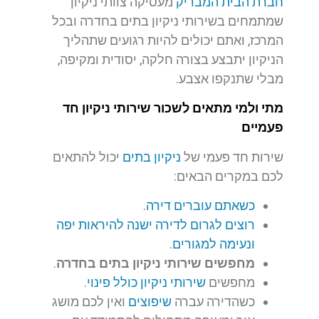
חברת הבית המבריק
מעסיקה צוותי ניקיון
שמתמחים בשירותי ניקיון בתים בחדרה ובכל
המרכז, ואתם יכולים להיות רגועים שתהליך
הניקיון יתבצע בצורה חלקה, יסודית ומקיפה,
מבלי שתנקפו אצבע.
מתי ולמי מתאים לשכור שירותי ניקיון חד
פעמיים
שירות חד פעמי של
ניקיון בתים
יכול להתאים
לכם במקרים הבאים:
כשאתם עוברים דירה
.
רוצים לגרום לדירה ישנה להיראות יפה
ונעימה למגורים
.
מחפשים שירותי ניקיון בתים בחדרה
.
מחפשים
שירותי ניקיון כולל פינוי
.
כשהדירה עברה
שיפוצים
ואין לכם מושג