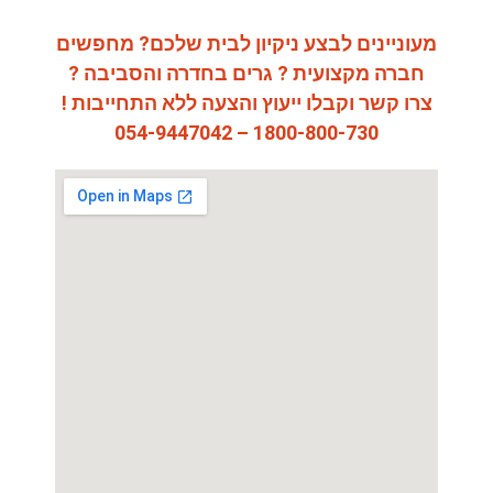
מעוניינים לבצע ניקיון לבית שלכם? מחפשים
חברה מקצועית ? גרים בחדרה והסביבה ?
צרו קשר וקבלו ייעוץ והצעה ללא התחייבות !
1800-800-730 – 054-9447042