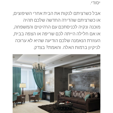
יסודי.
אבל כשרציתם לנקות את הבית אחרי השיפוצים,
או כשרציתם שהדירה החדשה שלכם תהיה
מוכנה ונקיה לכניסתכם עם הרהיטים והמשפחה,
או אם חלילה הייתה לכם שריפה או הצפה בבית,
העוזרת הנאמנה שלכם הודיעה שהיא לא ערוכה
לניקיון ברמות האלה. והאמת? בצדק.