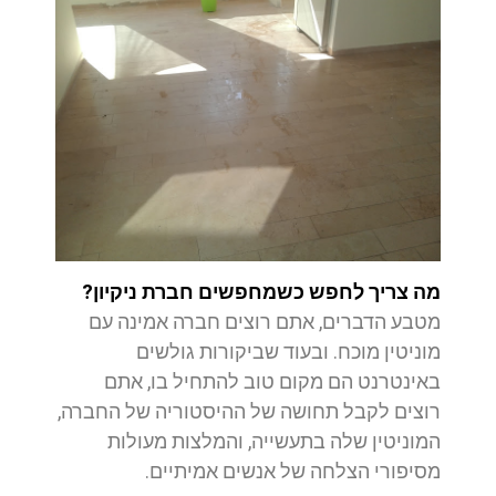
מה צריך לחפש כשמחפשים חברת ניקיון?
מטבע הדברים, אתם רוצים חברה אמינה עם
מוניטין מוכח. ובעוד שביקורות גולשים
באינטרנט הם מקום טוב להתחיל בו, אתם
רוצים לקבל תחושה של ההיסטוריה של החברה,
המוניטין שלה בתעשייה, והמלצות מעולות
מסיפורי הצלחה של אנשים אמיתיים.