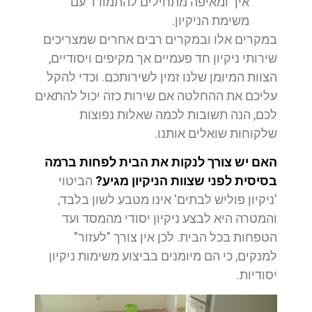
איך ומאיפה מתחילים להתמודד עם
משימת הניקיון.
במקרים אלו ובמקרים רבים אחרים שמצריכים
שירותי ניקיון חד פעמיים אך מקיפים ויסודיים,
הצוות המיומן שלנו זמין לשירותכם. וכדי להקל
עליכם את ההחלטה אם שירות כזה יכול להתאים
לכם, הנה תשובות לכמה שאלות נפוצות
שלקוחות שואלים אותנו.
האם יש צורך לנקות את הבית לפחות ברמה
בסיסית לפני שצוות הניקיון מגיע?
הביטוי
'ניקיון פוליש לבתים' אינו מטבע לשון בלבד,
והמטרה היא לבצע ניקיון יסודי מהמסד ועד
הטפחות בכל הבית. לכן אין צורך "לעזור"
למנקים, כי הם מיומנים בביצוע משימות ניקיון
יסודיות.