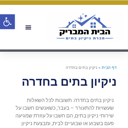
פתח
דף הבית
»
ניקיון בתים בחדרה
ניקיון בתים בחדרה
ניקיון בתים בחדרה: תשובות לכל השאלות
שעשויות להתעורר – בעבר, כשאנשים חשבו על
שירותי ניקיון בתים, הם חשבו על עוזרת שמגיעה
פעם בשבוע או שבועיים לבית, ומבצעת ניקיון