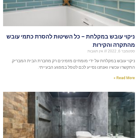
ניקוי עובש במקלחת – כל השיטות להסרת כתמי עובש
מהתקרה והקירות
ספטמבר 6, 2022
אין תגובות
ניקוי עובש במקלחת על ידי מומחים מזמינים רק מחברת הבית המבריק.
התקשרו עכשיו ואנחנו נסייע לכם לטפל במפגע הבעייתי.
Read More »