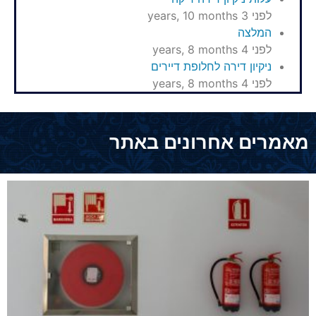
לפני 3 years, 10 months
המלצה
לפני 4 years, 8 months
ניקיון דירה לחלופת דיירים
לפני 4 years, 8 months
מאמרים אחרונים באתר