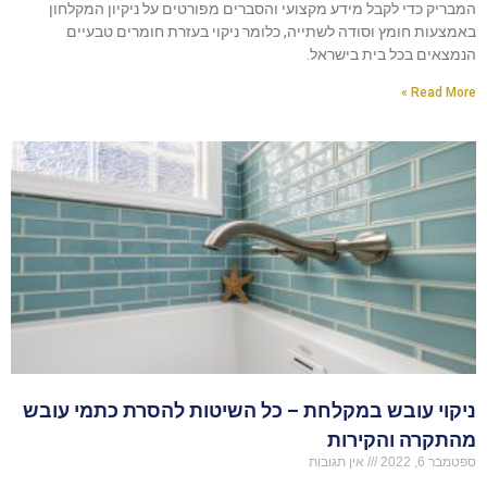
המבריק כדי לקבל מידע מקצועי והסברים מפורטים על ניקיון המקלחון
באמצעות חומץ וסודה לשתייה, כלומר ניקוי בעזרת חומרים טבעיים
הנמצאים בכל בית בישראל.
Read More »
ניקוי עובש במקלחת – כל השיטות להסרת כתמי עובש
מהתקרה והקירות
ספטמבר 6, 2022
אין תגובות