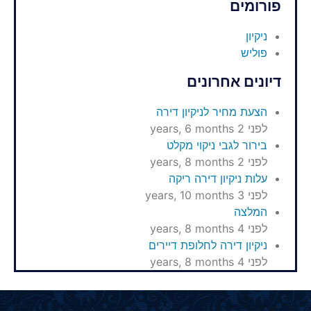
פורומים
ניקיון
פוליש
דיונים אחרונים
הצעת מחיר לניקיון דירה
לפני 2 years, 6 months
בירור לגבי ניקוי מקלט
לפני 2 years, 8 months
עלות ניקיון דירה ריקה
לפני 3 years, 10 months
המלצה
לפני 4 years, 8 months
ניקיון דירה לחלופת דיירים
לפני 4 years, 8 months