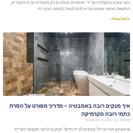
ניקוי עובש במקלחת על ידי מומחים מזמינים רק מחברת הבית המבריק.
התקשרו עכשיו ואנחנו נסייע לכם לטפל במפגע הבעייתי.
Read More »
איך מנקים רובה באמבטיה – מדריך מפורט על הסרת
כתמי רובה מקרמיקה
אוגוסט 11, 2022
אין תגובות
שיפצתם את הבית? נכנסים לבית חדש? זקוקים לניקוי מקצועי לאריחי