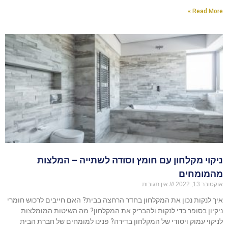
Read More »
ניקוי מקלחון עם חומץ וסודה לשתייה – המלצות
מהמומחים
אוקטובר 13, 2022
אין תגובות
איך לנקות נכון את המקלחון בחדר הרחצה בבית? האם חייבים לרכוש חומרי
ניקיון בסופר כדי לנקות ולהבריק את המקלחון? מה השיטות המומלצות
לניקוי עמוק ויסודי של המקלחון בדירה? פנינו למומחים של חברת הבית