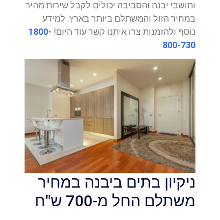
ותושבי יבנה והסביבה יכולים לקבל שירות מהיר
במחיר הזול והמשתלם ביותר בארץ. למידע
נוסף ולהזמנות צרו איתנו קשר עוד היום!
1800-
800-730
ניקיון בתים ביבנה במחיר
משתלם החל מ-700 ש"ח