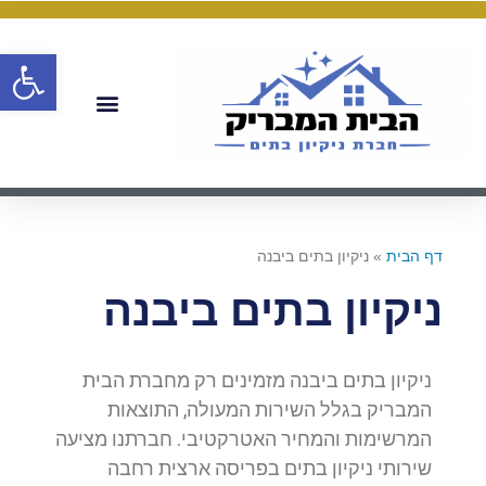
פתח
דף הבית
»
ניקיון בתים ביבנה
ניקיון בתים ביבנה
ניקיון בתים ביבנה מזמינים רק מחברת הבית
המבריק בגלל השירות המעולה, התוצאות
המרשימות והמחיר האטרקטיבי. חברתנו מציעה
שירותי ניקיון בתים בפריסה ארצית רחבה