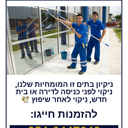
ניקיון בתים זו המומחיות שלנו,
ניקוי לפני כניסה לדירה או בית
חדש, ניקוי לאחר שיפוץ
להזמנות חייגו: