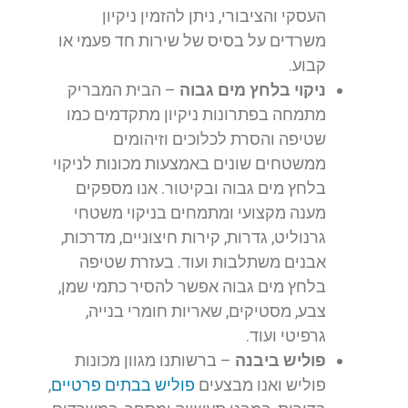
העסקי והציבורי, ניתן להזמין ניקיון
משרדים על בסיס של שירות חד פעמי או
קבוע.
ניקוי בלחץ מים גבוה
– הבית המבריק
מתמחה בפתרונות ניקיון מתקדמים כמו
שטיפה והסרת לכלוכים וזיהומים
ממשטחים שונים באמצעות מכונות לניקוי
בלחץ מים גבוה ובקיטור. אנו מספקים
מענה מקצועי ומתמחים בניקוי משטחי
גרנוליט, גדרות, קירות חיצוניים, מדרכות,
אבנים משתלבות ועוד. בעזרת שטיפה
בלחץ מים גבוה אפשר להסיר כתמי שמן,
צבע, מסטיקים, שאריות חומרי בנייה,
גרפיטי ועוד.
פוליש ביבנה
– ברשותנו מגוון מכונות
פוליש ואנו מבצעים
פוליש בבתים פרטיים
,