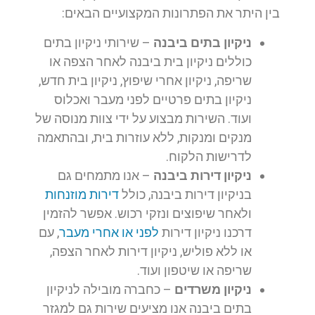
בין היתר את הפתרונות המקצועיים הבאים:
ניקיון בתים ביבנה
– שירותי ניקיון בתים
כוללים ניקיון בית ביבנה לאחר הצפה או
שריפה, ניקיון אחרי שיפוץ, ניקיון בית חדש,
ניקיון בתים פרטיים לפני מעבר ואכלוס
ועוד. השירות מבצוע על ידי צוות מנוסה של
מנקים ומנקות, ללא עוזרות בית, ובהתאמה
לדרישות הלקוח.
ניקיון דירות ביבנה
– אנו מתמחים גם
בניקיון דירות ביבנה, כולל
דירות מוזנחות
ולאחר שיפוצים ונזקי רכוש. אפשר להזמין
דרכנו ניקיון דירות
לפני או אחרי מעבר
, עם
או ללא פוליש, ניקיון דירות לאחר הצפה,
שריפה או שיטפון ועוד.
ניקיון משרדים
– כחברה מובילה לניקיון
בתים ביבנה אנו מציעים שירות גם למגזר