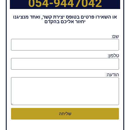
054-9447042
או השאירו פרטים בטופס יצירת קשר, ואחד מנציגנו
יחזור אליכם בהקדם
שם:
טלפון:
הודעה:
שליחה