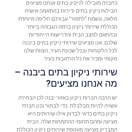
כחברה מובילה לניקיון בתים אנחנו מציעים
חבילות ניקיון בתים ודירות בהתאמה אישית
מלאה, ונשמח "לתפור" עבורכם חליפה מיוחדת
הכוללת שירותי ניקיון ברמה הגבוהה ביותר
ובהתאם למצב הבית והדרישות הייחודיות
שלכם. אנו מציעים שירותי ניקיון בתים ביבנה
לכל הלקוחות ובכל שכונת העיר, הצוות שלנו
מקומי ומכיר את כל הרחובות בעיר.
שירותי ניקיון בתים ביבנה –
מה אנחנו מציעים?
יש הרבה חברות ניקיון באזור יבנה לכן הבחירה
עשויה להיות מבלבלת. כדי לבחור נכון חברת
ניקיון בתים כדאי לבדוק אילו שירותים היא
מציעה ומהם תחומי ההתמחות שלה. הבית
המבריק מציעה מעטפת שירותים ניקיון הכוללת