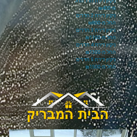
ניקיון דירת חדר החל
מ-₪400
ניקיון דירת 2 חדרים
החל מ-₪800
ניקיון דירת 3 חדרים
החל מ-₪1100
ניקיון דירת 4 חדרים
החל מ-₪1300
ניקיון דירת 5 חדרים
החל מ-₪1500