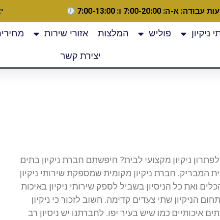
 עבודה: א-ה: 7:00-20:00 ו: 7:00-13:00
יצ
 ניקיון
פוליש
המלצות
אזורי שירות
מחירים
יצירת קשר
לפתרון ניקיון מקצועי לבית? חיפשתם חברת ניקיון בתים
ת המבריק. חברת ניקיון מקומית שמספקת שירותי ניקיון
לים ואת כל הניסיון בשביל לספק שירותי ניקיון באיכות
 הניקיון שתי צעדים קדימה. חשוב לזכור כי ניקיון
 איכותיים כמו שיש בעיר יפו. לחברתנו יש ניסיון רב