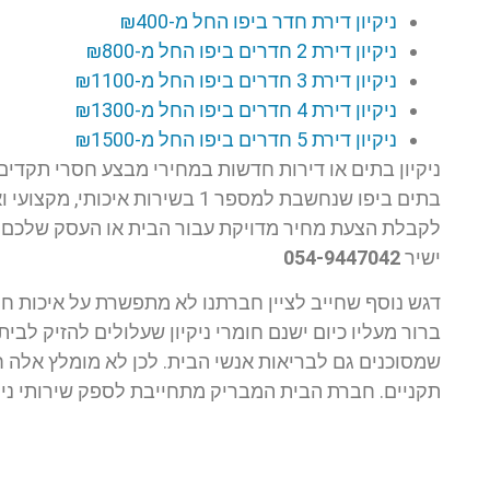
ניקיון דירת חדר ביפו החל מ-₪400
ניקיון דירת 2 חדרים ביפו החל מ-₪800
ניקיון דירת 3 חדרים ביפו החל מ-₪1100
ניקיון דירת 4 חדרים ביפו החל מ-₪1300
ניקיון דירת 5 חדרים ביפו החל מ-₪1500
ניקיון בתים או דירות חדשות במחירי מבצע חסרי תקדים 
בתים ביפו שנחשבת למספר 1 בשירות
לקבלת הצעת מחיר מדויקת עבור הבית או העסק שלכם 
ישיר
054-9447042
דגש נוסף שחייב לציין חברתנו לא מתפשרת על איכות חומ
ברור מעליו כיום ישנם חומרי ניקיון שעלולים להזיק לב
שמסוכנים גם לבריאות אנשי הבית. לכן לא מומלץ אלה חיי
תקניים. חברת הבית המבריק מתחייבת לספק שירותי ניקיו