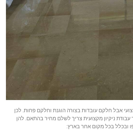
צועי אבל חלקם עובדות בצורה הוגנת וחלקם פחות. לכן
עבודת ניקיון מקצועית צריך לשלם מחיר בהתאם. להן
פו ובכלל בכל מקום אחר בארץ: