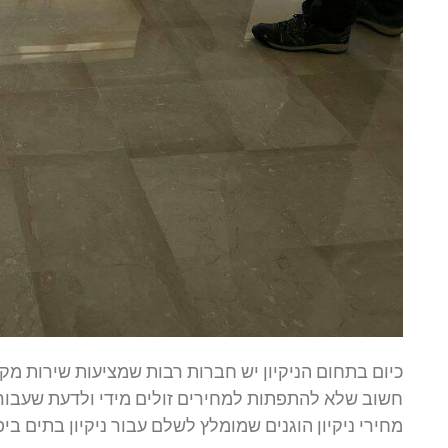
כיום בתחום הניקיון יש חברות רבות שמציעות שירות מק
חשוב שלא להתפתות למחירים זולים מידי ולדעת שעבור 
מחירי ניקיון הוגנים שמומלץ לשלם עבור ניקיון בתים בי