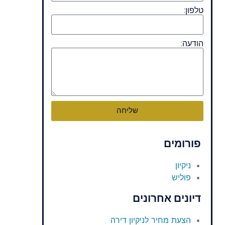
טלפון:
הודעה:
שליחה
פורומים
ניקיון
פוליש
דיונים אחרונים
הצעת מחיר לניקיון דירה