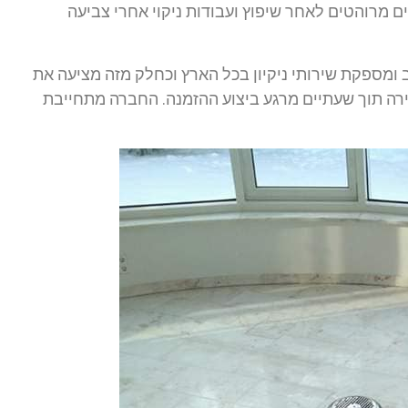
ם מרוהטים לאחר שיפוץ ועבודות ניקוי אחרי צביעה
 ומספקת שירותי ניקיון בכל הארץ וכחלק מזה מציעה את
רה תוך שעתיים מרגע ביצוע ההזמנה. החברה מתחייבת