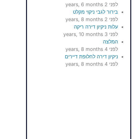
לפני 2 years, 6 months
בירור לגבי ניקוי מקלט
לפני 2 years, 8 months
עלות ניקיון דירה ריקה
לפני 3 years, 10 months
המלצה
לפני 4 years, 8 months
ניקיון דירה לחלופת דיירים
לפני 4 years, 8 months