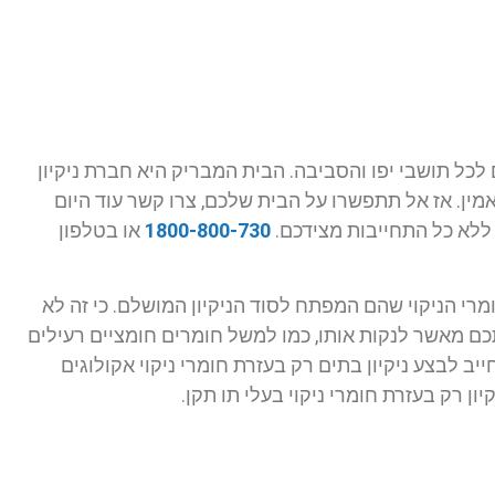
לכל תושבי יפו והסביבה. הבית המבריק היא חברת ניקיון
 איכותי, מקצועי ואמין. אז אל תתפשרו על הבית שלכם, צרו קשר עוד היום
ללא כל התחייבות מצידכם.
1800-800-730
או בטלפון
רי הניקוי שהם המפתח לסוד הניקיון המושלם. כי זה לא
יתכם מאשר לנקות אותו, כמו למשל חומרים חומציים רעילים
ב לבצע ניקיון בתים רק בעזרת חומרי ניקוי אקולוגים
ן רק בעזרת חומרי ניקוי בעלי תו תקן.