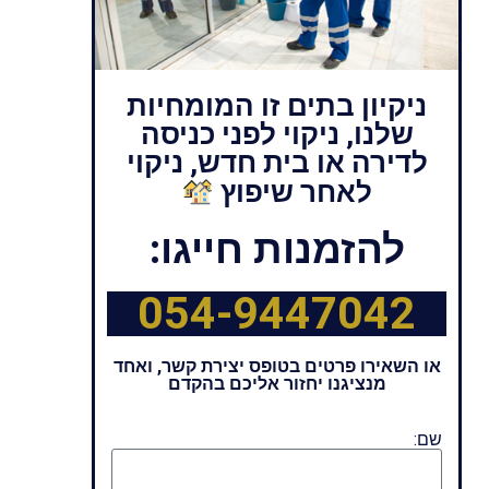
ניקיון בתים זו המומחיות
שלנו, ניקוי לפני כניסה
לדירה או בית חדש, ניקוי
לאחר שיפוץ
להזמנות חייגו:
054-9447042
או השאירו פרטים בטופס יצירת קשר, ואחד
מנציגנו יחזור אליכם בהקדם
שם: