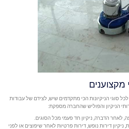
י מקצוענים
כל סוגי הניקיונות הכי מתקדמים שיש, לצידם של עבודות
ותי הניקיון והפוליש שהחברה מספקת:
ה, לאחר הדברה, ניקיון חד פעמי מכל הסוגים.
, ניקיון דירות נופש, דירות פרטיות לאחר שיפוצים או לפני