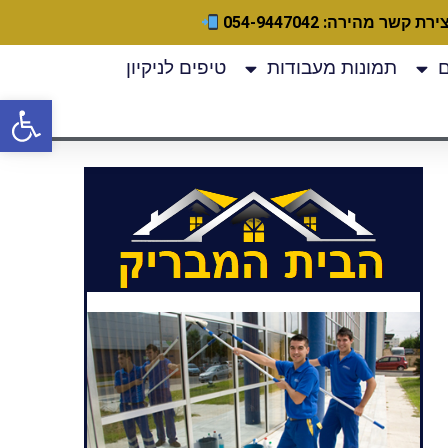
ירת קשר מהירה: 054-9447042
תמונות מעבודות
טיפים לניקיון
פתח