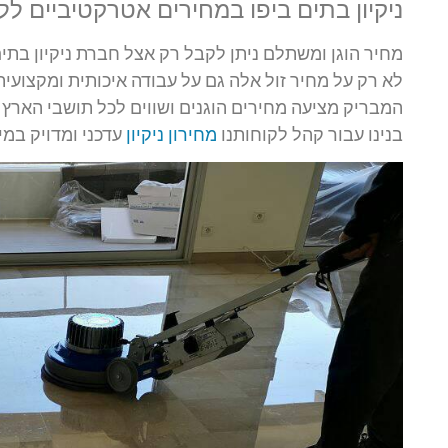
ניקיון בתים ביפו במחירים אטרקטיביים ל
מחיר הוגן ומשתלם ניתן לקבל רק אצל חברת ניקיון בתים
לא רק על מחיר זול אלה גם על עבודה איכותית ומקצוע
המבריק מציעה מחירים הוגנים ושווים לכל תושבי הארץ כ
בנינו עבור קהל לקוחותנו
מחירון ניקיון
עדכני ומדויק במי