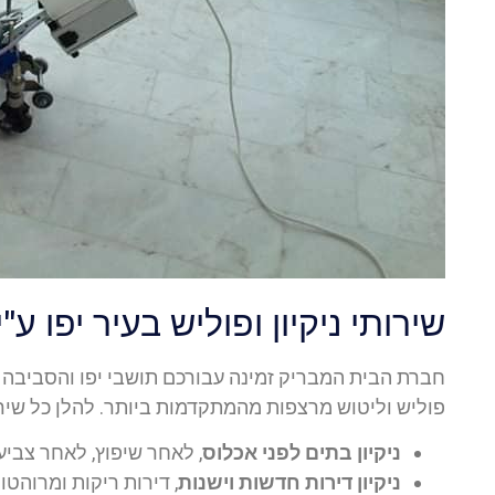
שירותי ניקיון ופוליש בעיר יפו ע"
חברת הבית המבריק זמינה עבורכם תושבי יפו והסביבה ל
פוליש וליטוש מרצפות מהמתקדמות ביותר. להלן כל שיר
ניקיון בתים לפני אכלוס
, לאחר שיפוץ, לאחר צביע
ניקיון דירות חדשות וישנות
, דירות ריקות ומרוהטות