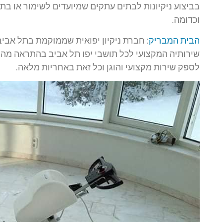
בביצוע ניקיונות לבתים עתקים שמיועדים לשימור או בתי
וכדומה.
הבית המבריק
: חברת ניקיון יפואית שממוקמת בתל אביב
שירותיה המקצועי לכל תושבי יפו תל אביב בהתראה מהי
לספק שירות מקצועי והוגן וכל זאת באחריות מלאה.