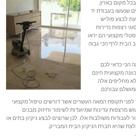
בכל מקום בארץ,
ם שנעשו בעבודת יד
דעת לבצע פוליש
וגי רצפות נדירות
טלי מקצועי הם יראו
 הבית לרף הכי גבוה
 הכי כדאי לכם
ונה מקצועית חינם
לא מחליפים אלה
מושלם עבורכם.
 לפני תקופת המאה העשרים אשר דורשים טיפול מקצועי
טוש מרצפות עדינות שמיועדות לשימור וחיזוק מבנים
 לעבודות משולבות אלו. לכן שרוצים לבצע ניקיון בתים או
צת שהיא חברת הניקיון הבית המבריק.