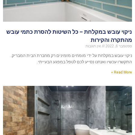
ניקוי עובש במקלחת – כל השיטות להסרת כתמי עובש
מהתקרה והקירות
ספטמבר 6, 2022
אין תגובות
ניקוי עובש במקלחת על ידי מומחים מזמינים רק מחברת הבית המבריק.
התקשרו עכשיו ואנחנו נסייע לכם לטפל במפגע הבעייתי.
Read More »