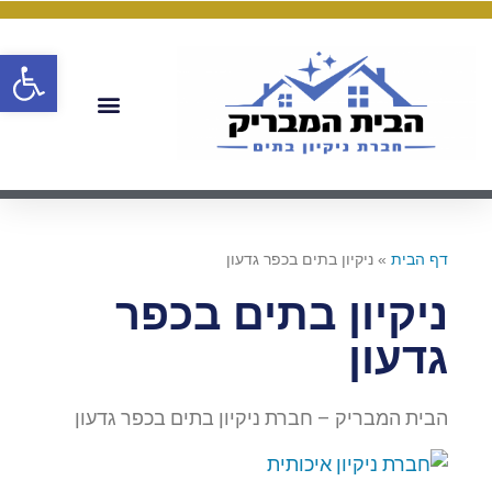
פתח
דף הבית
»
ניקיון בתים בכפר גדעון
ניקיון בתים בכפר
גדעון
הבית המבריק – חברת ניקיון בתים בכפר גדעון