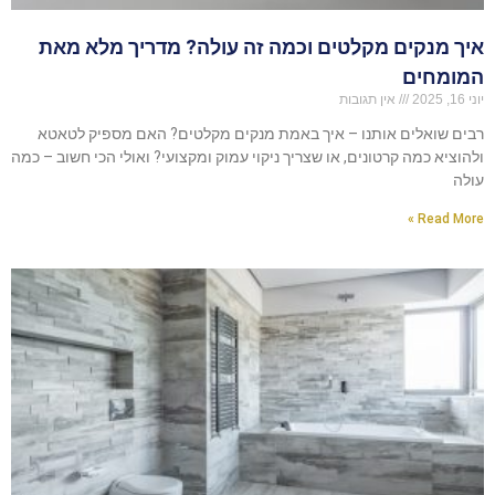
איך מנקים מקלטים וכמה זה עולה? מדריך מלא מאת
המומחים
יוני 16, 2025
אין תגובות
רבים שואלים אותנו – איך באמת מנקים מקלטים? האם מספיק לטאטא
ולהוציא כמה קרטונים, או שצריך ניקוי עמוק ומקצועי? ואולי הכי חשוב – כמה
עולה
Read More »