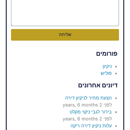
שליחה
פורומים
ניקיון
פוליש
דיונים אחרונים
הצעת מחיר לניקיון דירה
לפני 2 years, 6 months
בירור לגבי ניקוי מקלט
לפני 2 years, 8 months
עלות ניקיון דירה ריקה