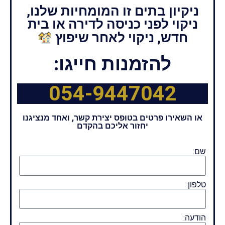
ניקיון בתים זו המומחיות שלנו,
ניקוי לפני כניסה לדירה או בית
חדש, ניקוי לאחר שיפוץ
להזמנות חייגו:
054-9447042
או השאירו פרטים בטופס יצירת קשר, ואחד מנציגנו
יחזור אליכם בהקדם
שם:
טלפון:
הודעה: