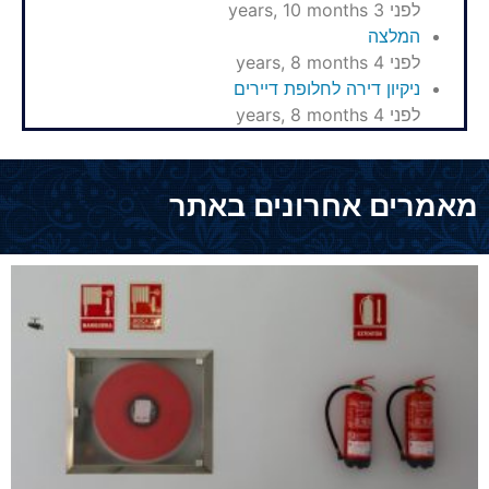
לפני 3 years, 10 months
המלצה
לפני 4 years, 8 months
ניקיון דירה לחלופת דיירים
לפני 4 years, 8 months
מאמרים אחרונים באתר