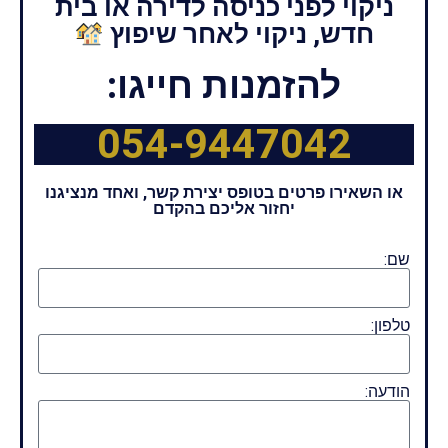
ניקוי לפני כניסה לדירה או בית
חדש, ניקוי לאחר שיפוץ
להזמנות חייגו:
054-9447042
או השאירו פרטים בטופס יצירת קשר, ואחד מנציגנו
יחזור אליכם בהקדם
שם:
טלפון:
הודעה: