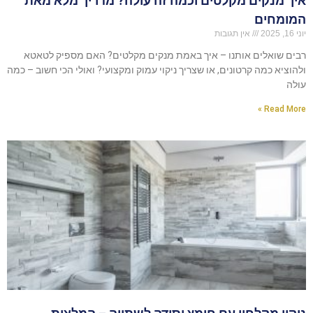
איך מנקים מקלטים וכמה זה עולה? מדריך מלא מאת
המומחים
יוני 16, 2025
אין תגובות
רבים שואלים אותנו – איך באמת מנקים מקלטים? האם מספיק לטאטא
ולהוציא כמה קרטונים, או שצריך ניקוי עמוק ומקצועי? ואולי הכי חשוב – כמה
עולה
Read More »