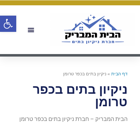
פתח
דף הבית
»
ניקיון בתים בכפר טרומן
ניקיון בתים בכפר
טרומן
הבית המבריק – חברת ניקיון בתים בכפר טרומן