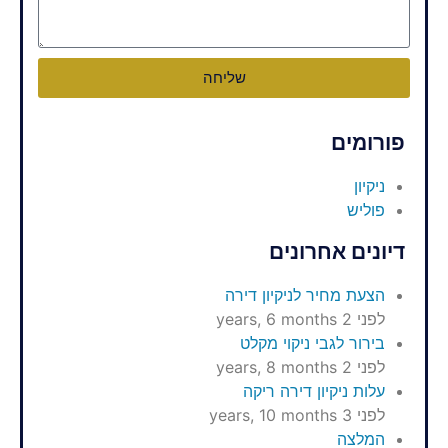
שליחה
פורומים
ניקיון
פוליש
דיונים אחרונים
הצעת מחיר לניקיון דירה
לפני 2 years, 6 months
בירור לגבי ניקוי מקלט
לפני 2 years, 8 months
עלות ניקיון דירה ריקה
לפני 3 years, 10 months
המלצה