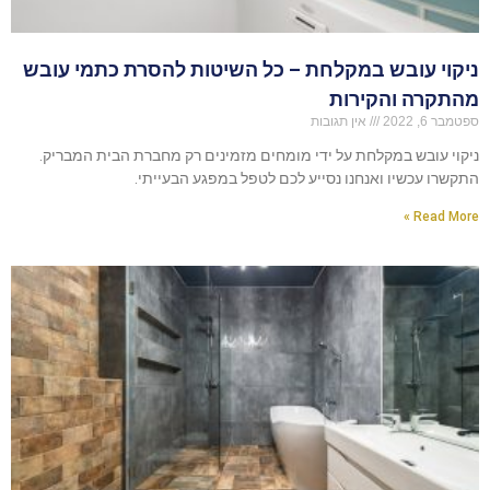
ניקוי עובש במקלחת – כל השיטות להסרת כתמי עובש
מהתקרה והקירות
ספטמבר 6, 2022
אין תגובות
ניקוי עובש במקלחת על ידי מומחים מזמינים רק מחברת הבית המבריק.
התקשרו עכשיו ואנחנו נסייע לכם לטפל במפגע הבעייתי.
Read More »