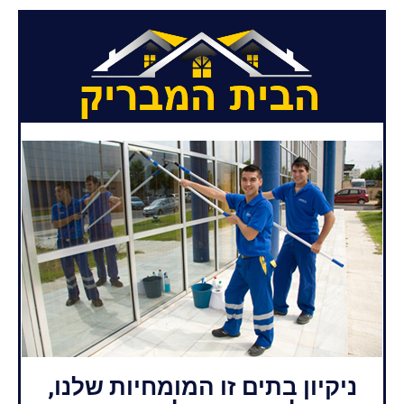
ניקיון בתים זו המומחיות שלנו,