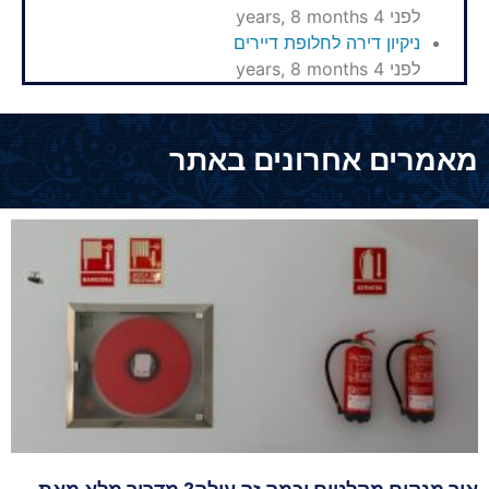
לפני 4 years, 8 months
ניקיון דירה לחלופת דיירים
לפני 4 years, 8 months
מאמרים אחרונים באתר