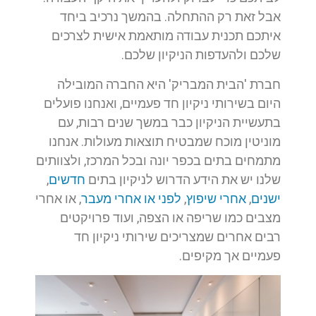
אבל זאת רק ההתחלה. בהמשך נרכיב ביחד
איתכם תכנית עבודה מותאמת אישית לצרכים
שלכם ולהעדפות הניקיון שלכם.
חברת 'הבית המבריק' היא החברה המובילה
היום בשירותי ניקיון חד פעמיים, ואנחנו פועלים
בתעשיית הניקיון כבר במשך שנים רבות, עם
מוניטין מוכח שמבטיח תוצאות מעולות. אנחנו
מתמחים בתים בכפר יונה ובכל המרכז, ולצוותים
שלנו יש את הידע הדרוש לניקיון בתים
חדשים
,
ישנים
,
אחרי שיפוץ
,
לפני או אחרי מעבר
, או אחרי
מצבים כמו שריפה או הצפה, ועוד פרויקטים
רבים אחרים שמצריכים שירותי ניקיון חד
פעמיים אך מקיפים.