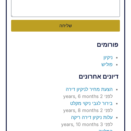
שליחה
פורומים
ניקיון
פוליש
דיונים אחרונים
הצעת מחיר לניקיון דירה
לפני 2 years, 6 months
בירור לגבי ניקוי מקלט
לפני 2 years, 8 months
עלות ניקיון דירה ריקה
לפני 3 years, 10 months