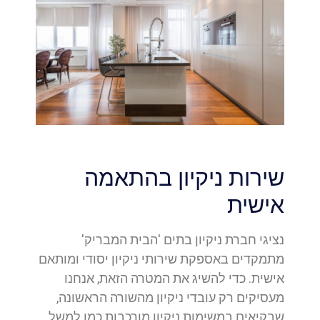
שירות ניקיון בהתאמה
אישית
נציגי חברת ניקיון בתים 'הבית המבריק'
מתמקדים באספקת שירותי ניקיון יסודי ומותאם
אישית. כדי להשיג את המטרה הזאת, אנחנו
מעסיקים רק עובדי ניקיון מהשורה הראשונה,
שבקיאים במשימות ניקיון מורכבות כמו למשל