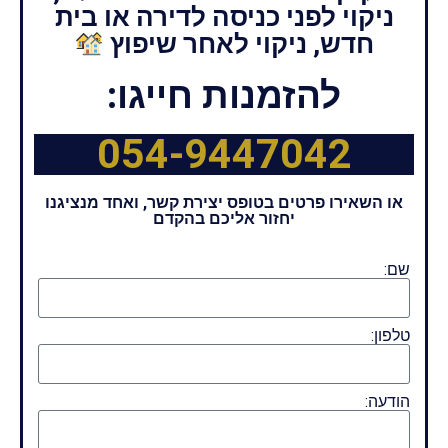
ניקוי לפני כניסה לדירה או בית
חדש, ניקוי לאחר שיפוץ
להזמנות חייגו:
054-9447042
או השאירו פרטים בטופס יצירת קשר, ואחד מנציגנו
יחזור אליכם בהקדם
שם:
טלפון:
הודעה: