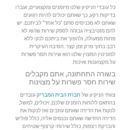
כל עובדי הניקיון שלנו מיומנים ומקצועיים, ועברו
בדיקות רקע, כך שאתם יכולים להיות רגועים
שאתם לא מכניסים סתם "כל אחד" לביתכם. יש
להם מוטיבציה גבוהה לספק שירות שהוא לא
פחות ממעולה, ולהפוך את ביתכם לנקי ללא
רבב בתוך פרק זמן קצר. הסיבה העיקרית
למוניטין המצוין שלנו הוא שירות חסר פשרות
על מקצוענות ואיכות.
בשורה התחתונה, אתם מקבלים
שירות חסר פשרות על מצוינות
צוותי הניקיון של
חברת הבית המבריק
עובדים
בהתאם ללוחות הזמנים שלכם, ויכולים, למשל,
לנקות את הדירה שאתם עוזבים ואז לנקות את
הדירה החדשה שאתם נכנסים אליה, כולל פוליש
והברקת רצפות, כולל שירותי קרצוף שטיחים