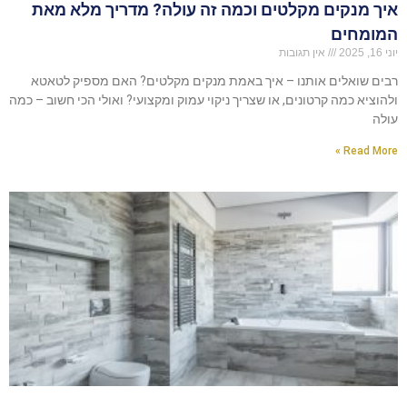
איך מנקים מקלטים וכמה זה עולה? מדריך מלא מאת
המומחים
יוני 16, 2025
אין תגובות
רבים שואלים אותנו – איך באמת מנקים מקלטים? האם מספיק לטאטא
ולהוציא כמה קרטונים, או שצריך ניקוי עמוק ומקצועי? ואולי הכי חשוב – כמה
עולה
Read More »