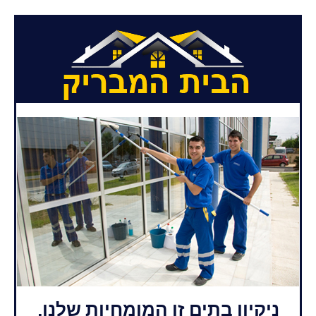
ניקיון בתים זו המומחיות שלנו,