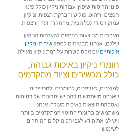
פינוי הריסות שיפוץ, עבודות ניקיון כולל פינוי
חפצים וריהוט, פוליש והברקת רצפות, וניקיון
עמוק ויסודי לכל הבית, מהתקרה ועד הרצפות.
העבודות מבוצעות בהתאם להעדפות הניקיון
שלכם, ואנחנו מבטיחים לספק
שירותי ניקיון
איכותיים
עם אפס פשרות על רמת ניקיון מעולה.
חומרי ניקיון באיכות גבוהה,
כולל מכשירים וציוד מתקדמים
למוצרים, לאביזרים, לחומרים ולמכשירים
שאנחנו משתמשים בהם יש יתרונות של בטיחות
ואספקת תוצאות באיכות מעולה. אנחנו
משתמשים בחומרי החיטוי המתקדמים ביותר,
ויש לנו את הידע לגבי הכימיקלים המותרים
לשימוש.