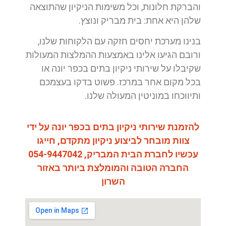
והברקת חלונות, וכל משימות הניקיון שהתוצאה
שלהן היא אחת: בית מבריק ונוצץ.
בנינו מערכת יחסים חזקה עם הלקוחות שלנו,
ורובם הגיעו אלינו באמצעות ההמלצות המעולות
שקיבלו על שירותי ניקיון בתים בכפר יונה או
בכל מקום אחר במרכז. פשוט בדקו בעצמכם
ותיווכחו במוניטין המעולה שלנו.
להזמנת שירותי ניקיון בתים בכפר יונה על ידי
צוות מובחר לביצוע ניקיון מתקדם, חייגו
עכשיו לחברת הבית המבריק, 054-9447042
החברה הטובה והמומלצת ביותר באזור
השרון