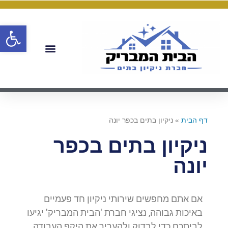
פתח
דף הבית
»
ניקיון בתים בכפר יונה
ניקיון בתים בכפר
יונה
אם אתם מחפשים שירותי ניקיון חד פעמיים
באיכות גבוהה, נציגי חברת 'הבית המבריק' יגיעו
לביתכם כדי לבדוק ולהעריך את היקף העבודה.