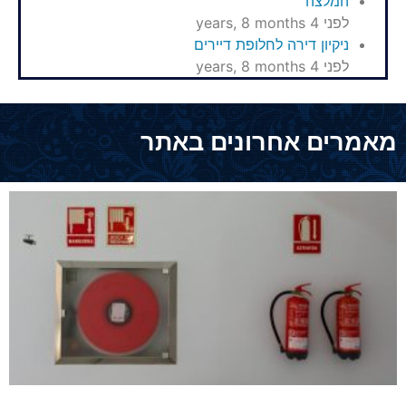
המלצה
לפני 4 years, 8 months
ניקיון דירה לחלופת דיירים
לפני 4 years, 8 months
מאמרים אחרונים באתר