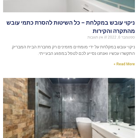
ניקוי עובש במקלחת – כל השיטות להסרת כתמי עובש
מהתקרה והקירות
ספטמבר 6, 2022
אין תגובות
ניקוי עובש במקלחת על ידי מומחים מזמינים רק מחברת הבית המבריק.
התקשרו עכשיו ואנחנו נסייע לכם לטפל במפגע הבעייתי.
Read More »