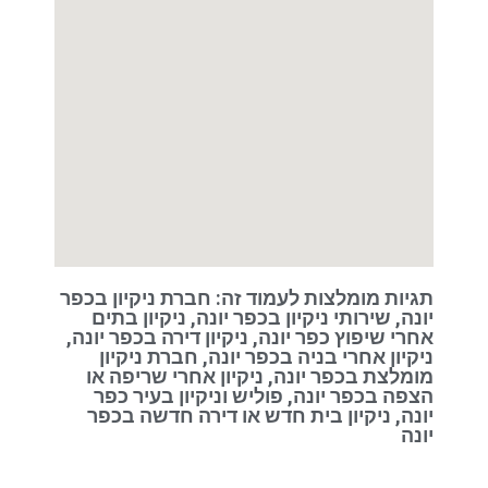
תגיות מומלצות לעמוד זה: חברת ניקיון בכפר
יונה, שירותי ניקיון בכפר יונה, ניקיון בתים
אחרי שיפוץ כפר יונה, ניקיון דירה בכפר יונה,
ניקיון אחרי בניה בכפר יונה, חברת ניקיון
מומלצת בכפר יונה, ניקיון אחרי שריפה או
הצפה בכפר יונה, פוליש וניקיון בעיר כפר
יונה, ניקיון בית חדש או דירה חדשה בכפר
יונה