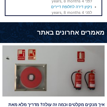
לפני 4 years, 8 months
ניקיון דירה לחלופת דיירים
לפני 4 years, 8 months
מאמרים אחרונים באתר
איך מנקים מקלטים וכמה זה עולה? מדריך מלא מאת