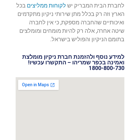
לחברת הבית המבריק יש
לקוחות ממליצים
בכל
הארץ וזה רק בכלל מתן שירותי ניקיון מתקדמים
ואיכותיים שהחברה מספקת, כי אין לחברה
שיטה אחרה, אלה רק להיות מומחים ומומלצים
בתומם הניקיון והפוליש בישראל.
למידע נוסף ולהזמנת חברת ניקיון מומלצת
ואמינה בכפר שמריהו – התקשרו עכשיו!
1800-800-730