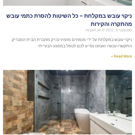
ניקוי עובש במקלחת – כל השיטות להסרת כתמי עובש
מהתקרה והקירות
ספטמבר 6, 2022
אין תגובות
ניקוי עובש במקלחת על ידי מומחים מזמינים רק מחברת הבית המבריק.
התקשרו עכשיו ואנחנו נסייע לכם לטפל במפגע הבעייתי.
Read More »