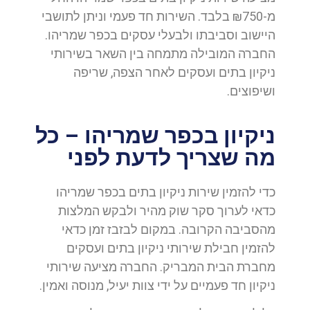
מ-₪750 בלבד. השירות חד פעמי וניתן לתושבי
היישוב וסביבתו ולבעלי עסקים בכפר שמריהו.
החברה המובילה מתמחה בין השאר בשירותי
ניקיון בתים ועסקים לאחר הצפה, שריפה
ושיפוצים.
ניקיון בכפר שמריהו – כל
מה שצריך לדעת לפני
כדי להזמין שירות ניקיון בתים בכפר שמריהו
כדאי לערוך סקר שוק מהיר ולבקש המלצות
מהסביבה הקרובה. במקום לבזבז זמן כדאי
להזמין חבילת שירותי ניקיון בתים ועסקים
מחברת הבית המבריק. החברה מציעה שירותי
ניקיון חד פעמיים על ידי צוות יעיל, מנוסה ואמין.