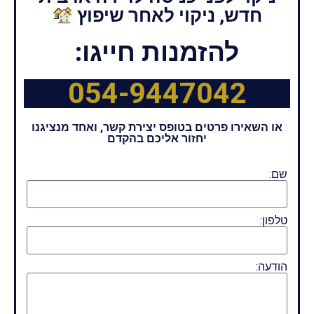
חדש, ניקוי לאחר שיפוץ
להזמנות חייגו:
054-9447042
או השאירו פרטים בטופס יצירת קשר, ואחד מנציגנו
יחזור אליכם בהקדם
שם:
טלפון:
הודעה: