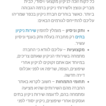
כל לקוח זוכה לניקיון מקצועי ויסודי, לבית
מבריק ונוצץ ולשירותי ניקיון ברמה הגבוהה
ביותר. כאשר בוחרים חברת ניקיון בכפר שמריהו
עליכם להתייחס לגורמים הבאים:
ותק וניסיון
– מומלץ להזמין
שירות ניקיון
בתים
רק מחברה בעלת ותק בענף וניסיון
עשיר.
מקצועיות
– עליכם לוודא כי החברה
מתמחה בשירותי הניקיון שאתם צריכים,
במיוחד אם אתם זקוקים לניקיון אחרי
שיפוצים, הצפה, שריפה או לפני אכלוס
דירה חדשה.
תחומי התמחות
– חשוב לקרוא באתר
החברה מהם השירותים שהיא מציעה
ומתמחה בהם, לדוגמה שירות ניקיון בתים
ועסקים אחרי שיפוצים, ניקיון יסודי לפני