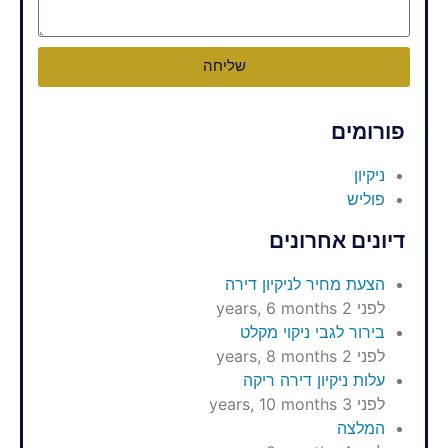
שליחה
פורומים
ניקיון
פוליש
דיונים אחרונים
הצעת מחיר לניקיון דירה
לפני 2 years, 6 months
בירור לגבי ניקוי מקלט
לפני 2 years, 8 months
עלות ניקיון דירה ריקה
לפני 3 years, 10 months
המלצה