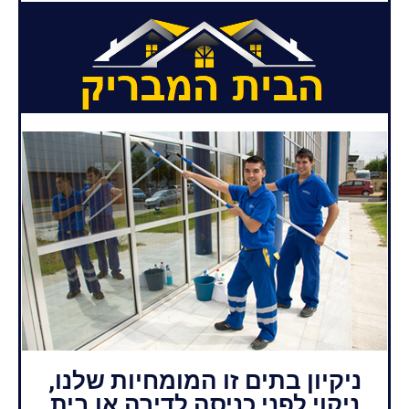
ניקיון בתים זו המומחיות שלנו,
ניקוי לפני כניסה לדירה או בית