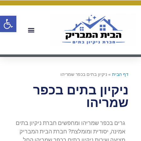
פתח
דף הבית
»
ניקיון בתים בכפר שמריהו
ניקיון בתים בכפר
שמריהו
גרים בכפר שמריהו ומחפשים חברת ניקיון בתים
אמינה, יסודית ומומלצת? חברת הבית המבריק
מציעה שירות ניקיון בתים בכפר שמריהו החל