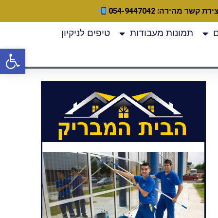
ירת קשר מהירה: 054-9447042
תמונות מעבודות
טיפים לניקיון
פתח