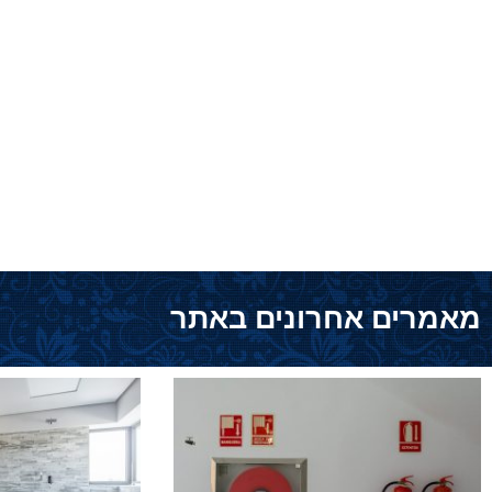
מאמרים אחרונים באתר