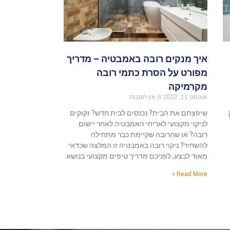
איך מנקים רובה באמבטיה – מדריך
מפורט על הסרת כתמי רובה
מקרמיקה
אוגוסט 11, 2022
אין תגובות
שיפצתם את הבית? נכנסים לבית חדש? זקוקים
לניקוי מקצועי לאריחי האמבטיה לאחר יישום
רובה? או שהרובה שקיימת כבר מתחילה
להשחיר? ניקוי רובה באמבטיה זו המלצה שכדאי
מאוד לבצע, לפניכם מדריך טיפים מקצועי בנושא.
Read More »