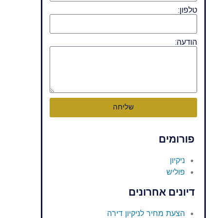
טלפון:
הודעה:
שליחה
פורומים
ניקיון
פוליש
דיונים אחרונים
הצעת מחיר לניקיון דירה