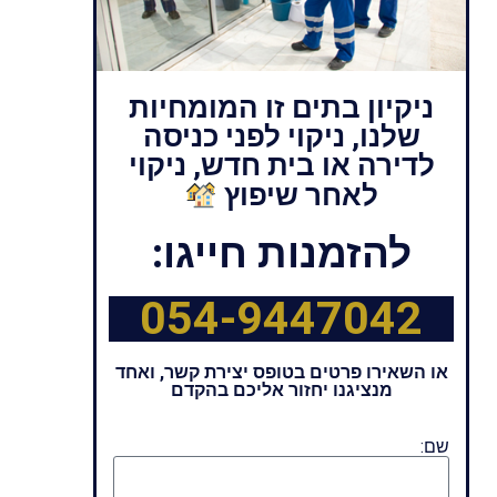
ניקיון בתים זו המומחיות
שלנו, ניקוי לפני כניסה
לדירה או בית חדש, ניקוי
לאחר שיפוץ
להזמנות חייגו:
054-9447042
או השאירו פרטים בטופס יצירת קשר, ואחד
מנציגנו יחזור אליכם בהקדם
שם: