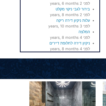
לפני 2 years, 6 months
בירור לגבי ניקוי מקלט
לפני 2 years, 8 months
עלות ניקיון דירה ריקה
לפני 3 years, 10 months
המלצה
לפני 4 years, 8 months
ניקיון דירה לחלופת דיירים
לפני 4 years, 8 months