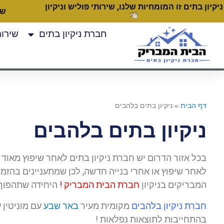
ניקיון בתים זו המומחיות שלנו, שירותי פוליש וניקיון
שעות
חברת ניקיון בתים
שירותי
דף הבית
»
ניקיון בתים בלהבים
ניקיון בתים בלהבים
בכל אזור הדרום יש חברת ניקיון בתים לאחר שיפוץ מאוד
לאחר שיפוץ או אחרי בנייה חדשה, לכן שמתעניינים בהזמ
המבריקים בניקיון
חברת הבית המבריק !
היחידה שתהפוך 
חברת ניקיון בלהבים
מקומית מעיר
באר שבע
עם מוניטין 
בהתחייבות לתוצאות נפלאות !