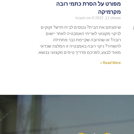
מפורט על הסרת כתמי רובה
מקרמיקה
אוגוסט 11, 2022
אין תגובות
שיפצתם את הבית? נכנסים לבית חדש? זקוקים
לניקוי מקצועי לאריחי האמבטיה לאחר יישום
רובה? או שהרובה שקיימת כבר מתחילה
להשחיר? ניקוי רובה באמבטיה זו המלצה שכדאי
מאוד לבצע, לפניכם מדריך טיפים מקצועי בנושא.
Read More »