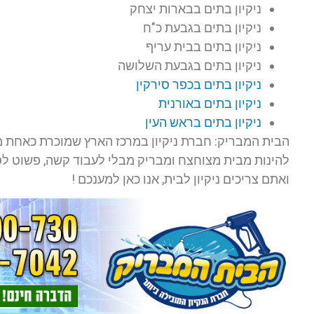
ניקיון בתים בבארות יצחק
ניקיון בתים בגבעת כ"ח
ניקיון בתים בבית עריף
ניקיון בתים בגבעת השלושה
ניקיון בתים בכפר סירקין
ניקיון בתים באורנית
ניקיון בתים בראש העין
הבית המבריק: חברת ניקיון במרכז הארץ שמוכרת כאחת מח
להינות מבית מצוחצח ומבריק מבלי לעבוד קשה, פשוט לס
ואתם צריכים ניקיון לבית, אנו כאן למענכם !