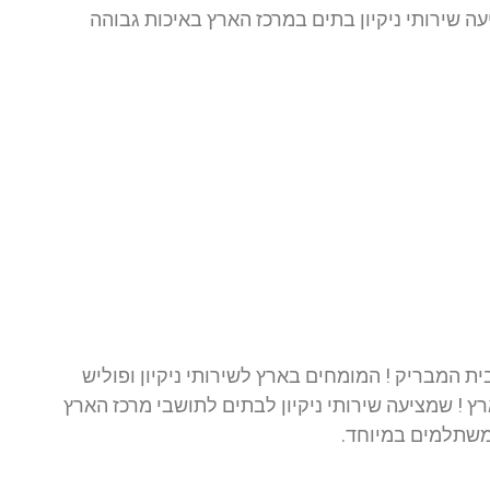
ה שירותי ניקיון בתים במרכז הארץ באיכות גבוהה
ית המבריק ! המומחים בארץ לשירותי ניקיון ופוליש
 ! שמציעה שירותי ניקיון לבתים לתושבי מרכז הארץ
משתלמים במיוחד.