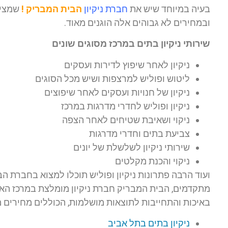
בעיה במיוחד שיש את
חברת ניקיון
הבית המבריק !
שמציע
ובמחירים לא גבוהים אלה הוגנים מאוד.
שירותי ניקיון בתים במרכז מסוגים שונים
ניקיון לאחר שיפוץ לדירות ועסקים
ליטוש ופוליש למרצפות ושיש מכל הסוגים
ניקיון של חנויות ועסקים לאחר שיפוצים
ניקיון ופוליש לחדרי מדרגות במרכז
ניקוי ושאיבת שטיחים לאחר הצפה
צביעת בתים וחדרי מדרגות
שירותי ניקיון לשלשלת של יונים
ניקוי והכנת מקלטים
ועוד הרבה פתרונות ניקיון ופוליש תוכלו למצוא בחברת הב
מתקדמים, הבית המבריק חברת ניקיון מומלצת במרכז הארץ
באיכות והתחייבות לתוצאות מושלמות, הכוללים מחירים 
ניקיון בתים בתל אביב