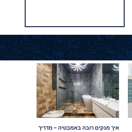
איך מנקים רובה באמבטיה – מדריך