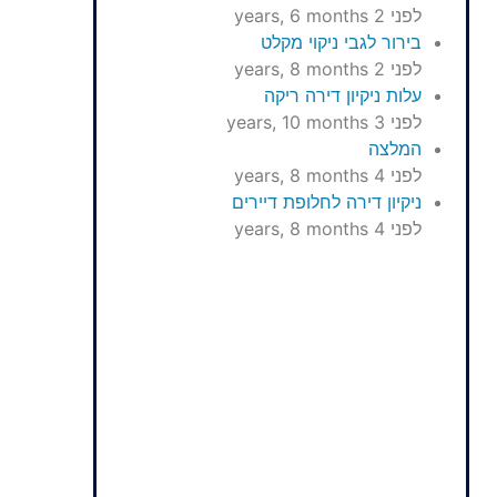
לפני 2 years, 6 months
בירור לגבי ניקוי מקלט
לפני 2 years, 8 months
עלות ניקיון דירה ריקה
לפני 3 years, 10 months
המלצה
לפני 4 years, 8 months
ניקיון דירה לחלופת דיירים
לפני 4 years, 8 months