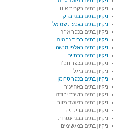
ניקיון בתים במושב גנות
ניקיון בתים בקרית אונו
ניקיון בתים בבני ברק
ניקיון בתים בגבעת שמואל
ניקיון בתים בכפר אז"ר
ניקיון בתים בבית נחמיה
ניקיון בתים באלפי מנשה
ניקיון בתים בבת ים
ניקיון בתים בכפר חב"ד
ניקיון בתים ביגל
ניקיון בתים בכפר טרומן
ניקיון בתים באחיעזר
ניקיון בתים בטירת יהודה
ניקיון בתים במושב מזור
ניקיון בתים ברינתיה
ניקיון בתים בבני עטרות
ניקיון בתים במגשימים