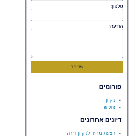
טלפון:
הודעה:
שליחה
פורומים
ניקיון
פוליש
דיונים אחרונים
הצעת מחיר לניקיון דירה