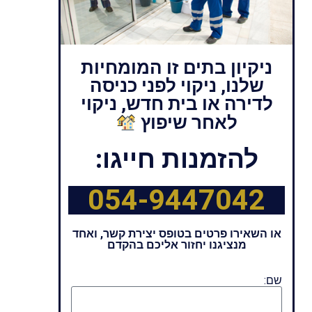
ניקיון בתים זו המומחיות
שלנו, ניקוי לפני כניסה
לדירה או בית חדש, ניקוי
לאחר שיפוץ
להזמנות חייגו:
054-9447042
או השאירו פרטים בטופס יצירת קשר, ואחד
מנציגנו יחזור אליכם בהקדם
שם: