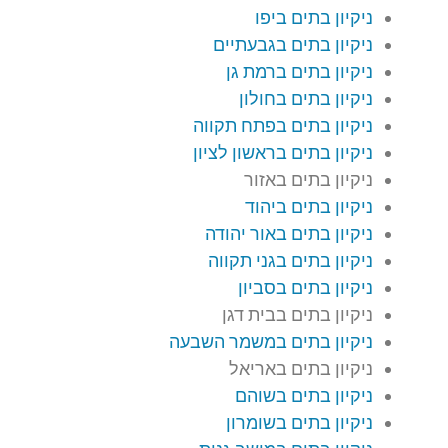
ניקיון בתים ביפו
ניקיון בתים בגבעתיים
ניקיון בתים ברמת גן
ניקיון בתים בחולון
ניקיון בתים בפתח תקווה
ניקיון בתים בראשון לציון
ניקיון בתים באזור
ניקיון בתים ביהוד
ניקיון בתים באור יהודה
ניקיון בתים בגני תקווה
ניקיון בתים בסביון
ניקיון בתים בבית דגן
ניקיון בתים במשמר השבעה
ניקיון בתים באריאל
ניקיון בתים בשוהם
ניקיון בתים בשומרון