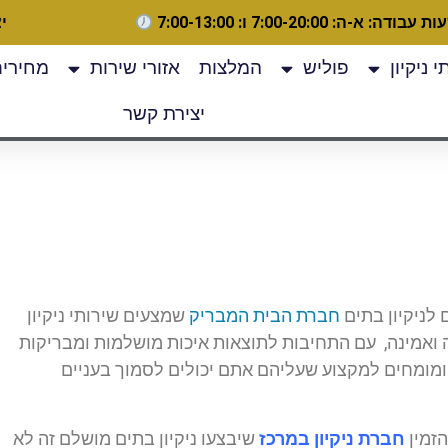
 עבודה: א-ה: 7:00-20:00 ו: 7:00-13:00
יצ
 ניקיון
פוליש
המלצות
אזורי שירות
מחירים
יצירת קשר
 לניקיון בתים
חברת הבית המבריק
שמצעים שירותי ניקיון
 ואמינה, עם התחיבות לתוצאות איכות מושלמות ומבריקות
 ומומחים למקצוע שעליהם אתם יכולים לסמוך בעניים
הזמין
חברת ניקיון במרכז
שיבצעו ניקיון בתים מושלם זה לא