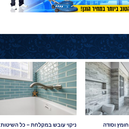
חומץ וסודה
ניקוי עובש במקלחת – כל השיטות