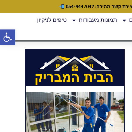
ירת קשר מהירה: 054-9447042
תמונות מעבודות
טיפים לניקיון
פתח