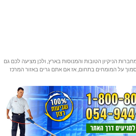
ברות הניקיון הטובות והמנוסות בארץ, ולכן מציעה לכם גם
מוך על המומחים בתחום, אז אם אתם גרים באזור המרכז