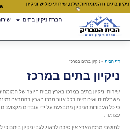
ניקיון בתים זו המומחיות שלנו, שירותי פוליש וניקיון
שעות
חברת ניקיון בתים
שירותי
דף הבית
»
ניקיון בתים במרכז
ניקיון בתים במרכז
שירותי ניקיון בתים במרכז בארץ מבית היוצר של המומחים
משתלמים ואיכותיים בכל אזור מרכז הארץ בהתראה זמינה
כי כל העבודות הניקיון מתבצעת על ידי עובדים מקצוענים
עצומות
לתושבי מרכז הארץ אין סיבה לדאוג לגבי ניקיון ביתם כי ל