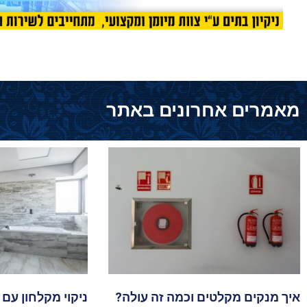
מאמרים אחרונים באתר
איך מנקים מקלטים וכמה זה עולה?
ניקוי מקלחון עם 