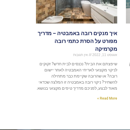
איך מנקים רובה באמבטיה – מדריך
מפורט על הסרת כתמי רובה
מקרמיקה
אוגוסט 11, 2022
אין תגובות
שיפצתם את הבית? נכנסים לבית חדש? זקוקים
לניקוי מקצועי לאריחי האמבטיה לאחר יישום
רובה? או שהרובה שקיימת כבר מתחילה
להשחיר? ניקוי רובה באמבטיה זו המלצה שכדאי
מאוד לבצע, לפניכם מדריך טיפים מקצועי בנושא.
Read More »