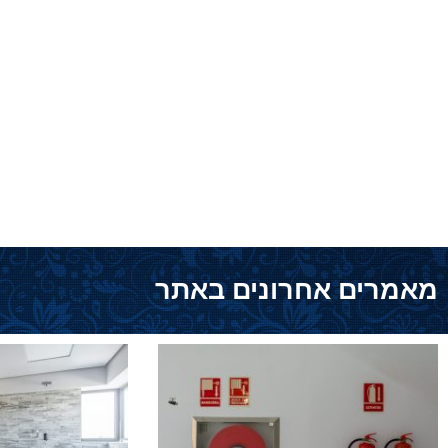
מאמרים אחרונים באתר