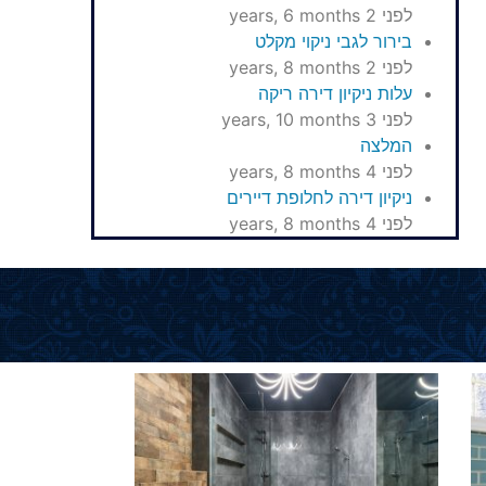
לפני 2 years, 6 months
בירור לגבי ניקוי מקלט
לפני 2 years, 8 months
עלות ניקיון דירה ריקה
לפני 3 years, 10 months
המלצה
לפני 4 years, 8 months
ניקיון דירה לחלופת דיירים
לפני 4 years, 8 months