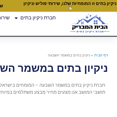
ניקיון בתים זו המומחיות שלנו, שירותי פוליש וניקיון
שעות
חברת ניקיון בתים
שירותי
דף הבית
»
ניקיון בתים במשמר השבעה
ניקיון בתים במשמר הש
חברת ניקיון בתים במשמר השבעה – המומחים בישראל 
תושבי המושב אנו מצעים מחיר מבצע משתלמים במיוחד