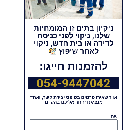
ניקיון בתים זו המומחיות
שלנו, ניקוי לפני כניסה
לדירה או בית חדש, ניקוי
לאחר שיפוץ
להזמנות חייגו:
054-9447042
או השאירו פרטים בטופס יצירת קשר, ואחד
מנציגנו יחזור אליכם בהקדם
שם: