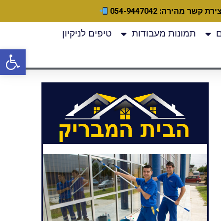
ירת קשר מהירה: 054-9447042
תמונות מעבודות
טיפים לניקיון
פתח