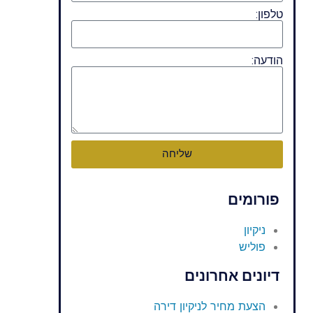
טלפון:
הודעה:
שליחה
פורומים
ניקיון
פוליש
דיונים אחרונים
הצעת מחיר לניקיון דירה