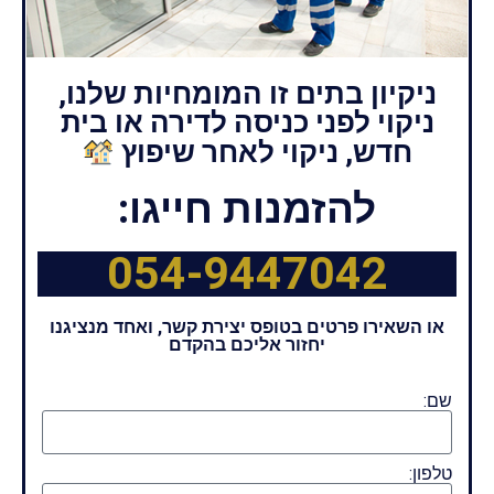
ניקיון בתים זו המומחיות שלנו,
ניקוי לפני כניסה לדירה או בית
חדש, ניקוי לאחר שיפוץ
להזמנות חייגו:
054-9447042
או השאירו פרטים בטופס יצירת קשר, ואחד מנציגנו
יחזור אליכם בהקדם
שם:
טלפון: