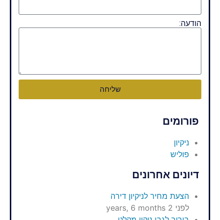
הודעה:
שליחה
פורומים
ניקיון
פוליש
דיונים אחרונים
הצעת מחיר לניקיון דירה
לפני 2 years, 6 months
בירור לגבי ניקוי מקלט