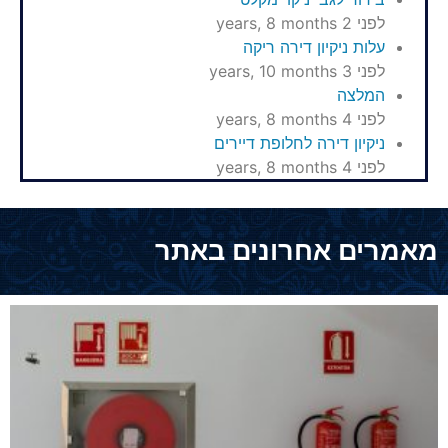
לפני 2 years, 8 months
עלות ניקיון דירה ריקה
לפני 3 years, 10 months
המלצה
לפני 4 years, 8 months
ניקיון דירה לחלופת דיירים
לפני 4 years, 8 months
מאמרים אחרונים באתר