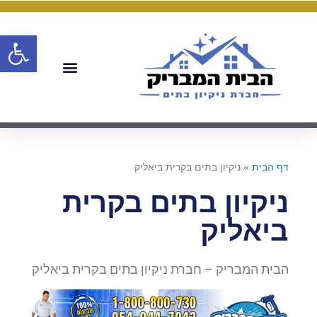
פתח
דף הבית
»
ניקיון בתים בקרית ביאליק
ניקיון בתים בקרית
ביאליק
הבית המבריק – חברת ניקיון בתים בקרית ביאליק