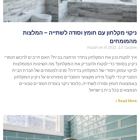
ניקוי מקלחון עם חומץ וסודה לשתייה – המלצות
מהמומחים
אוקטובר 13, 2022
אין תגובות
איך לנקות נכון את המקלחון בחדר הרחצה בבית? האם חייבים לרכוש חומרי
ניקיון בסופר כדי לנקות ולהבריק את המקלחון? מה השיטות המומלצות
לניקוי עמוק ויסודי של המקלחון בדירה? פנינו למומחים של חברת הבית
המבריק כדי לקבל מידע מקצועי והסברים מפורטים על ניקיון המקלחון
באמצעות חומץ וסודה לשתייה, כלומר ניקוי בעזרת חומרים טבעיים
הנמצאים בכל בית בישראל.
Read More »