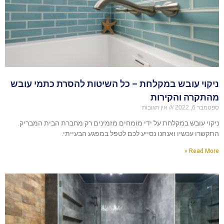
ניקוי עובש במקלחת – כל השיטות להסרת כתמי עובש
מהתקרה והקירות
ספטמבר 6, 2022
אין תגובות
ניקוי עובש במקלחת על ידי מומחים מזמינים רק מחברת הבית המבריק.
התקשרו עכשיו ואנחנו נסייע לכם לטפל במפגע הבעייתי.
Read More »