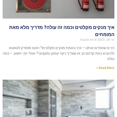
איך מנקים מקלטים וכמה זה עולה? מדריך מלא מאת
המומחים
יוני 16, 2025
אין תגובות
רבים שואלים אותנו – איך באמת מנקים מקלטים? האם מספיק לטאטא
ולהוציא כמה קרטונים, או שצריך ניקוי עמוק ומקצועי? ואולי הכי חשוב – כמה
עולה
Read More »