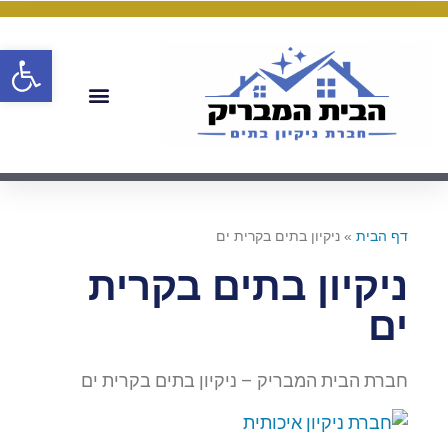
פתח
דף הבית
»
ניקיון בתים בקרית ים
ניקיון בתים בקרית
ים
חברת הבית המבריק – ניקיון בתים בקרית ים