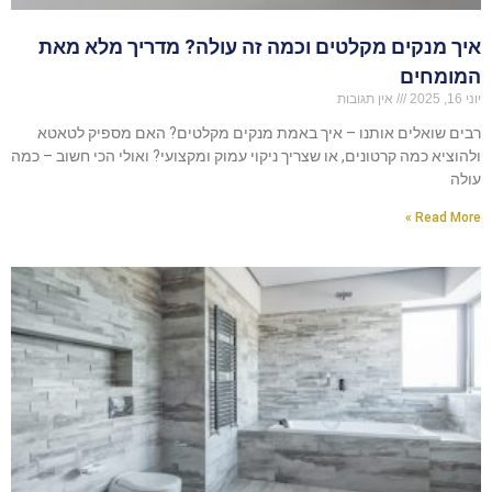
איך מנקים מקלטים וכמה זה עולה? מדריך מלא מאת
המומחים
יוני 16, 2025
אין תגובות
רבים שואלים אותנו – איך באמת מנקים מקלטים? האם מספיק לטאטא
ולהוציא כמה קרטונים, או שצריך ניקוי עמוק ומקצועי? ואולי הכי חשוב – כמה
עולה
Read More »