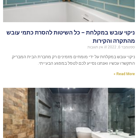
ניקוי עובש במקלחת – כל השיטות להסרת כתמי עובש
מהתקרה והקירות
ספטמבר 6, 2022
אין תגובות
ניקוי עובש במקלחת על ידי מומחים מזמינים רק מחברת הבית המבריק.
התקשרו עכשיו ואנחנו נסייע לכם לטפל במפגע הבעייתי.
Read More »