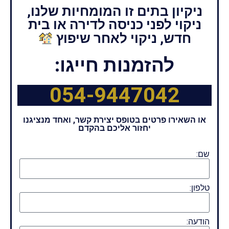
ניקיון בתים זו המומחיות שלנו,
ניקוי לפני כניסה לדירה או בית
חדש, ניקוי לאחר שיפוץ
להזמנות חייגו:
054-9447042
או השאירו פרטים בטופס יצירת קשר, ואחד מנציגנו
יחזור אליכם בהקדם
שם:
טלפון:
הודעה: