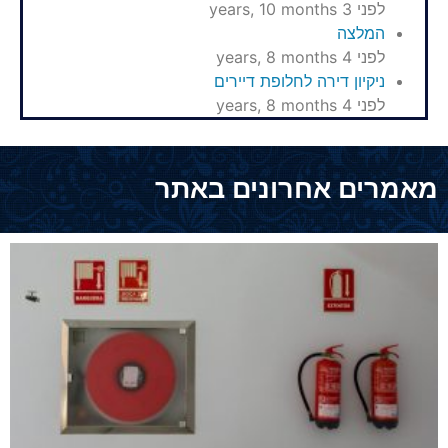
לפני 3 years, 10 months
המלצה
לפני 4 years, 8 months
ניקיון דירה לחלופת דיירים
לפני 4 years, 8 months
מאמרים אחרונים באתר