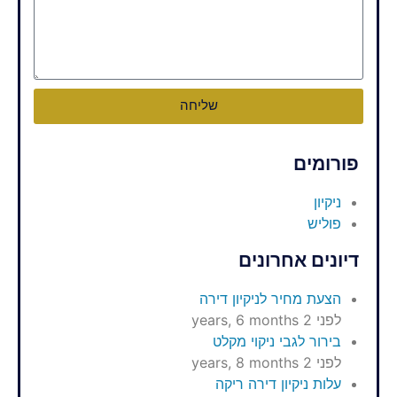
שליחה
פורומים
ניקיון
פוליש
דיונים אחרונים
הצעת מחיר לניקיון דירה
לפני 2 years, 6 months
בירור לגבי ניקוי מקלט
לפני 2 years, 8 months
עלות ניקיון דירה ריקה