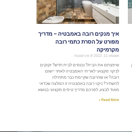
איך מנקים רובה באמבטיה – מדריך
מפורט על הסרת כתמי רובה
מקרמיקה
אוגוסט 11, 2022
אין תגובות
שיפצתם את הבית? נכנסים לבית חדש? זקוקים
לניקוי מקצועי לאריחי האמבטיה לאחר יישום
רובה? או שהרובה שקיימת כבר מתחילה
להשחיר? ניקוי רובה באמבטיה זו המלצה שכדאי
מאוד לבצע, לפניכם מדריך טיפים מקצועי בנושא.
Read More »