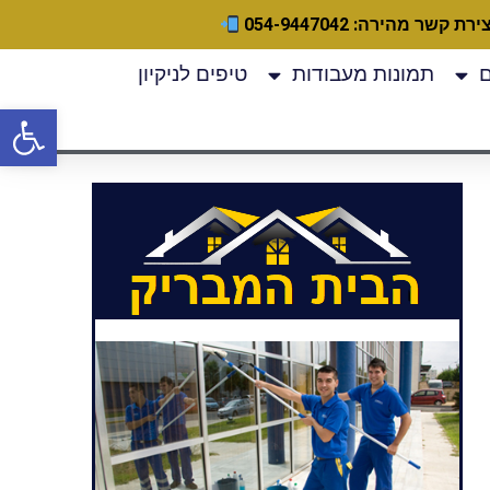
ירת קשר מהירה: 054-9447042
תמונות מעבודות
טיפים לניקיון
פתח