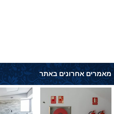
מאמרים אחרונים באתר