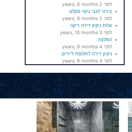
לפני 2 years, 6 months
בירור לגבי ניקוי מקלט
לפני 2 years, 8 months
עלות ניקיון דירה ריקה
לפני 3 years, 10 months
המלצה
לפני 4 years, 8 months
ניקיון דירה לחלופת דיירים
לפני 4 years, 8 months