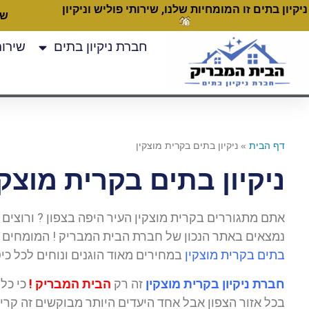
ניקיון בתים זו המומחיות שלנו, שירותי פוליש וניקיון
שעות
חברת ניקיון בתים
שירותי
דף הבית
»
ניקיון בתים בקרית מוצקין
ניקיון בתים בקרית מוצקי
אתם מתגוררים בקרית מוצקין העיר היפה בצפון ? ורוצים ל
נמצאים באתר הנכון של חברת הבית המבריק ! המומחים לש
בתים בקרית מוצקין
במחירים מאוד הוגנים ונוחים לכל כיס
חברת ניקיון בקרית מוצקין
זה רק
הבית המבריק !
כי כל
בכל אזור הצפון אבל אחד היעדים היותר מבוקשים זה קרית 