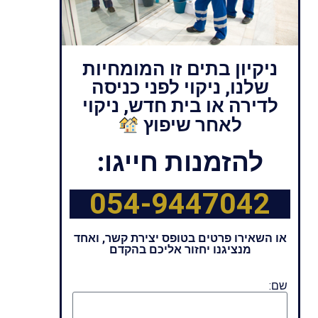
ניקיון בתים זו המומחיות
שלנו, ניקוי לפני כניסה
לדירה או בית חדש, ניקוי
לאחר שיפוץ
להזמנות חייגו:
054-9447042
או השאירו פרטים בטופס יצירת קשר, ואחד
מנציגנו יחזור אליכם בהקדם
שם: