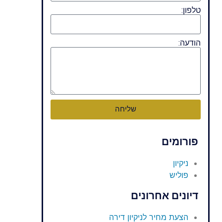
טלפון:
הודעה:
שליחה
פורומים
ניקיון
פוליש
דיונים אחרונים
הצעת מחיר לניקיון דירה