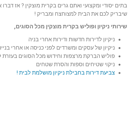
בתים יסודי ומקצועי ואתם גרים בקרית מוצקין ? אז דברו 
שיבריק לכם את הבית למצוחצח ומבריק !
שירותי ניקיון ופוליש בקרית מוצקין מכל הסוגים,
ניקיון לדירות חדשות ודירות אחרי בניה
ניקיון של עסקים ומשרדים לפני כניסה או אחרי בנייה
פוליש הברקת מרצפות וחידוש מכל הסוגים בעזרת ל
ניקוי שטיחים וספות והסרת שטחים
צביעת דירות בחבילת ניקיון מושלמת לבית !