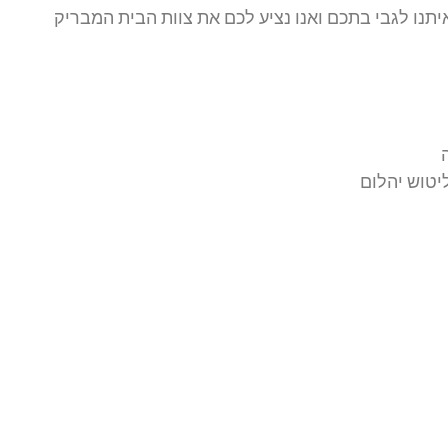
איתנו לגבי בתכם ואנו נציע לכם את צוות הבית המבריק
יטוש יהלום