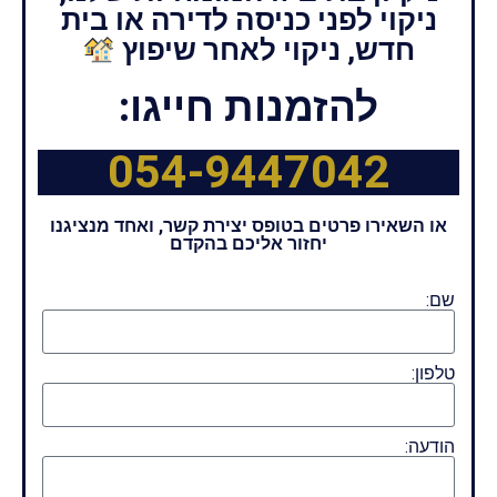
ניקוי לפני כניסה לדירה או בית
חדש, ניקוי לאחר שיפוץ
להזמנות חייגו:
054-9447042
או השאירו פרטים בטופס יצירת קשר, ואחד מנציגנו
יחזור אליכם בהקדם
שם:
טלפון:
הודעה: