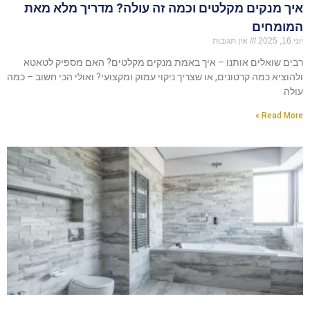
איך מנקים מקלטים וכמה זה עולה? מדריך מלא מאת
המומחים
יוני 16, 2025
אין תגובות
רבים שואלים אותנו – איך באמת מנקים מקלטים? האם מספיק לטאטא
ולהוציא כמה קרטונים, או שצריך ניקוי עמוק ומקצועי? ואולי הכי חשוב – כמה
עולה
Read More »