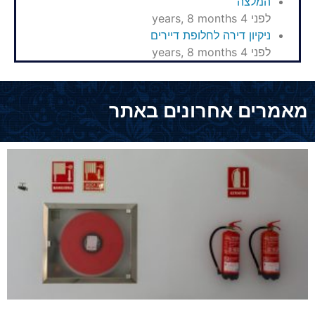
המלצה
לפני 4 years, 8 months
ניקיון דירה לחלופת דיירים
לפני 4 years, 8 months
מאמרים אחרונים באתר