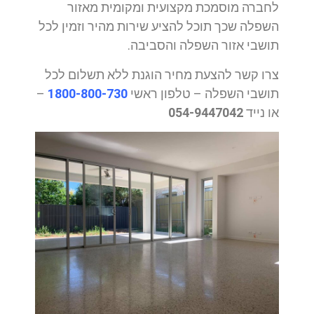
לחברה מוסמכת מקצועית ומקומית מאזור
השפלה שכך תוכל להציע שירות מהיר וזמין לכל
תושבי אזור השפלה והסביבה.
צרו קשר להצעת מחיר הוגנת ללא תשלום לכל
תושבי השפלה – טלפון ראשי
1800-800-730
–
או נייד
054-9447042