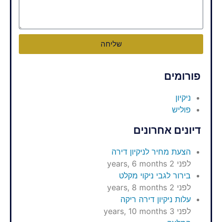
שליחה
פורומים
ניקיון
פוליש
דיונים אחרונים
הצעת מחיר לניקיון דירה
לפני 2 years, 6 months
בירור לגבי ניקוי מקלט
לפני 2 years, 8 months
עלות ניקיון דירה ריקה
לפני 3 years, 10 months