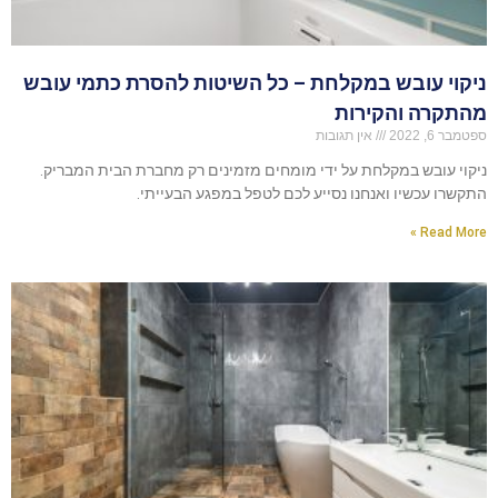
ניקוי עובש במקלחת – כל השיטות להסרת כתמי עובש
מהתקרה והקירות
ספטמבר 6, 2022
אין תגובות
ניקוי עובש במקלחת על ידי מומחים מזמינים רק מחברת הבית המבריק.
התקשרו עכשיו ואנחנו נסייע לכם לטפל במפגע הבעייתי.
Read More »