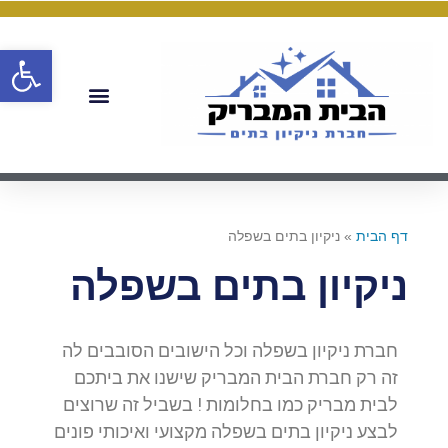
פתח
דף הבית
»
ניקיון בתים בשפלה
ניקיון בתים בשפלה
חברת ניקיון בשפלה וכל הישובים הסובבים לה
זה רק חברת הבית המבריק שישנו את ביתכם
לבית מבריק כמו בחלומות ! בשביל זה שרוצים
לבצע ניקיון בתים בשפלה מקצועי ואיכותי פונים