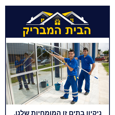
ניקיון בתים זו המומחיות שלנו,