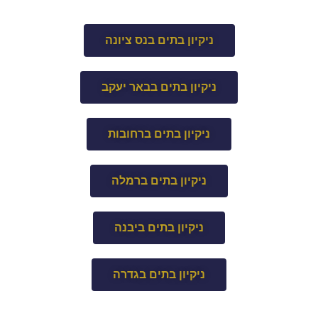
ניקיון בתים בנס ציונה
ניקיון בתים בבאר יעקב
ניקיון בתים ברחובות
ניקיון בתים ברמלה
ניקיון בתים ביבנה
ניקיון בתים בגדרה