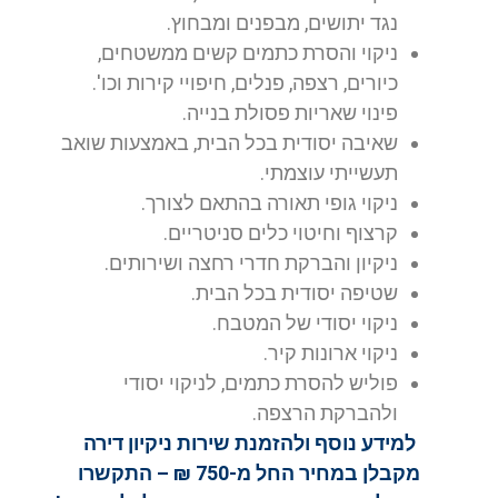
נגד יתושים, מבפנים ומבחוץ.
ניקוי והסרת כתמים קשים ממשטחים,
כיורים, רצפה, פנלים, חיפויי קירות וכו'.
פינוי שאריות פסולת בנייה.
שאיבה יסודית בכל הבית, באמצעות שואב
תעשייתי עוצמתי.
ניקוי גופי תאורה בהתאם לצורך.
קרצוף וחיטוי כלים סניטריים.
ניקיון והברקת חדרי רחצה ושירותים.
שטיפה יסודית בכל הבית.
ניקוי יסודי של המטבח.
ניקוי ארונות קיר.
פוליש להסרת כתמים, לניקוי יסודי
ולהברקת הרצפה.
למידע נוסף ולהזמנת שירות ניקיון דירה
מקבלן במחיר החל מ-750 ₪ – התקשרו