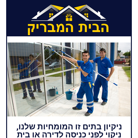
ניקיון בתים זו המומחיות שלנו,
ניקוי לפני כניסה לדירה או בית