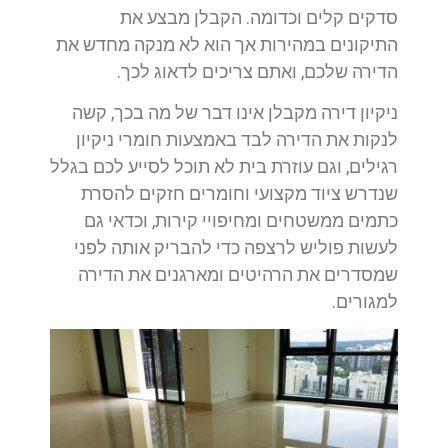
סדקים קלים וכדומה. הקבלן מבצע את
התיקונים במהירות אך הוא לא מנקה מחדש את
הדירה שלכם, ואתם צריכים לדאוג לכך.
ניקיון דירה מקבלן אינו דבר של מה בכך, קשה
לנקות את הדירה לבד באמצעות חומרי ניקיון
רגילים, וגם עוזרת בית לא תוכל לסייע לכם בגלל
שנדרש ציוד מקצועי וחומרים חזקים להסרת
כתמים ממשטחים ומחיפויי קירות, וכדאי גם
לעשות פוליש לרצפה כדי להבריק אותה לפני
שמסדרים את הרהיטים ומארגנים את הדירה
למגורים.