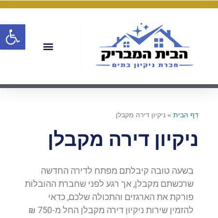
פתח
דף הבית
»
ניקיון דירה מקבלן
ניקיון דירה מקבלן
בשעה טובה קיבלתם מפתח לדירה החדשה
שרכשתם מקבלן, אך רגע לפני שחברת ההובלות
פורקת את הארגזים והתכולה שלכם, כדאי
להזמין שירות ניקיון דירה מקבלן החל מ-750 ₪