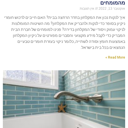
מהמומחים
אוקטובר 13, 2022
אין תגובות
איך לנקות נכון את המקלחון בחדר הרחצה בבית? האם חייבים לרכוש חומרי
ניקיון בסופר כדי לנקות ולהבריק את המקלחון? מה השיטות המומלצות
לניקוי עמוק ויסודי של המקלחון בדירה? פנינו למומחים של חברת הבית
המבריק כדי לקבל מידע מקצועי והסברים מפורטים על ניקיון המקלחון
באמצעות חומץ וסודה לשתייה, כלומר ניקוי בעזרת חומרים טבעיים
הנמצאים בכל בית בישראל.
Read More »