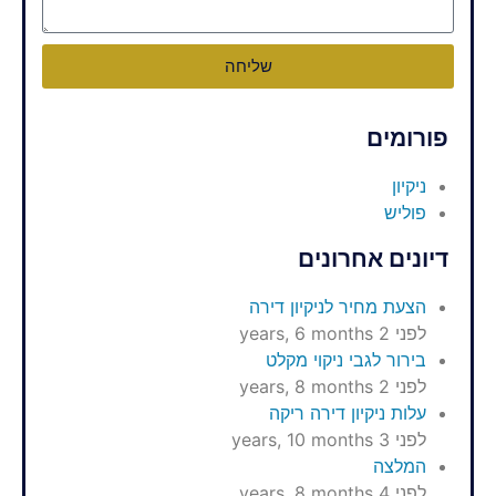
שליחה
פורומים
ניקיון
פוליש
דיונים אחרונים
הצעת מחיר לניקיון דירה
לפני 2 years, 6 months
בירור לגבי ניקוי מקלט
לפני 2 years, 8 months
עלות ניקיון דירה ריקה
לפני 3 years, 10 months
המלצה
לפני 4 years, 8 months