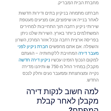
מחברת הבית המבריק.
חברתנו מתמחה בניקיון בתים ודירות חדשות
לאחר בנייה או שיפוצים, אנו מציעים מעטפת
שירותי ניקיון רחבה תוך התחייבות למחירים
המשתלמים ביותר בארץ. השירות שלנו ניתן
בפריסה ארצית רחבה ובכל אזור המרכז, השרון
והשפלה. אם אתם מחפשים
חברת ניקיון לפני
מעבר דירה
המחויבת ללקוחותיה – הגעתם
למקום הנכון! הזמינו עכשיו
ניקיון דירה חדשה
מקבלן במחיר החל מ-750 ₪ ותיהנו מדירה
נקייה ומצוחצחת וממעבר נעים וחלק לנכס
החדש.
למה חשוב לנקות דירה
מקבלן לאחר קבלת
המפתח?