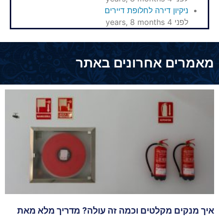
ניקיון דירה לחלופת דיירים
לפני 4 years, 8 months
מאמרים אחרונים באתר
איך מנקים מקלטים וכמה זה עולה? מדריך מלא מאת