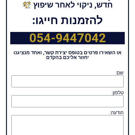
חדש, ניקוי לאחר שיפוץ
להזמנות חייגו:
054-9447042
או השאירו פרטים בטופס יצירת קשר, ואחד מנציגנו
יחזור אליכם בהקדם
שם:
טלפון:
הודעה: