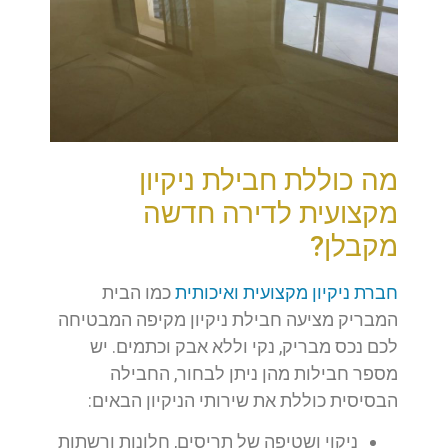
מה כוללת חבילת ניקיון
מקצועית לדירה חדשה
מקבלן?
חברת ניקיון מקצועית ואיכותית
כמו הבית
המבריק מציעה חבילת ניקיון מקיפה המבטיחה
לכם נכס מבריק, נקי וללא אבק וכתמים. יש
מספר חבילות מהן ניתן לבחור, החבילה
הבסיסית כוללת את שירותי הניקיון הבאים:
ניקוי ושטיפה של תריסים, חלונות ורשתות