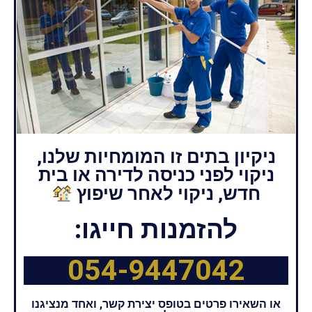
ניקיון בתים זו המומחיות שלנו,
ניקוי לפני כניסה לדירה או בית
חדש, ניקוי לאחר שיפוץ
להזמנות חייגו:
054-9447042
או השאירו פרטים בטופס יצירת קשר, ואחד מנציגנו