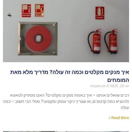
איך מנקים מקלטים וכמה זה עולה? מדריך מלא מאת
המומחים
יוני 16, 2025
אין תגובות
רבים שואלים אותנו – איך באמת מנקים מקלטים? האם מספיק לטאטא
ולהוציא כמה קרטונים, או שצריך ניקוי עמוק ומקצועי? ואולי הכי חשוב – כמה
עולה
Read More »