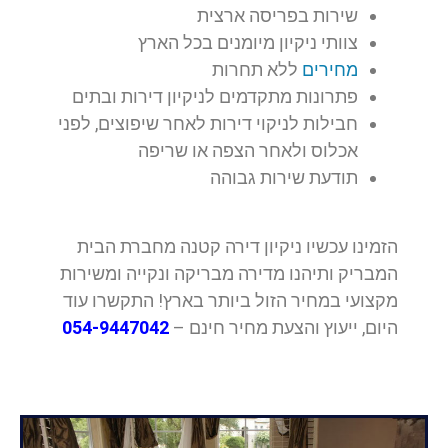
שירות בפריסה ארצית
צוותי ניקיון מיומנים בכל הארץ
מחירים
ללא תחרות
פתרונות מתקדמים לניקיון דירות ובתים
חבילות לניקוי דירות לאחר שיפוצים, לפני
אכלוס ולאחר הצפה או שריפה
תודעת שירות גבוהה
הזמינו עכשיו ניקיון דירה קטנה מחברת הבית
המבריק ותיהנו מדירה מבריקה ונקייה ומשירות
מקצועי במחיר הזול ביותר בארץ! התקשרו עוד
היום, ייעוץ והצעת מחיר חינם –
054-9447042