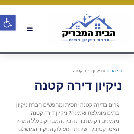
פתח
דף הבית
»
ניקיון דירה קטנה
ניקיון דירה קטנה
גרים בדירה קטנה יחסית ומחפשים חברת ניקיון
בתים מומלצת ואמינה? ניקיון דירה קטנה
מזמינים רק מחברת הבית המבריק בגלל המחיר
האטרקטיבי, השירות המעולה, הניקיון המושלם