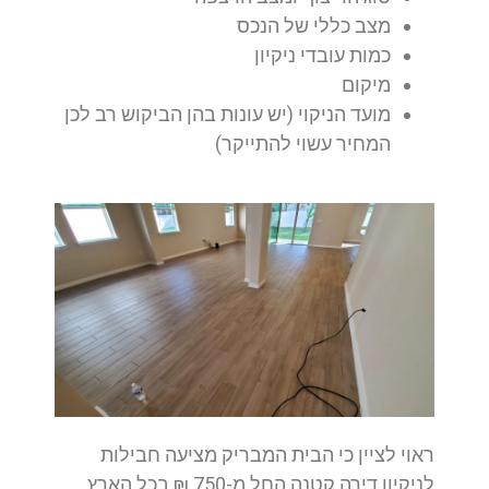
מצב כללי של הנכס
כמות עובדי ניקיון
מיקום
מועד הניקוי (יש עונות בהן הביקוש רב לכן
המחיר עשוי להתייקר)
ראוי לציין כי הבית המבריק מציעה חבילות
לניקיון דירה קטנה החל מ-750 ₪ בכל הארץ.