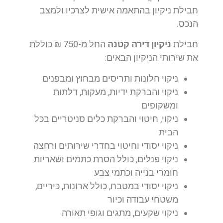
חבילת ניקיון בהתאמה אישית לצרכיו ולמצב
הנכס.
חבילת
ניקיון דירה קטנה
החל מ-750 ₪ כוללת
את שירותי הניקיון הבאים:
ניקוי חלונות ותריסים מבחוץ ומבפנים
ניקוי והברקת ידיות, מעקות, דלתות
ומשקופים
ניקוי, חיטוי והברקת כלים סניטריים בכל
הבית
ניקוי יסודי וחיטוי בחדרי שירותים ורחצה
ניקוי פנלים, כולל הסרת כתמים ושאריות
חומרי בנייה וכתמי צבע
ניקוי יסודי במטבח, כולל ארונות, כיריים,
משטחי עבודה וכיור
ניקוי שקעים, מתגים וגופי תאורה