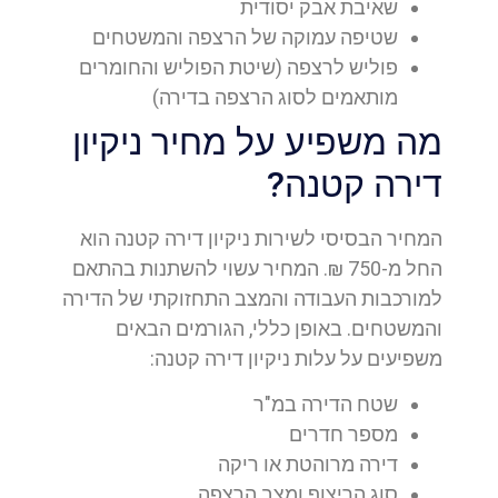
שאיבת אבק יסודית
שטיפה עמוקה של הרצפה והמשטחים
פוליש לרצפה (שיטת הפוליש והחומרים
מותאמים לסוג הרצפה בדירה)
מה משפיע על מחיר ניקיון
דירה קטנה?
המחיר הבסיסי לשירות ניקיון דירה קטנה הוא
החל מ-750 ₪. המחיר עשוי להשתנות בהתאם
למורכבות העבודה והמצב התחזוקתי של הדירה
והמשטחים. באופן כללי, הגורמים הבאים
משפיעים על עלות ניקיון דירה קטנה:
שטח הדירה במ"ר
מספר חדרים
דירה מרוהטת או ריקה
סוג הריצוף ומצב הרצפה