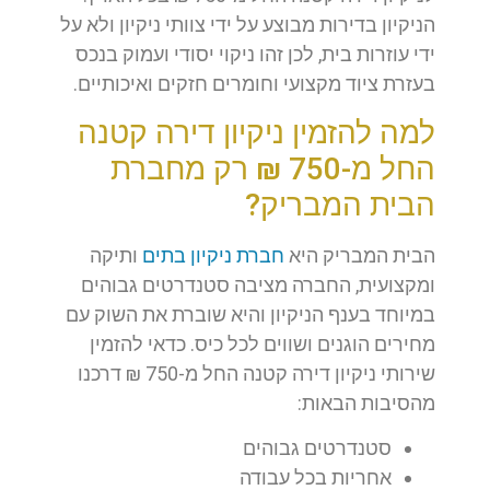
הניקיון בדירות מבוצע על ידי צוותי ניקיון ולא על
ידי עוזרות בית, לכן זהו ניקוי יסודי ועמוק בנכס
בעזרת ציוד מקצועי וחומרים חזקים ואיכותיים.
למה להזמין ניקיון דירה קטנה
החל מ-750 ₪ רק מחברת
הבית המבריק?
הבית המבריק היא
חברת ניקיון בתים
ותיקה
ומקצועית, החברה מציבה סטנדרטים גבוהים
במיוחד בענף הניקיון והיא שוברת את השוק עם
מחירים הוגנים ושווים לכל כיס. כדאי להזמין
שירותי ניקיון דירה קטנה החל מ-750 ₪ דרכנו
מהסיבות הבאות:
סטנדרטים גבוהים
אחריות בכל עבודה