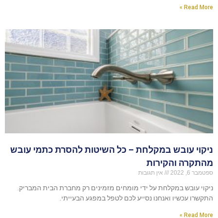
Read More »
ניקוי עובש במקלחת – כל השיטות להסרת כתמי עובש
מהתקרה והקירות
ספטמבר 6, 2022
אין תגובות
ניקוי עובש במקלחת על ידי מומחים מזמינים רק מחברת הבית המבריק.
התקשרו עכשיו ואנחנו נסייע לכם לטפל במפגע הבעייתי.
Read More »