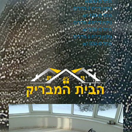
החל מ-₪800
ניקיון דירת 3 חדרים
החל מ-₪1100
ניקיון דירת 4 חדרים
החל מ-₪1300
ניקיון דירת 5 חדרים
החל מ-₪1500