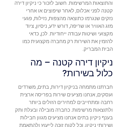
והתוצאות המרשימות. חשוב לזכור כי ניקיון דירה
קטנה לפני אכלוס, לאחר שיפוצים או אחרי
נזקים שנגרמו כתוצאה מהצפות, נזילות, פגעי
מזג האוויר או שריפה, דורש ידע, ניסיון, ציוד
מקצועי ושיטות עבודה ייחודיות. לכן, כדאי
להזמין את השירות רק מחברה מקצועית כמו
הבית המבריק.
ניקיון דירה קטנה – מה
כלול בשירות?
חברתנו מתמחה בניקיון דירות, בתים, משרדים
ועסקים, אנחנו מציעים שירות בפריסה ארצית
רחבה ומתחייבים למחירים הזולים ביותר
ולתוצאות מרשימות. כחברה מובילה ובעלת ותק
בענף ניקיון בתים אנחנו מציעים מגוון חבילות
ושירותי ניקיון, וכל לקוח זוכה לייעוץ ולהתאמת