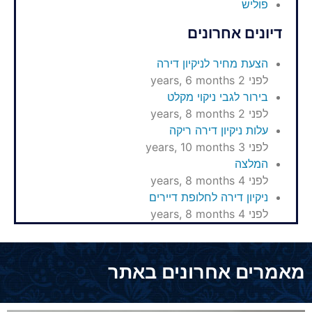
פוליש
דיונים אחרונים
הצעת מחיר לניקיון דירה
לפני 2 years, 6 months
בירור לגבי ניקוי מקלט
לפני 2 years, 8 months
עלות ניקיון דירה ריקה
לפני 3 years, 10 months
המלצה
לפני 4 years, 8 months
ניקיון דירה לחלופת דיירים
לפני 4 years, 8 months
מאמרים אחרונים באתר