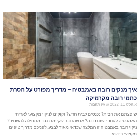
איך מנקים רובה באמבטיה – מדריך מפורט על הסרת
כתמי רובה מקרמיקה
אוגוסט 11, 2022
אין תגובות
שיפצתם את הבית? נכנסים לבית חדש? זקוקים לניקוי מקצועי לאריחי
האמבטיה לאחר יישום רובה? או שהרובה שקיימת כבר מתחילה להשחיר?
ניקוי רובה באמבטיה זו המלצה שכדאי מאוד לבצע, לפניכם מדריך טיפים
מקצועי בנושא.