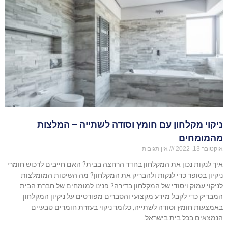
ניקוי מקלחון עם חומץ וסודה לשתייה – המלצות
מהמומחים
אוקטובר 13, 2022
אין תגובות
איך לנקות נכון את המקלחון בחדר הרחצה בבית? האם חייבים לרכוש חומרי
ניקיון בסופר כדי לנקות ולהבריק את המקלחון? מה השיטות המומלצות
לניקוי עמוק ויסודי של המקלחון בדירה? פנינו למומחים של חברת הבית
המבריק כדי לקבל מידע מקצועי והסברים מפורטים על ניקיון המקלחון
באמצעות חומץ וסודה לשתייה, כלומר ניקוי בעזרת חומרים טבעיים
הנמצאים בכל בית בישראל.