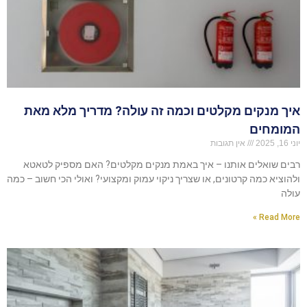
איך מנקים מקלטים וכמה זה עולה? מדריך מלא מאת
המומחים
יוני 16, 2025
אין תגובות
רבים שואלים אותנו – איך באמת מנקים מקלטים? האם מספיק לטאטא
ולהוציא כמה קרטונים, או שצריך ניקוי עמוק ומקצועי? ואולי הכי חשוב – כמה
עולה
Read More »