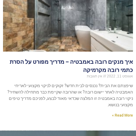
איך מנקים רובה באמבטיה – מדריך מפורט על הסרת
כתמי רובה מקרמיקה
אוגוסט 11, 2022
אין תגובות
שיפצתם את הבית? נכנסים לבית חדש? זקוקים לניקוי מקצועי לאריחי
האמבטיה לאחר יישום רובה? או שהרובה שקיימת כבר מתחילה להשחיר?
ניקוי רובה באמבטיה זו המלצה שכדאי מאוד לבצע, לפניכם מדריך טיפים
מקצועי בנושא.
Read More »