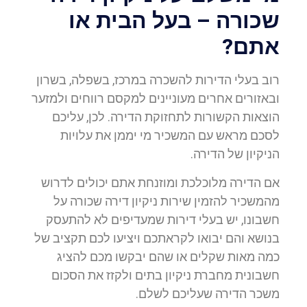
שכורה – בעל הבית או
אתם?
רוב בעלי הדירות להשכרה במרכז, בשפלה, בשרון
ובאזורים אחרים מעוניינים למקסם רווחים ולמזער
הוצאות הקשורות לתחזוקת הדירה. לכן, עליכם
לסכם מראש עם המשכיר מי יממן את עלויות
הניקיון של הדירה.
אם הדירה מלוכלכת ומוזנחת אתם יכולים לדרוש
מהמשכיר להזמין שירות ניקיון דירה שכורה על
חשבונו, יש בעלי דירות שמעדיפים לא להתעסק
בנושא והם יבואו לקראתכם ויציעו לכם תקציב של
כמה מאות שקלים או שהם יבקשו מכם להציג
חשבונית מחברת ניקיון בתים ולקזז את הסכום
משכר הדירה שעליכם לשלם.