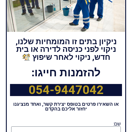
ניקיון בתים זו המומחיות שלנו,
ניקוי לפני כניסה לדירה או בית
חדש, ניקוי לאחר שיפוץ
להזמנות חייגו:
054-9447042
או השאירו פרטים בטופס יצירת קשר, ואחד מנציגנו
יחזור אליכם בהקדם
שם: