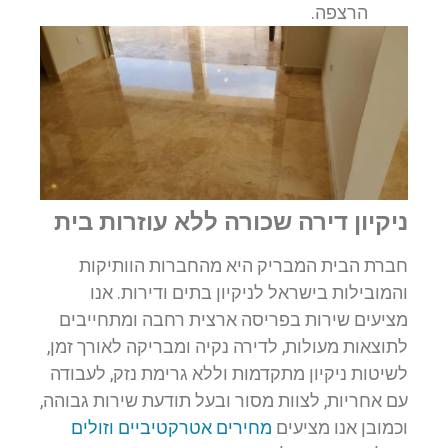
הרצפה.
ניקיון דירה שכורה ללא עוזרות בית
חברת הבית המבריק היא מהחברות הוותיקות
והמובילות בישראל לניקיון בתים ודירות. אנו
מציעים שירות בפריסה ארצית רחבה ומתחייבים
לתוצאות מעולות, לדירה נקיה ומבריקה לאורך זמן,
לשיטות ניקיון מתקדמות וללא גרימת נזק, לעבודה
עם אחריות, לצוות מסור ובעל תודעת שירות גבוהה,
וכמובן אנו מציעים
מחירים אטרקטיביים וזולים