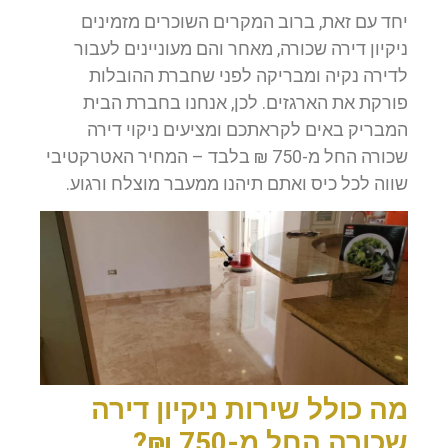
יחד עם זאת, ברוב המקרים השוכרים מזמינים
ניקיון דירה שכורה, מאחר והם מעוניינים לעבור
לדירה נקיה ומבריקה לפני שחברת ההובלות
פורקת את הארגזים. לכן, אנחנו בחברת הבית
המבריק באים לקראתכם ומציעים ניקוי דירה
שכורה החל מ-750 ₪ בלבד – המחיר האטרקטיבי
שווה לכל כיס ואתם תיהנו ממעבר מוצלח ורגוע.
מה כולל שירות ניקיון דירה
שכורה החל מ-750 ₪?