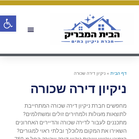
פתח
דף הבית
»
ניקיון דירה שכורה
ניקיון דירה שכורה
מחפשים חברת ניקיון דירה שכורה המתחייבת
לתוצאות מעולות ולמחירים זולים ומשתלמים?
מתכננים לעבור לדירה שכורה והדיירים האחרונים
השאירו את המקום מלוכלך ובלתי ראוי למגורים?