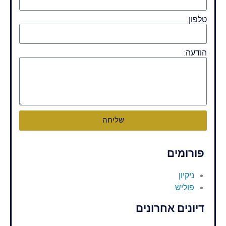
טלפון:
הודעה:
שליחה
פורומים
ניקיון
פוליש
דיונים אחרונים