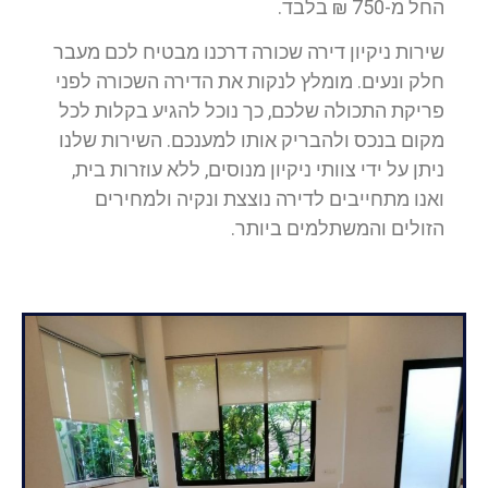
החל מ-750 ₪ בלבד.
שירות ניקיון דירה שכורה דרכנו מבטיח לכם מעבר
חלק ונעים. מומלץ לנקות את הדירה השכורה לפני
פריקת התכולה שלכם, כך נוכל להגיע בקלות לכל
מקום בנכס ולהבריק אותו למענכם. השירות שלנו
ניתן על ידי צוותי ניקיון מנוסים, ללא עוזרות בית,
ואנו מתחייבים לדירה נוצצת ונקיה ולמחירים
הזולים והמשתלמים ביותר.