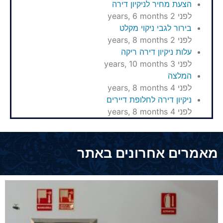
הצעת מחיר לניקיון דירה
לפני 2 years, 6 months
בירור לגבי ניקוי מקלט
לפני 2 years, 8 months
עלות ניקיון דירה ריקה
לפני 3 years, 10 months
המלצה
לפני 4 years, 8 months
ניקיון דירה לחלופת דיירים
לפני 4 years, 8 months
מאמרים אחרונים באתר