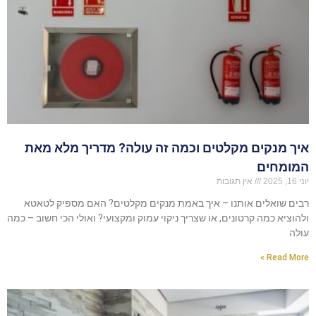
איך מנקים מקלטים וכמה זה עולה? מדריך מלא מאת
המומחים
יוני 16, 2025
אין תגובות
רבים שואלים אותנו – איך באמת מנקים מקלטים? האם מספיק לטאטא
ולהוציא כמה קרטונים, או שצריך ניקוי עמוק ומקצועי? ואולי הכי חשוב – כמה
עולה
Read More »