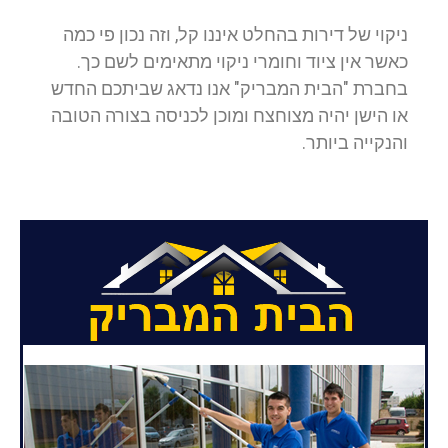
ניקוי של דירות בהחלט איננו קל, וזה נכון פי כמה
כאשר אין ציוד וחומרי ניקוי מתאימים לשם כך.
בחברת "הבית המבריק" אנו נדאג שביתכם החדש
או הישן יהיה מצוחצח ומוכן לכניסה בצורה הטובה
והנקייה ביותר.