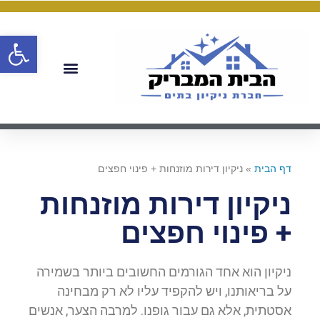
פתח
דף הבית
»
ניקיון דירות מוזנחות + פינוי חפצים
ניקיון דירות מוזנחות
+ פינוי חפצים
ניקיון הוא אחד הגורמים החשובים ביותר בשמירה
על בריאותנו, ויש להקפיד עליו לא רק מבחינה
אסטתית, אלא גם עבור גופנו. למרבה הצער, אנשים