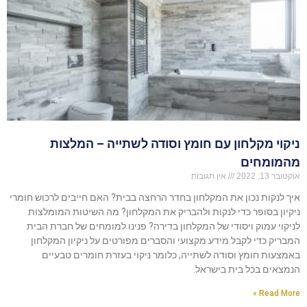
ניקוי מקלחון עם חומץ וסודה לשתייה – המלצות
מהמומחים
אוקטובר 13, 2022
אין תגובות
איך לנקות נכון את המקלחון בחדר הרחצה בבית? האם חייבים לרכוש חומרי
ניקיון בסופר כדי לנקות ולהבריק את המקלחון? מה השיטות המומלצות
לניקוי עמוק ויסודי של המקלחון בדירה? פנינו למומחים של חברת הבית
המבריק כדי לקבל מידע מקצועי והסברים מפורטים על ניקיון המקלחון
באמצעות חומץ וסודה לשתייה, כלומר ניקוי בעזרת חומרים טבעיים
הנמצאים בכל בית בישראל.
Read More »