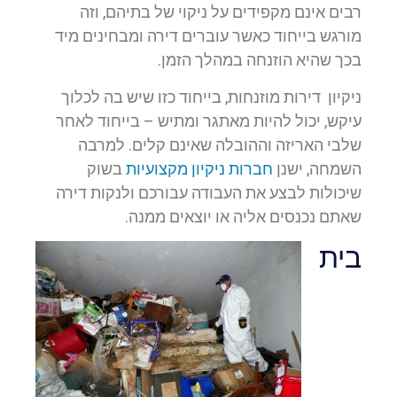
רבים אינם מקפידים על ניקוי של בתיהם, וזה
מורגש בייחוד כאשר עוברים דירה ומבחינים מיד
בכך שהיא הוזנחה במהלך הזמן.
ניקיון דירות מוזנחות, בייחוד כזו שיש בה לכלוך
עיקש, יכול להיות מאתגר ומתיש – בייחוד לאחר
שלבי האריזה וההובלה שאינם קלים. למרבה
השמחה, ישנן
חברות ניקיון מקצועיות
בשוק
שיכולות לבצע את העבודה עבורכם ולנקות דירה
שאתם נכנסים אליה או יוצאים ממנה.
בית