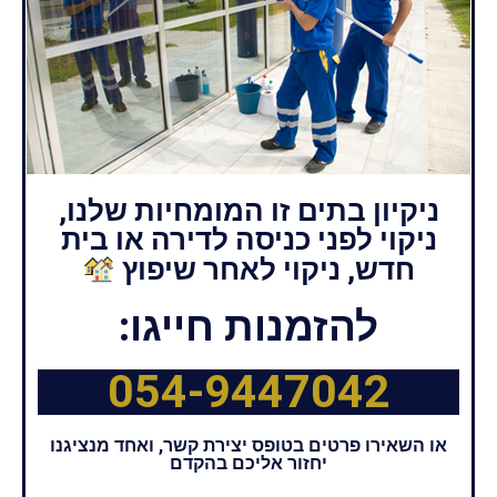
ניקיון בתים זו המומחיות שלנו,
ניקוי לפני כניסה לדירה או בית
חדש, ניקוי לאחר שיפוץ
להזמנות חייגו:
054-9447042
או השאירו פרטים בטופס יצירת קשר, ואחד מנציגנו
יחזור אליכם בהקדם