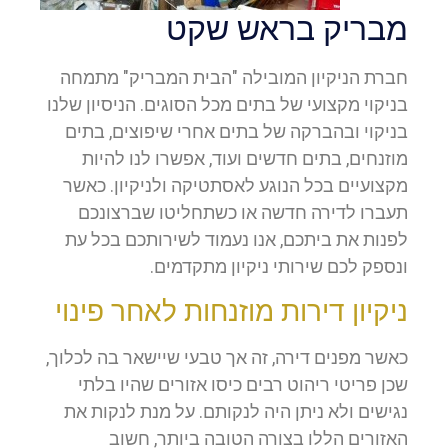
מבריק בראש שקט
חברת הניקיון המובילה "הבית המבריק" מתמחה
בניקוי מקצועי של בתים מכל הסוגים. הניסיון שלנו
בניקוי ובהברקה של בתים אחרי שיפוצים, בתים
מוזנחים, בתים חדשים ועוד, אפשרו לנו להיות
מקצועיים בכל הנוגע לאסתטיקה ולניקיון. כאשר
תעברו לדירה חדשה או כשתחליטו שברצונכם
לפנות את ביתכם, אנו נעמוד לשירותכם בכל עת
ונספק לכם שירותי ניקיון מתקדמים.
ניקיון דירות מוזנחות לאחר פינוי
כאשר מפנים דירה, זה אך טבעי שיישאר בה לכלוך,
שכן פריטי ריהוט רבים כיסו אזורים שהיו בלתי
נגישים ולא ניתן היה לנקותם. על מנת לנקות את
האזורים הללו בצורה הטובה ביותר, חשוב