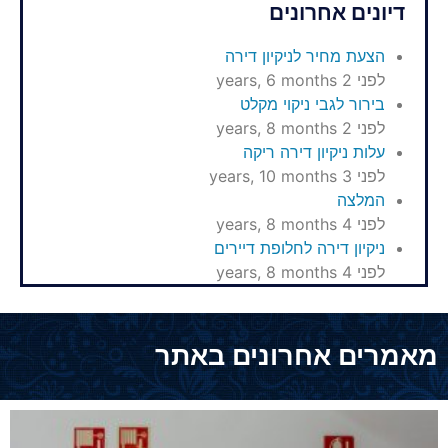
דיונים אחרונים
הצעת מחיר לניקיון דירה
לפני 2 years, 6 months
בירור לגבי ניקוי מקלט
לפני 2 years, 8 months
עלות ניקיון דירה ריקה
לפני 3 years, 10 months
המלצה
לפני 4 years, 8 months
ניקיון דירה לחלופת דיירים
לפני 4 years, 8 months
מאמרים אחרונים באתר