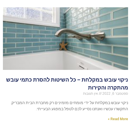
ניקוי עובש במקלחת – כל השיטות להסרת כתמי עובש
מהתקרה והקירות
ספטמבר 6, 2022
אין תגובות
ניקוי עובש במקלחת על ידי מומחים מזמינים רק מחברת הבית המבריק.
התקשרו עכשיו ואנחנו נסייע לכם לטפל במפגע הבעייתי.
Read More »