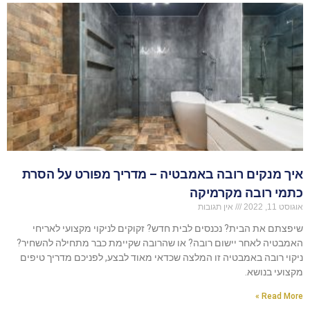
איך מנקים רובה באמבטיה – מדריך מפורט על הסרת
כתמי רובה מקרמיקה
אוגוסט 11, 2022
אין תגובות
שיפצתם את הבית? נכנסים לבית חדש? זקוקים לניקוי מקצועי לאריחי
האמבטיה לאחר יישום רובה? או שהרובה שקיימת כבר מתחילה להשחיר?
ניקוי רובה באמבטיה זו המלצה שכדאי מאוד לבצע, לפניכם מדריך טיפים
מקצועי בנושא.
Read More »