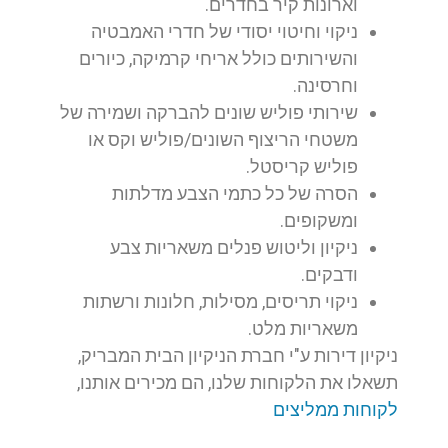
וארונות קיר בחדרים.
ניקוי וחיטוי יסודי של חדרי האמבטיה
והשירותים כולל אריחי קרמיקה, כיורים
וחרסינה.
שירותי פוליש שונים להברקה ושמירה של
משטחי הריצוף השונים/פוליש וקס או
פוליש קריסטל.
הסרה של כל כתמי הצבע מדלתות
ומשקופים.
ניקיון וליטוש פנלים משאריות צבע
ודבקים.
ניקוי תריסים, מסילות, חלונות ורשתות
משאריות מלט.
ניקיון דירות ע"י חברת הניקיון הבית המבריק,
תשאלו את הלקוחות שלנו, הם מכירים אותנו,
לקוחות ממליצים