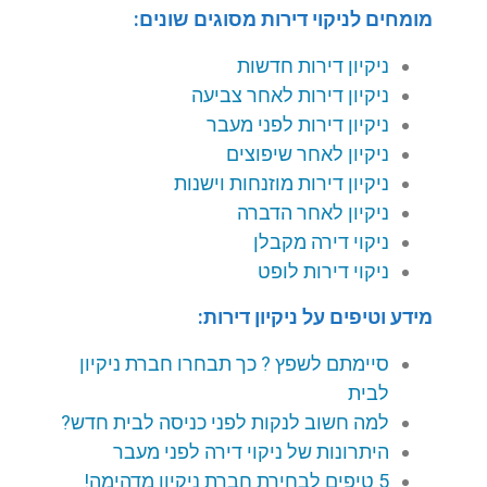
מומחים לניקוי דירות מסוגים שונים:
ניקיון דירות חדשות
ניקיון דירות לאחר צביעה
ניקיון דירות לפני מעבר
ניקיון לאחר שיפוצים
ניקיון דירות מוזנחות וישנות
ניקיון לאחר הדברה
ניקוי דירה מקבלן
ניקוי דירות לופט
מידע וטיפים על ניקיון דירות:
סיימתם לשפץ ? כך תבחרו חברת ניקיון
לבית
למה חשוב לנקות לפני כניסה לבית חדש?
היתרונות של ניקוי דירה לפני מעבר
5 טיפים לבחירת חברת ניקיון מדהימה!