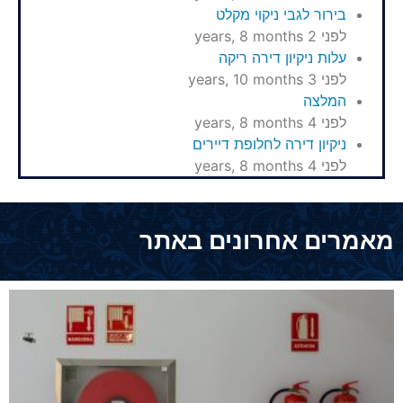
בירור לגבי ניקוי מקלט
לפני 2 years, 8 months
עלות ניקיון דירה ריקה
לפני 3 years, 10 months
המלצה
לפני 4 years, 8 months
ניקיון דירה לחלופת דיירים
לפני 4 years, 8 months
מאמרים אחרונים באתר