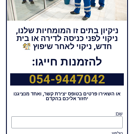
ניקיון בתים זו המומחיות שלנו,
ניקוי לפני כניסה לדירה או בית
חדש, ניקוי לאחר שיפוץ
להזמנות חייגו:
054-9447042
או השאירו פרטים בטופס יצירת קשר, ואחד מנציגנו
יחזור אליכם בהקדם
שם:
טלפון: