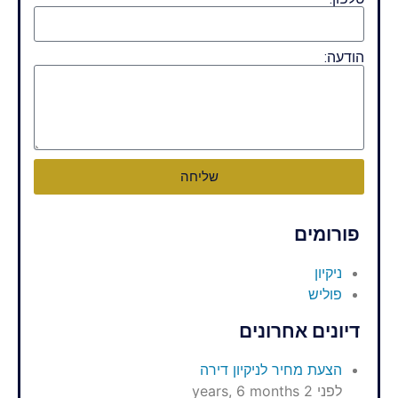
הודעה:
שליחה
פורומים
ניקיון
פוליש
דיונים אחרונים
הצעת מחיר לניקיון דירה
לפני 2 years, 6 months