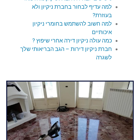
למה עדיף לבחור בחברת ניקיון ולא
בעוזרת?
למה חשוב להשתמש בחומרי ניקיון
איכותיים
כמה עולה ניקיון דירה אחרי שיפוץ ?
חברת ניקיון דירות – הגב הבריאותי שלך
לשגרה