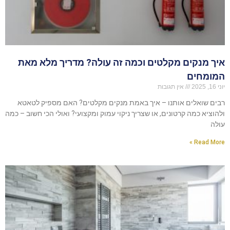
איך מנקים מקלטים וכמה זה עולה? מדריך מלא מאת
המומחים
יוני 16, 2025
אין תגובות
רבים שואלים אותנו – איך באמת מנקים מקלטים? האם מספיק לטאטא
ולהוציא כמה קרטונים, או שצריך ניקוי עמוק ומקצועי? ואולי הכי חשוב – כמה
עולה
Read More »