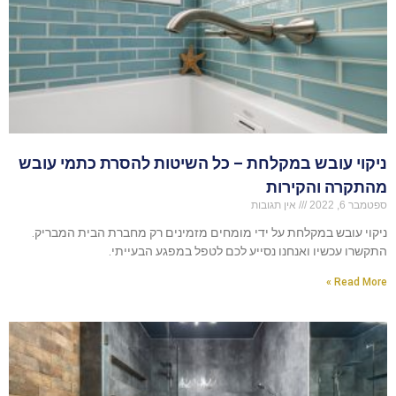
ניקוי עובש במקלחת – כל השיטות להסרת כתמי עובש
מהתקרה והקירות
ספטמבר 6, 2022
אין תגובות
ניקוי עובש במקלחת על ידי מומחים מזמינים רק מחברת הבית המבריק.
התקשרו עכשיו ואנחנו נסייע לכם לטפל במפגע הבעייתי.
Read More »