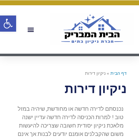
פתח
דף הבית
»
ניקיון דירות
ניקיון דירות
נכנסתם לדירה חדשה או מחודשת, שיהיה במזל
טוב ! למרות הכניסה לדירה חדשה עדיין ישנה
מלאכת ניקיון יסודית חשובה שצריכה להיעשות
משום שהקבלנים אומנם יודעים לבנות אך אינם