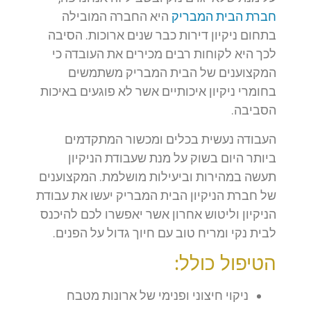
חברת הבית המבריק
היא החברה המובילה
בתחום ניקיון דירות כבר שנים ארוכות. הסיבה
לכך היא לקוחות רבים מכירים את העובדה כי
המקצוענים של הבית המבריק משתמשים
בחומרי ניקיון איכותיים אשר לא פוגעים באיכות
הסביבה.
העבודה נעשית בכלים ומכשור המתקדמים
ביותר היום בשוק על מנת שעבודת הניקיון
תעשה במהירות וביעילות מושלמת. המקצוענים
של חברת הניקיון הבית המבריק יעשו את עבודת
הניקיון וליטוש אחרון אשר יאפשרו לכם להיכנס
לבית נקי ומריח טוב עם חיוך גדול על הפנים.
הטיפול כולל:
ניקוי חיצוני ופנימי של ארונות מטבח