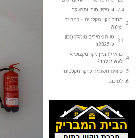
4. ניקיון סופי ותחזוקה
מחיר ניקוי מקלטים – כמה זה
עולה?
טווח מחירים מומלץ (נכון
ל-2025):
כדאי להזמין ניקוי מקצועי או
לעשות לבד?
טיפים חשובים לניקוי מקלטים:
לסיכום