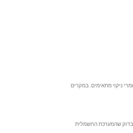
רי ניקוי מתאימים. במקרים
לבדוק שהמערכת החשמלית