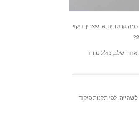
ה קרטונים, או שצריך ניקוי
?
אחרי שלב, כולל טווחי
 לשהייה
. לפי תקנות פיקוד