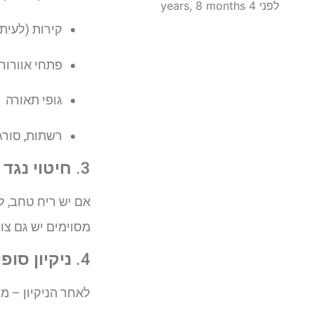
לפני 4 years, 8 months
קירות (לעית
פתחי אוורור
גופי תאורה
רשתות, סורגי
3.
חיטוי נגד 
אם יש ריח טחב, ל
מסוימים יש גם צו
4.
ניקיון סופ
לאחר הניקיון – 