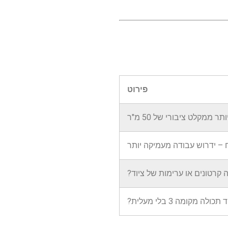
פירוט
ח – ידרוש עבודה מעמיקה יותר
קרטונים או ערימות של ציוד?
ה מקומה 3 בלי מעלית?