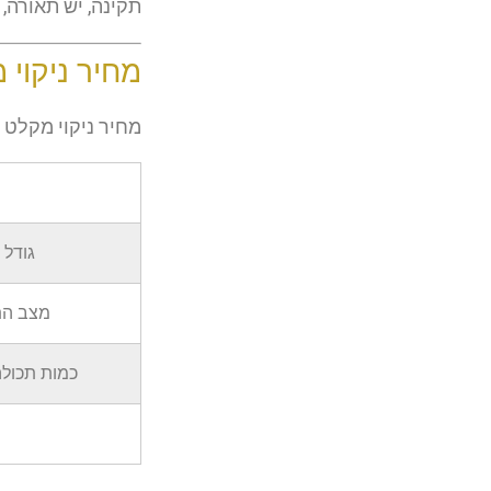
תקינה, יש תאורה, 
מחיר ניקוי 
מחיר ניקוי מקלט
גודל 
מצב הת
כמות תכולה 