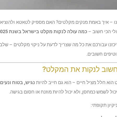
ו – איך באמת מנקים מקלטים? האם מספיק לטאטא ולהוציא כמ
ולי הכי חשוב –
כמה עולה לנקות מקלט בישראל בשנת 2025
יכזנו עבורכם את כל מה שצריך לדעת על ניקוי מקלטים – שלב 
טיפים חשובים.
שוב לנקות את המקלט?
וא חלל מציל חיים – הוא גם חייב להיות
נגיש, בטוח ונעים
כול לשמש כמחסן, ולא יכול להיות מוזנח או חסום בגישה.
קיון תקופתי: