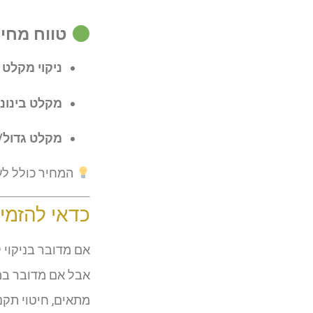
טווח מחירים
ניקוי מקלט ק
מקלט בינוני 
מקלט גדול/
המחיר כולל לע
כדאי להזמין
אם מדובר בניקוי 
אבל אם מדובר במק
מתאים, חיטוי תקני 