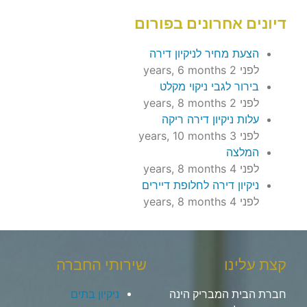
דיונים אחרונים בפורום
הצעת מחיר לניקיון דירה
לפני 2 years, 6 months
בירור לגבי ניקוי מקלט
לפני 2 years, 8 months
עלות ניקיון דירה ריקה
לפני 3 years, 10 months
המלצה
לפני 4 years, 8 months
ניקיון דירה לחלופת דיירים
לפני 4 years, 8 months
קצת עלינו
שירותי החברה
חברת הבית המבריק הינה
ניקיון בתים