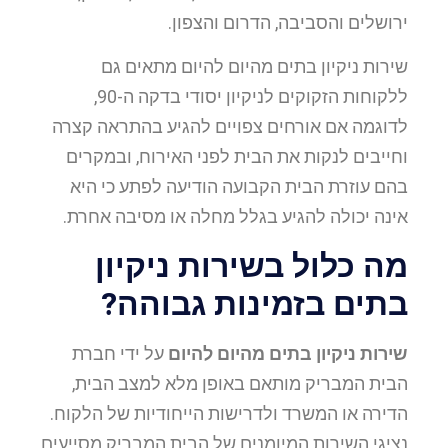
ירושלים והסביבה, הדרום והצפון.
שירות ניקיון בתים מהיום להיום מתאים גם
ללקוחות הזקוקים לניקיון יסודי בדקה ה-90,
לדוגמה אם אורחים צפויים להגיע בהתראה קצרה
וחייבים לנקות את הבית לפני האירוח, ובמקרים
בהם עוזרת הבית הקבועה הודיעה לפתע כי היא
אינה יכולה להגיע בגלל מחלה או מסיבה אחרת.
מה כלול בשירות ניקיון
בתים בזמינות גבוהה?
שירות ניקיון בתים מהיום להיום
על ידי חברת
הבית המבריק מותאם באופן מלא למצב הבית,
הדירה או המשרד ולדרישות הייחודיות של הלקוח.
נציגי השירות המיומנים של הבית המבריק מסייעים