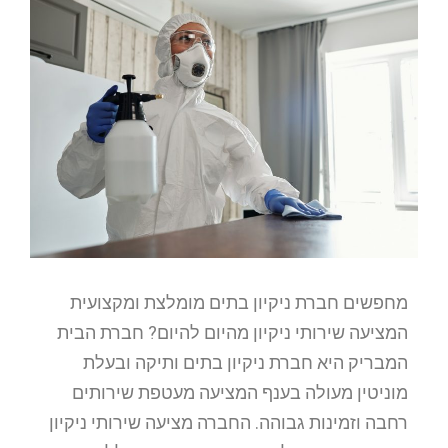
מחפשים חברת ניקיון בתים מומלצת ומקצועית
המציעה שירותי ניקיון מהיום להיום? חברת הבית
המבריק היא חברת ניקיון בתים ותיקה ובעלת
מוניטין מעולה בענף המציעה מעטפת שירותים
רחבה וזמינות גבוהה. החברה מציעה שירותי ניקיון