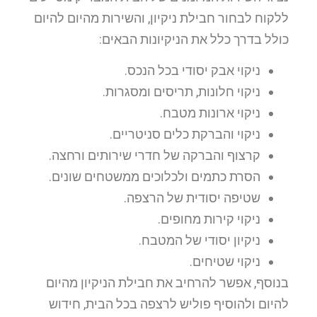
ללקוח לבחור חבילת ניקיון, והשירות מהיום להיום
כולל בדרך כלל את הניקיונות הבאים:
ניקוי אבק יסודי בכל הנכס.
ניקוי חלונות, תריסים ומסגרות.
ניקוי ארונות מטבח.
ניקוי והברקת כלים סניטריים.
קרצוף והברקה של חדרי שירותים ורחצה.
הסרת כתמים ולכלוכים ממשטחים שונים.
שטיפה יסודית של הרצפה.
ניקוי קירות מחופים.
ניקיון יסודי של המטבח.
ניקוי שטיחים.
בנוסף, אפשר להרחיב את חבילת הניקיון מהיום
להיום ולהוסיף פוליש לרצפה בכל הבית, חידוש