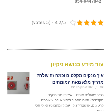
054-9447042
4.2/5 - (5 votes)
עוד מידע בנושא ניקיון
איך מנקים מקלטים וכמה זה עולה?
מדריך מלא מאת המומחים
יוני 16, 2025
אין תגובות
רבים שואלים אותנו – איך באמת מנקים
מקלטים? האם מספיק לטאטא ולהוציא כמה
קרטונים, או שצריך ניקוי עמוק ומקצועי? ואולי הכי
חשוב