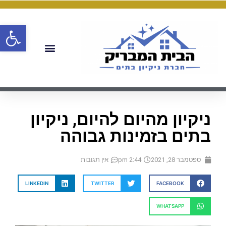
פתח
ניקיון מהיום להיום, ניקיון
בתים בזמינות גבוהה
ספטמבר 28, 2021
2:44 pm
אין תגובות
LINKEDIN
TWITTER
FACEBOOK
WHATSAPP