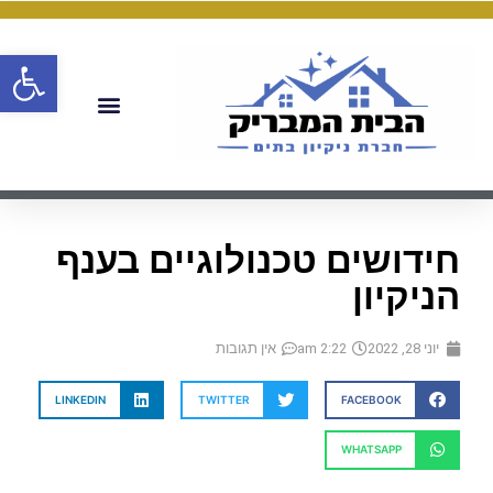
פתח
חידושים טכנולוגיים בענף
הניקיון
יוני 28, 2022
2:22 am
אין תגובות
LINKEDIN
TWITTER
FACEBOOK
WHATSAPP