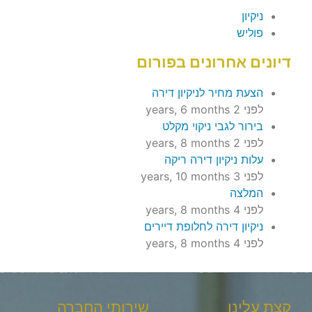
ניקיון
פוליש
דיונים אחרונים בפורום
הצעת מחיר לניקיון דירה
לפני 2 years, 6 months
בירור לגבי ניקוי מקלט
לפני 2 years, 8 months
עלות ניקיון דירה ריקה
לפני 3 years, 10 months
המלצה
לפני 4 years, 8 months
ניקיון דירה לחלופת דיירים
לפני 4 years, 8 months
קצת עלינו
שירותי החברה