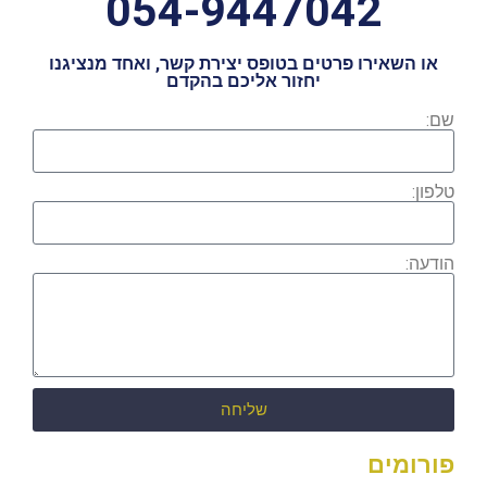
054-9447042
או השאירו פרטים בטופס יצירת קשר, ואחד מנציגנו
יחזור אליכם בהקדם
שם:
טלפון:
הודעה:
שליחה
פורומים