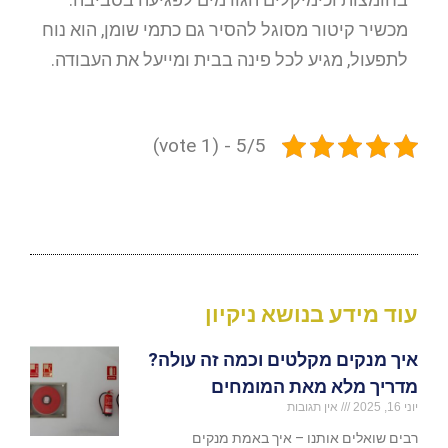
מכשיר קיטור מסוגל להסיר גם כתמי שומן, הוא נוח
לתפעול, מגיע לכל פינה בבית ומייעל את העבודה.
5/5 - (1 vote)
עוד מידע בנושא ניקיון
איך מנקים מקלטים וכמה זה עולה?
מדריך מלא מאת המומחים
יוני 16, 2025
אין תגובות
רבים שואלים אותנו – איך באמת מנקים