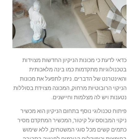
כדאי לדעת כי מכונות הניקיון החדשות מצוידות
בטכנולוגיות מתקדמות כמו בינה מלאכותית
והאינטרנט של הדברים. ניתן לתפעל את מכונות
הניקוי הרובוטיות מרחוק, המכונה מצוידת בסוללות
נטענות ויש לה מצלמות וחיישנים.
פיתוח טכנולוגי נוסף בתחום הניקיון הוא מכשיר
ניקוי המבוסס על קיטור, המכשיר המתקדם מסיר
כתמים קשים מכל סוגי המשטחים, ללא שימוש
בחומצות וכימיקלים הגורמים לפגיעה בסביבה.