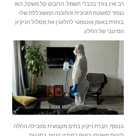
רב ואין צורך בכבלי חשמל. הרובוט קל משקל, הוא
נצמד למשטח הזכוכית והתוכנה המשוכללת שלו
בוחרת באופן אוטומטי לחלוטין את מסלול הניקיון
המיטבי של החלון.
בנוסף, חברת ניקיון בתים מקצועית ומובילה החלה
לנקות משטחי ריצוף במרכזי קניות, בחנויות,