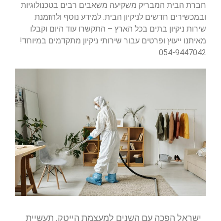
חברת הבית המבריק משקיעה משאבים רבים בטכנולוגיות
ובמכשירים חדשים לניקיון הבית. למידע נוסף ולהזמנת
שירות ניקיון בתים בכל הארץ – התקשרו עוד היום וקבלו
מאיתנו ייעוץ ופרטים עבור שירותי ניקיון מתקדמים במיוחד!
054-9447042
ישראל הפכה עם השנים למעצמת הייטק. תעשיית