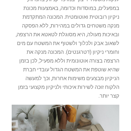
במפעלים, במוסדות וכדומה, באמצעות מכונת
ניקיון רובוטית ואוטומטית. המכונה המתקדמת
מנקה משטחים גדולים במהירות, ללא הפסקה
ובאיכות מעולה, היא מסוגלת לטאטא את הרצפה,
לשאוב אבק ולכלוך ולשטוף את המשטח עם מים
וחומרי ניקיון (דטרגנטים). המכונה מנקה את
הרצפה בצורה אוטונומית וללא מפעיל, לכן בזמן
שהיא שוטפת את המשטח הגדול עובדי חברת
הניקיון מבצעים משימות אחרות, וכך למעשה
הלקוח זוכה לשירות איכותי ולניקיון מקצועי בזמן
קצר יותר.