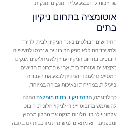
שחייבות להתבצע על ידי מנקים ומנקות.
אוטומציה בתחום ניקיון
בתים
החידושים הבולטים בענף הניקיון לבית, לדירה
ולמשרד הם ללא ספק הרובוטים שנכנסו לתעשייה.
רובוטים בתחום הניקיון עדיין לא מחליפים מנקים
מקצועיים ועוזרות בית, אך יש פתרונות חדישים
המסייעים לעובדי הניקיון לבצע את העבודה
ביעילות, במהירות ובאיכות גבוהה במיוחד.
כך לדוגמה,
חברת ניקיון בתים מומלצת
החלה
להשתמש ברובוט ייעודי לניקוי חלונות. רובוט
אלחוטי לניקוי חלונות מנקה את החלון מבחוץ
ומבפנים, הוא מתאים למשימות מורכבות גם בגובה