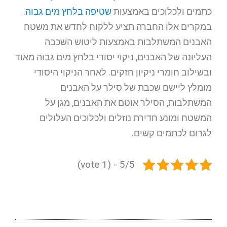
כתמים ולכלוכים באמצעות
שטיפה בלחץ מים גבוה
.
במקרים אלו החברה תציע ללקוח לחדש את משטח
האבנים המשתלבות באמצעות ליטוש השכבה
העליונה של האבנים, ניקוי יסודי בלחץ מים גבוה מאוד
ובשילוב חומרי ניקיון חזקים. לאחר הניקוי היסודי
מומלץ ליישם שכבת של סילר על האבנים
המשתלבות, הסילר אוטם את האבנים, מגן על
המשטח ומונע חדירת נוזלים ולכלוכים העלולים
לגרום לכתמים קשים.
5/5 - (1 vote)