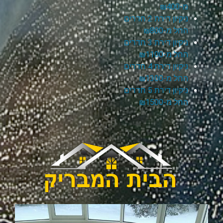
מ-₪400
ניקיון דירת 2 חדרים
החל מ-₪800
ניקיון דירת 3 חדרים
החל מ-₪1100
ניקיון דירת 4 חדרים
החל מ-₪1300
ניקיון דירת 5 חדרים
החל מ-₪1500