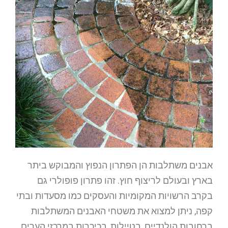
אבנים משתלבות הן הפתרון הנפוץ והמבוקש ביתר
בארץ ובעולם לריצוף חוץ. זהו פתרון פופולרי גם
בקרב הרשויות המקומיות והעסקים כמו מסעדות ובתי
קפה, ניתן למצוא את משטחי האבנים המשתלבות
ברחובות הולנדיים, בטיילות, בכיכרות במרכזי הערים,