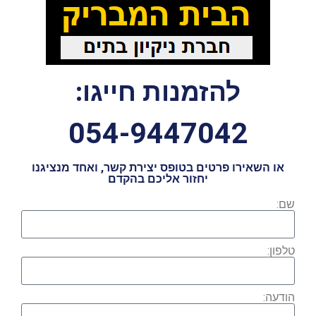
להזמנות חייגו:
054-9447042
או השאירו פרטים בטופס יצירת קשר, ואחד מנציגנו
יחזור אליכם בהקדם
שם:
טלפון:
הודעה: