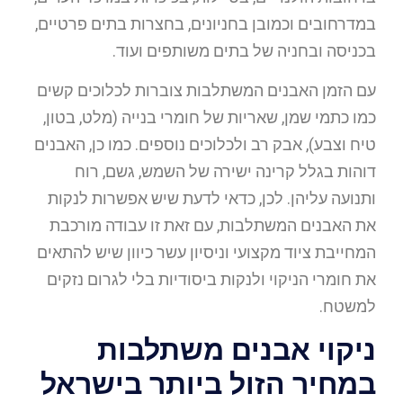
במדרחובים וכמובן בחניונים, בחצרות בתים פרטיים,
בכניסה ובחניה של בתים משותפים ועוד.
עם הזמן האבנים המשתלבות צוברות לכלוכים קשים
כמו כתמי שמן, שאריות של חומרי בנייה (מלט, בטון,
טיח וצבע), אבק רב ולכלוכים נוספים. כמו כן, האבנים
דוהות בגלל קרינה ישירה של השמש, גשם, רוח
ותנועה עליהן. לכן, כדאי לדעת שיש אפשרות לנקות
את האבנים המשתלבות, עם זאת זו עבודה מורכבת
המחייבת ציוד מקצועי וניסיון עשר כיוון שיש להתאים
את חומרי הניקוי ולנקות ביסודיות בלי לגרום נזקים
למשטח.
ניקוי אבנים משתלבות
במחיר הזול ביותר בישראל