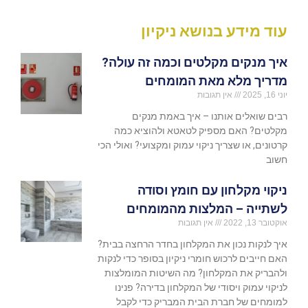
עוד מידע בנושא ניקיון
איך מנקים מקלטים וכמה זה עולה?
מדריך מלא מאת המומחים
יוני 16, 2025
אין תגובות
רבים שואלים אותנו – איך באמת מנקים
מקלטים? האם מספיק לטאטא ולהוציא כמה
קרטונים, או שצריך ניקוי עמוק ומקצועי? ואולי הכי
חשוב
ניקוי מקלחון עם חומץ וסודה
לשתייה – המלצות מהמומחים
אוקטובר 13, 2022
אין תגובות
איך לנקות נכון את המקלחון בחדר הרחצה בבית?
האם חייבים לרכוש חומרי ניקיון בסופר כדי לנקות
ולהבריק את המקלחון? מה השיטות המומלצות
לניקוי עמוק ויסודי של המקלחון בדירה? פנינו
למומחים של חברת הבית המבריק כדי לקבל