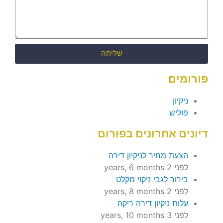
שליחה
פורומים
ניקיון
פוליש
דיונים אחרונים בפורום
הצעת מחיר לניקיון דירה
לפני 2 years, 6 months
בירור לגבי ניקוי מקלט
לפני 2 years, 8 months
עלות ניקיון דירה ריקה
לפני 3 years, 10 months