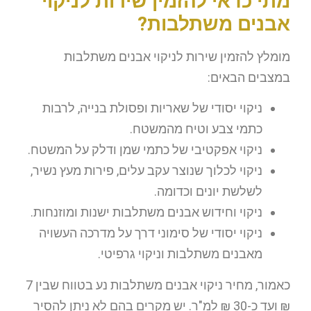
מתי כדאי להזמין שירות לניקוי
אבנים משתלבות?
מומלץ להזמין שירות לניקוי אבנים משתלבות
במצבים הבאים:
ניקוי יסודי של שאריות ופסולת בנייה, לרבות
כתמי צבע וטיח מהמשטח.
ניקוי אפקטיבי של כתמי שמן ודלק על המשטח.
ניקוי לכלוך שנוצר עקב עלים, פירות מעץ נשיר,
לשלשת יונים וכדומה.
ניקוי וחידוש אבנים משתלבות ישנות ומוזנחות.
ניקוי יסודי של סימוני דרך על מדרכה העשויה
מאבנים משתלבות וניקוי גרפיטי.
כאמור, מחיר ניקוי אבנים משתלבות נע בטווח שבין 7
₪ ועד כ-30 ₪ למ"ר. יש מקרים בהם לא ניתן להסיר