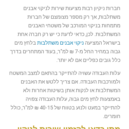
חברות ניקיון רבות מציעות שירות לניקוי אבנים
משתלבות, אך רק מספר מצומצם של חברות
מתמחות בניקוי המורכב של משטחי האבנים
המשתלבות. לכן, כדאי לדעת כי יש רק חברה אחת
בישראל המציעה
ניקוי אבנים משתלבות
בלחץ מים
גבוה במחיר החל מ-7 ₪ למ"ר, בעוד המתחרים בדרך
כלל גובים כפליים אם לא יותר.
עלות העבודה עשויה להתייקר בהתאם למצב המשטח
ולמורכבות העבודה. אם צריך ללטש את האבנים
המשתלבות או לנקות אותן בשיטות אחרות ולא
באמצעות לחץ מים גבוה, עלות העבודה צפויה
להתייקר במעט ולנוע בטווח של 40-15 ₪ למ"ר, כולל
חומרים.