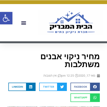
פתח
מחיר ניקוי אבנים
משתלבות
מאי 17, 2020
12:25 pm
אין תגובות
LINKEDIN
TWITTER
FACEBOOK
WHATSAPP