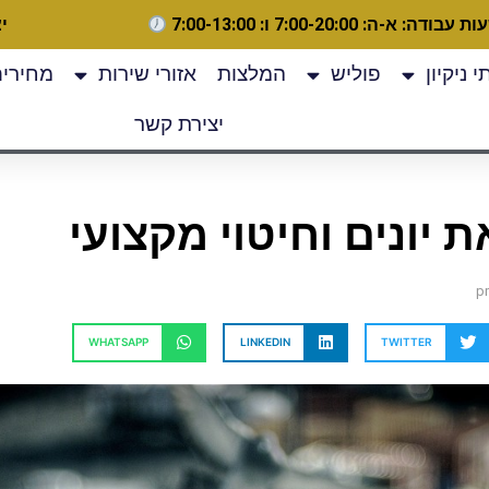
 עבודה: א-ה: 7:00-20:00 ו: 7:00-13:00
יצ
 ניקיון
פוליש
המלצות
אזורי שירות
מחירים
יצירת קשר
את יונים וחיטוי מקצועי
WHATSAPP
LINKEDIN
TWITTER