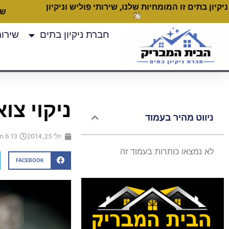
ניקיון בתים זו המומחיות שלנו, שירותי פוליש וניקיון
שעות
חברת ניקיון בתים
שירותי
ניקוי צו
ניווט מהיר בעמוד
יולי 25, 2014
6:13 pm
לא נמצאו כותרות בעמוד זה
FACEBOOK