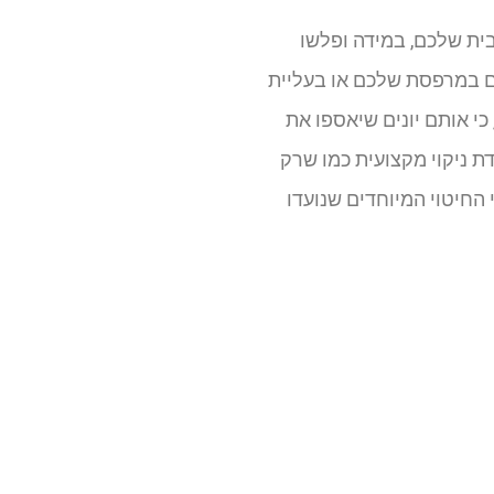
ית שלכם, במידה ופלשו
ם במרפסת שלכם או בעליית
כי אותם יונים שיאספו את
דת ניקוי מקצועית כמו שרק
החיטוי המיוחדים שנועדו