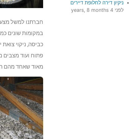
ניקיון דירה לחלופת דיירים
לפני 4 years, 8 months
חברתנו למשל מצעים
במקומות שונים כמו 
כביסה, ניקוי צואת 
פתוח ועוד מצבים מ
מאוד שאחד מהם ה