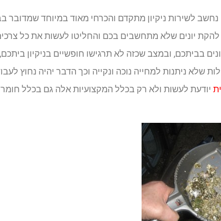
נחשב לשירות ניקיון מתקדם והכרחי מאוד במיוחד שמדובר בב
להקת יונים שלא מתחשבים בכם והחליטו לעשות את כל צרכי
נים בביתכם, ובמצב שכזה לא תרגישו חופשיים בניקיון ביתכם, 
ות שלא ניתנות למחייה נוכה ונקייה וכך הדבר יהיה נחוץ לעבו
ת
יודעת לעשות ולא רק בכלל המקצועיות אלה גם בכלל חומרי 