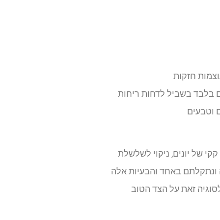
וצמות חזקות
ם בלבד בשביל לדחות ריחות
 וטבעים
קי של יונים, ניקוי לשלשלת
ידה ונתקלתם באחד והבעיות אלה
וגיה זאת על הצד הטוב