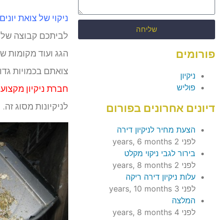
ניקוי של צואת יונים
שליחה
לביתכם קבוצה של 
הגג ועוד מקומות שו
פורומים
צואתם בכמויות גדול
ניקיון
פוליש
חברת ניקיון מקצועי
לניקיונות מסוג זה.
דיונים אחרונים בפורום
הצעת מחיר לניקיון דירה
לפני 2 years, 6 months
בירור לגבי ניקוי מקלט
לפני 2 years, 8 months
עלות ניקיון דירה ריקה
לפני 3 years, 10 months
המלצה
לפני 4 years, 8 months