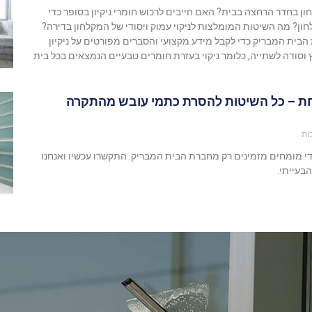
ון בחדר הרחצה בבית? האם חייבים לרכוש חומרי ניקיון בסופר כדי
ון? מה השיטות המומלצות לניקוי עמוק ויסודי של המקלחון בדירה?
הבית המבריק כדי לקבל מידע מקצועי והסברים מפורטים על ניקיון
סודה לשתייה, כלומר ניקוי בעזרת חומרים טבעיים הנמצאים בכל בית
חת – כל השיטות להסרת כתמי עובש מהתקרה
ות
די מומחים מזמינים רק מחברת הבית המבריק. התקשרו עכשיו ואנחנו
בעייתי.