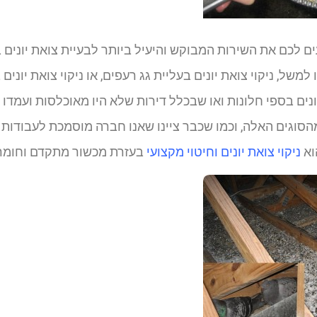
 לכם את השירות המבוקש והיעיל ביותר לבעיית צואת יונים 
למשל, ניקוי צואת יונים בעליית גג רעפים, או ניקוי צואת יוני
יונים בספי חלונות ואו שבכלל דירות שלא היו מאוכלסות ועמדו 
הסוגים האלה, וכמו שכבר ציינו שאנו חברה מוסמכת לעבודות 
וא
ניקוי צואת יונים וחיטוי מקצועי
בעזרת מכשור מתקדם וחומרי 