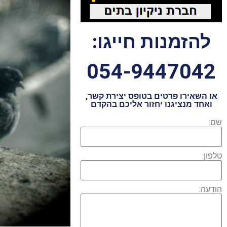
להזמנות חייגו:
054-9447042
או השאירו פרטים בטופס יצירת קשר,
ואחד מנציגנו יחזור אליכם בהקדם
שם:
טלפון:
הודעה: