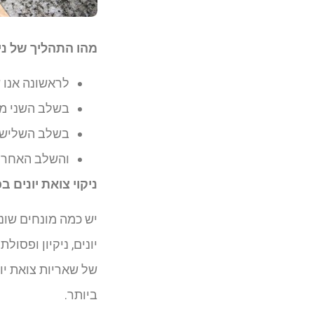
מהו התהליך של ניק
לראשונה אנו 
בשלב השני מתח
בשלב השלישי 
והשלב האחרון
ניקוי צואת יונים 
יש כמה מונחים שוני
יונים, ניקיון ופסו
של שאריות צואת יו
ביותר.