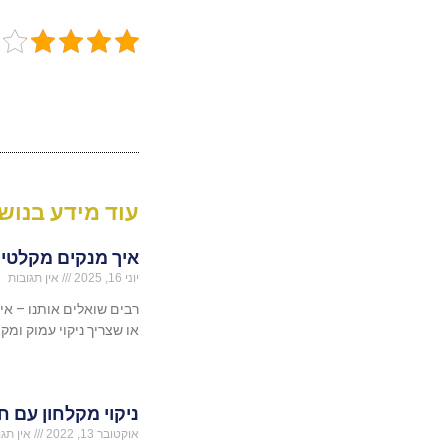
עוד מידע בנושא
איך מנקים מקלטים
יוני 16, 2025
אין תגובות
רבים שואלים אותנו – א
או שצריך ניקוי עמוק ומקצ
ניקוי מקלחון עם 
אוקטובר 13, 2022
אין תגו