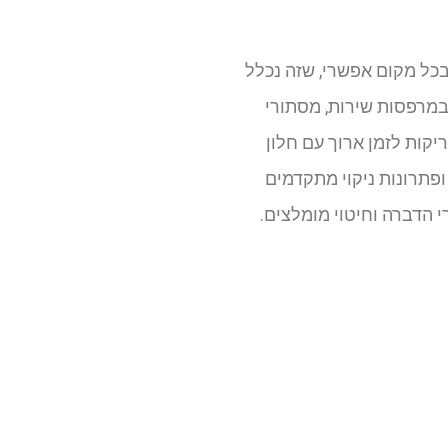
בכל מקום אפשרי, שזה נכלל
ם במרפסות שירות, מסתורי
ריקות לזמן ארוך עם חלון
ופתרונות ניקוי מתקדמים
הדברה וחיטוי מומלצים.