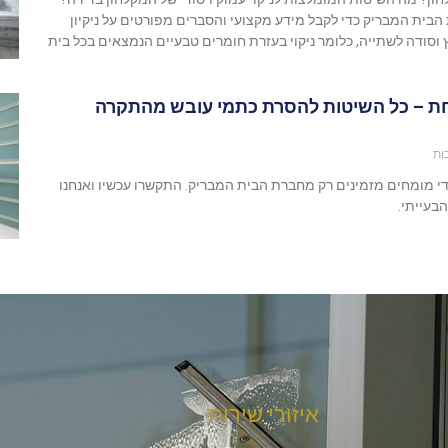
הבית המבריק כדי לקבל מידע מקצועי והסברים מפורטים על ניקיון
סודה לשתייה, כלומר ניקוי בעזרת חומרים טבעיים הנמצאים בכל בית
חת – כל השיטות להסרת כתמי עובש מהתקרה
ות
די מומחים מזמינים רק מחברת הבית המבריק. התקשרו עכשיו ואנחנו
בעייתי.
איזורי שירות