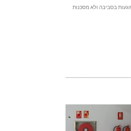
וגעות בסביבה ולא מסכנות