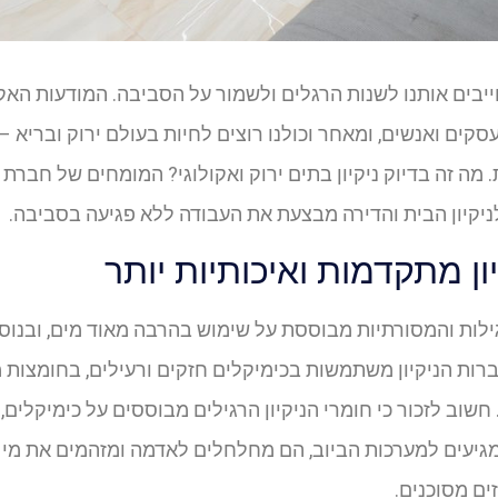
ייבים אותנו לשנות הרגלים ולשמור על הסביבה. המודעות ה
עסקים ואנשים, ומאחר וכולנו רוצים לחיות בעולם ירוק ובריא 
ת. מה זה בדיוק ניקיון בתים ירוק ואקולוגי? המומחים של חבר
ניקיון הבית והדירה מבצעת את העבודה ללא פגיעה בסביבה.
ון מתקדמות ואיכותיות יותר
גילות והמסורתיות מבוססת על שימוש בהרבה מאוד מים, ובנוס
ות הניקיון משתמשות בכימיקלים חזקים ורעילים, בחומצות 
שוב לזכור כי חומרי הניקיון הרגילים מבוססים על כימיקלים, 
גיעים למערכות הביוב, הם מחלחלים לאדמה ומזהמים את מי 
ים מסוכנים.