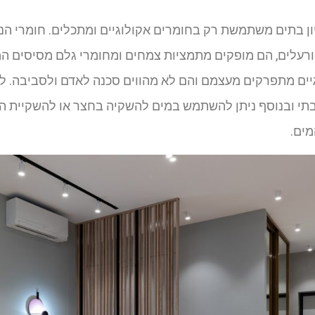
ון בתים משתמשת רק בחומרים אקולוגיים ומתכלים. חומרי הניק
ורעלים, הם מופקים מתמציות צמחים ומחומרי גלם מסיסים המ
ים מתפרקים מעצמם והם לא מהווים סכנה לאדם ולסביבה. לכן
בתי ובנוסף ניתן להשתמש במים להשקיה בחצר או להשקיית ה
מים.