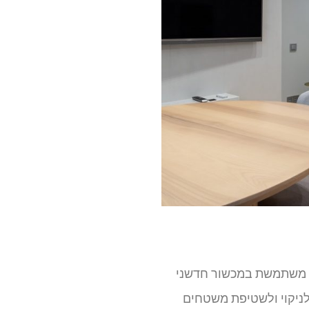
י משתמשת במכשור חדשני
לניקוי ולשטיפת משטחים