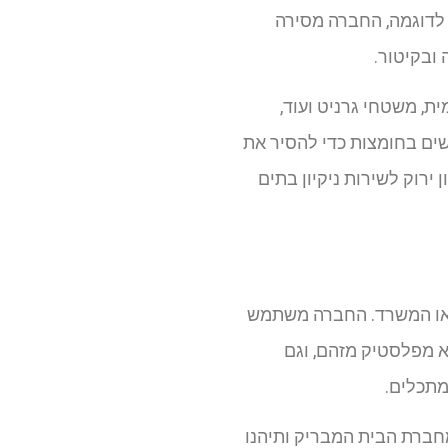
ך לדוגמה, החברה מסירה
ובקיטור.
ת, משטחי גרניט ועוד,
ים בחומצות כדי להסיר את
ירוק לשירות ניקיון בתים
ת או המשרד. החברה משתמש
א מפלסטיק מזהם, וגם
מתכלים.
מחברת הבית המבריק ותיהנו