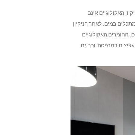
יון האקולוגיים אינם
תכלים במים. לאחר הניקיון
, החומרים האקולוגיים
עציצים במרפסת, וכך גם