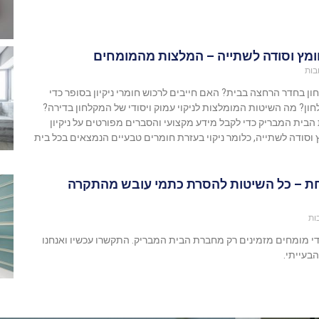
חומץ וסודה לשתייה – המלצות מהמומחים
בות
ון בחדר הרחצה בבית? האם חייבים לרכוש חומרי ניקיון בסופר כדי
ון? מה השיטות המומלצות לניקוי עמוק ויסודי של המקלחון בדירה?
הבית המבריק כדי לקבל מידע מקצועי והסברים מפורטים על ניקיון
סודה לשתייה, כלומר ניקוי בעזרת חומרים טבעיים הנמצאים בכל בית
חת – כל השיטות להסרת כתמי עובש מהתקרה
ות
די מומחים מזמינים רק מחברת הבית המבריק. התקשרו עכשיו ואנחנו
בעייתי.