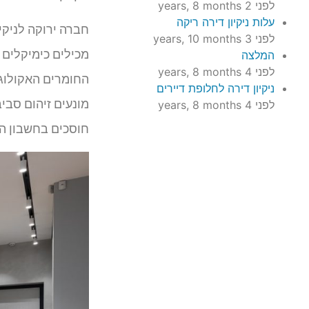
לפני 2 years, 8 months
עלות ניקיון דירה ריקה
חברה ירוקה לניקי
לפני 3 years, 10 months
מכילים כימיקלים 
המלצה
לפני 4 years, 8 months
החומרים האקולוגי
ניקיון דירה לחלופת דיירים
מונעים זיהום סבי
לפני 4 years, 8 months
חוסכים בחשבון ה