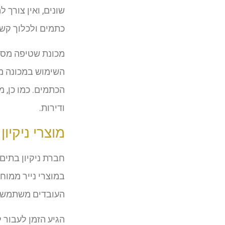
שונים, ואין צורך 
כתמים ולכלוך קשה
מכונת שטיפה מסיר
השימוש במכונה מ
הכתמים. כמו כן, מ
ודירות.
מוצרי ניקיון
חברת ניקיון בתי
במוצרי נייר ממוח
העובדים משתמשים
הגיע הזמן לעבור לנ