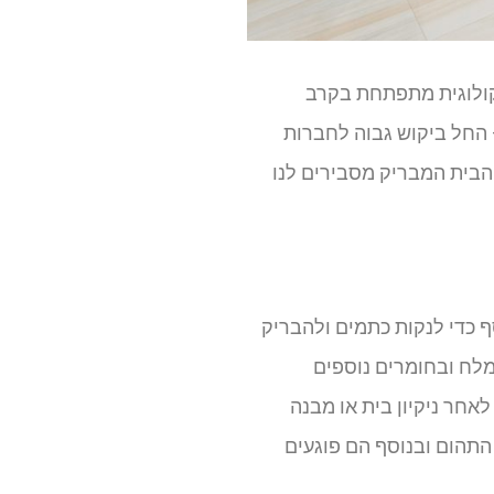
אקולוגית מתפתחת בקרב
– החל ביקוש גבוה לחברות
ת הבית המבריק מסבירים לנו
ף כדי לנקות כתמים ולהבריק
מלח ובחומרים נוספים
לאחר ניקיון בית או מבנה
התהום ובנוסף הם פוגעים