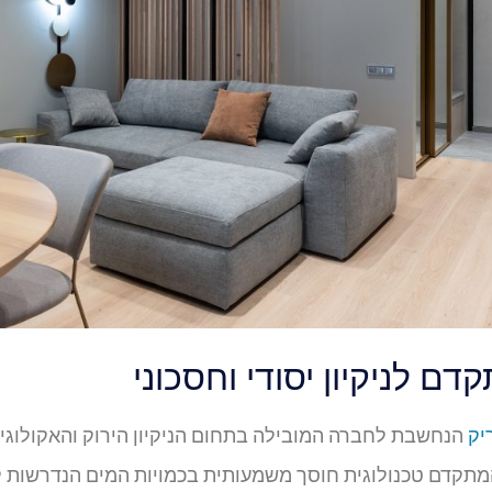
ם לניקיון יסודי וחסכוני
יק
הנחשבת לחברה המובילה בתחום הניקיון הירוק והאקולוג
המתקדם טכנולוגית חוסך משמעותית בכמויות המים הנדרשות 