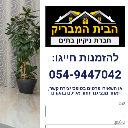
להזמנות חייגו:
054-9447042
או השאירו פרטים בטופס יצירת קשר,
ואחד מנציגנו יחזור אליכם בהקדם
שם:
טלפון: