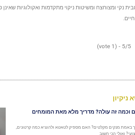
ת נקי ומצוחצח ומשיטות ניקוי מתקדמות ואקולוגיות שאינן פ
יים.
5/5 - (1 vote)
 ניקיון
 וכמה זה עולה? מדריך מלא מאת המומחים
יך באמת מנקים מקלטים? האם מספיק לטאטא ולהוציא כמה קרטונים,
ועי? ואולי הכי חשוב