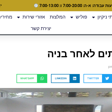
 עבודה: א-ה: 7:00-20:00 ו: 7:00-13:00
יצ
 ניקיון
פוליש
המלצות
אזורי שירות
מחירים
יצירת קשר
תים לאחר בניה
WHATSAPP
LINKEDIN
TWITTER