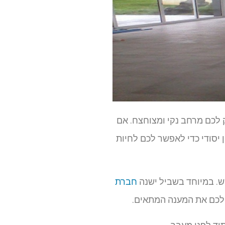
ק לכם מרחב נקי ומצוחצח. אם
 יסודי כדי לאפשר לכם לחיות
 יש. במיוחד בשביל ישנה
חברת
 לכם את המענה המתאים.