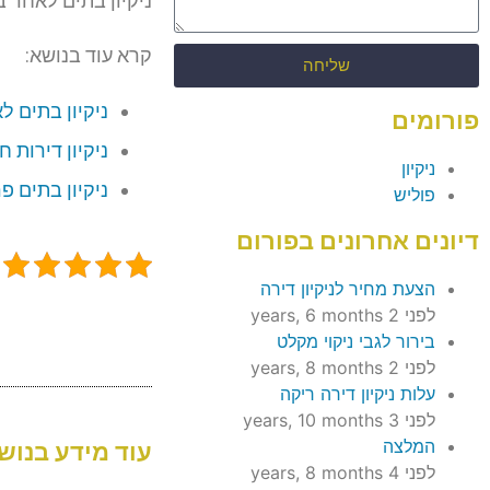
ניקיון בתים לאחר ב
קרא עוד בנושא:
שליחה
ניקיון בתים ל
פורומים
ניקיון דירות 
ניקיון
ניקיון בתים פ
פוליש
דיונים אחרונים בפורום
הצעת מחיר לניקיון דירה
לפני 2 years, 6 months
בירור לגבי ניקוי מקלט
לפני 2 years, 8 months
עלות ניקיון דירה ריקה
לפני 3 years, 10 months
המלצה
עוד מידע בנושא
לפני 4 years, 8 months