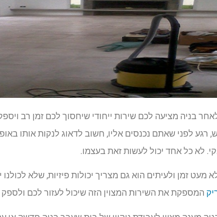
לאחר בניה מציעה לכם שירות ייחודי שיחסוך לכם זמן רב ויספ
 רגע לפני שאתם נכנסים אליו, חשוב לדאוג לנקות אותו באופן
קי. לא כל אחד יכול לעשות זאת בעצמו.
לא מעט זמן ולעיתים הוא גם מצריך יכולות פיזיות, שלא לכולנו
יק
המספקת את השירות המצוין הזה שיכול לעזור לכם ולספק