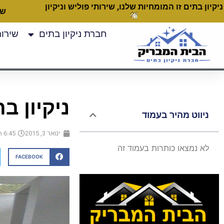
ניקיון בתים זו המומחיות שלנו, שירותי פוליש וניקיון
שעות
חברת ניקיון בתים
שירותי
ניקיון ב
ניווט מהיר בעמוד
ינואר 3, 2015
6:45 pm
לא נמצאו כותרות בעמוד זה
FACEBOOK