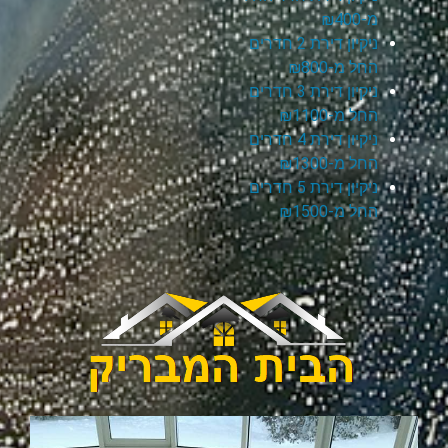
מ-₪400
ניקיון דירת 2 חדרים
החל מ-₪800
ניקיון דירת 3 חדרים
החל מ-₪1100
ניקיון דירת 4 חדרים
החל מ-₪1300
ניקיון דירת 5 חדרים
החל מ-₪1500