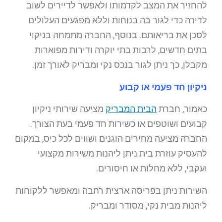
להחזיר את המצב לקדמותו ולאפשר לדיירים לשוב
לדירה כדי לגור בה בנוחות וללא מפגעים העלולים
לסכן את בריאותם. בנוסף, החברה מתמחה בניקוי
בתים חדשים, לרבות בתי יוקרה ודירות מפוארות
מקבלן, כך ניתן לגור בנכס נקי ומבריק לאורך זמן.
ניקיון חד פעמי או קבוע
כאמור, חברת
הבית המבריק
מציעה שירותי ניקיון
קבועים ושוטפים או כשירות חד פעמי בעת הצורך.
החברה מציעה מחירים הוגנים ושווים לכל כיס, במקום
להעסיק עוזרת בית ניתן ליהנות משירות מקצועי
ועקבי, ללא מחלות או חיסורים.
השירות ניתן בפריסה ארצית רחבה ומאפשר ללקוחות
ליהנות מבית נקי, מסודר ומבריק.