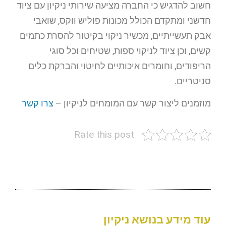
חשוב להדגיש כי החברה מציעה שירותי ניקיון עם ציוד
חדשני ומתקדם הכולל מכונות פוליש ווקס, שואבי
אבק תעשייתיים, מכשיר ניקוי בקיטור להסרת כתמים
קשים, וכן ציוד לניקוי ספות, שטיחים וכל סוגי
הריפודים, וחומרים איכותיים לחיטוי והברקת כלים
סניטריים.
מוזמנים ליצור קשר עם המומחים לניקיון –
צרו קשר
Rate this post
עוד מידע בנושא ניקיון