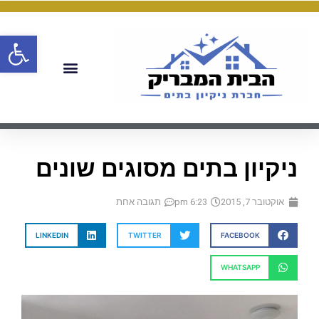
פתח
ניקיון בתים מסוגים שונים
אוקטובר 7, 2015
6:23 pm
תגובה אחת
LINKEDIN
TWITTER
FACEBOOK
WHATSAPP