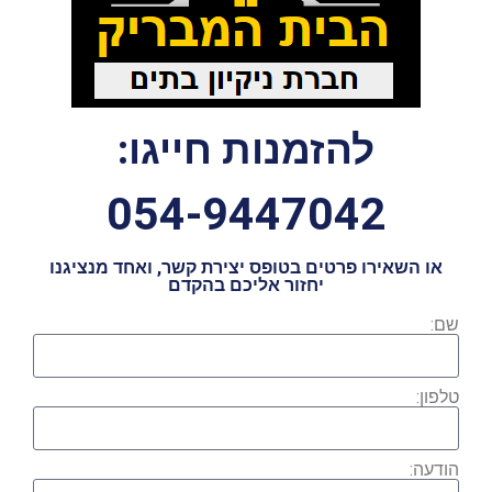
להזמנות חייגו:
054-9447042
או השאירו פרטים בטופס יצירת קשר, ואחד מנציגנו
יחזור אליכם בהקדם
שם:
טלפון:
הודעה: