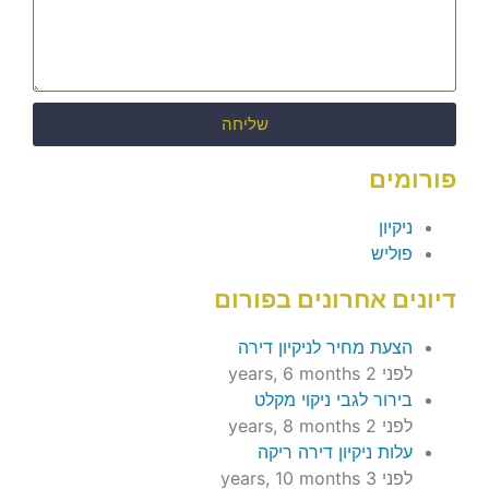
שליחה
פורומים
ניקיון
פוליש
דיונים אחרונים בפורום
הצעת מחיר לניקיון דירה
לפני 2 years, 6 months
בירור לגבי ניקוי מקלט
לפני 2 years, 8 months
עלות ניקיון דירה ריקה
לפני 3 years, 10 months