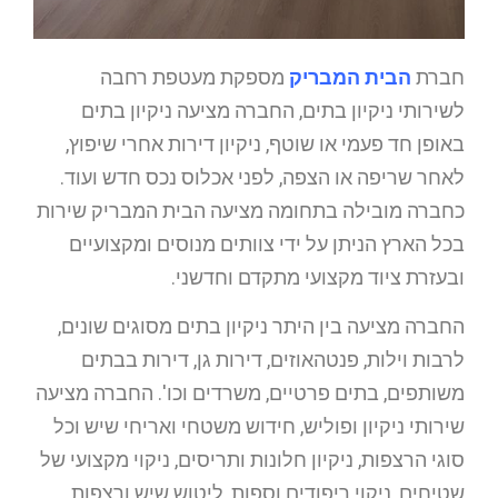
חברת
הבית המבריק
מספקת מעטפת רחבה
לשירותי ניקיון בתים, החברה מציעה ניקיון בתים
באופן חד פעמי או שוטף, ניקיון דירות אחרי שיפוץ,
לאחר שריפה או הצפה, לפני אכלוס נכס חדש ועוד.
כחברה מובילה בתחומה מציעה הבית המבריק שירות
בכל הארץ הניתן על ידי צוותים מנוסים ומקצועיים
ובעזרת ציוד מקצועי מתקדם וחדשני.
החברה מציעה בין היתר ניקיון בתים מסוגים שונים,
לרבות וילות, פנטהאוזים, דירות גן, דירות בבתים
משותפים, בתים פרטיים, משרדים וכו'. החברה מציעה
שירותי ניקיון ופוליש, חידוש משטחי ואריחי שיש וכל
סוגי הרצפות, ניקיון חלונות ותריסים, ניקוי מקצועי של
שטיחים, ניקוי ריפודים וספות, ליטוש שיש ורצפות,