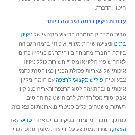
חיטוי והדברה.
עבודות ניקיון ברמה הגבוהה ביותר
הבית המבריק מתמחה בביצוע מקצועי של
ניקיון
בתים
ומציעה שירות מקיף ואיכותי, ברמה הגבוהה
ביותר. החברה מתמחה בין היתר גם בניקיון בתים
לאחר שיפוץ חלקי או מקיף, השירות כולל ניקיון
איכותי של שאריות פסולת הבניין כמו הסרת כתמי
צבע וטיח,
פוליש מקצועי לרצפה
עם חומרי ניקיון
איכותיים ובהתאמה לסוג הרצפה והאריחים, ניקיון
אבק יסודי מכל הדירה, לרבות שטיפת תריסים,
רשתות, משטחים, כלים סניטריים, ארונות וכיוצא בזה.
כמו כן, החברה מתמחה בניקיון בתים אחרי
שריפה
או
הצפה
, השירות מתבצע על ידי צוות מיומן ומנוסה כדי