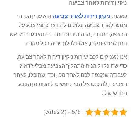
ניקיון דירות לאחר צביעה
כאמור,
ניקיון דירות לאחר צביעה
הוא עניין הכרחי
ממש. לאחר צביעה עלולים להיווצר כתמי צבע על
הרצפה, התקרה, הרהיטים וכדומה. בהתארגנות מראש
ניתן למנוע נזקים, אולם לכלוך יהיה בכל מקרה.
אנו מעניקים לכם שירות ניקיון דירות לאחר צביעה,
כדי שתוכלו ליהנות מתהליך הצביעה מבלי לדאוג
לעבודה שמצפה לכם לאחר מכן, וכדי שתוכלו, לאחר
הצביעה, להיכנס אל הבית ופשוט ליהנות מן הצבע
החדש שלו.
5/5 - (2 votes)