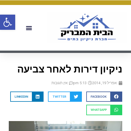
פתח
ניקיון דירות לאחר צביעה
אפריל 19, 2014
5:13 pm
אין תגובות
LINKEDIN
TWITTER
FACEBOOK
WHATSAPP