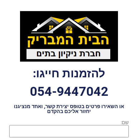
להזמנות חייגו:
054-9447042
או השאירו פרטים בטופס יצירת קשר, ואחד מנציגנו
יחזור אליכם בהקדם
שם: