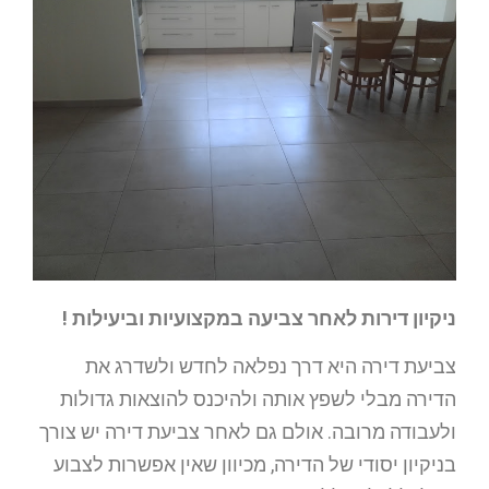
ניקיון דירות לאחר צביעה במקצועיות וביעילות !
צביעת דירה היא דרך נפלאה לחדש ולשדרג את
הדירה מבלי לשפץ אותה ולהיכנס להוצאות גדולות
ולעבודה מרובה. אולם גם לאחר צביעת דירה יש צורך
בניקיון יסודי של הדירה, מכיוון שאין אפשרות לצבוע