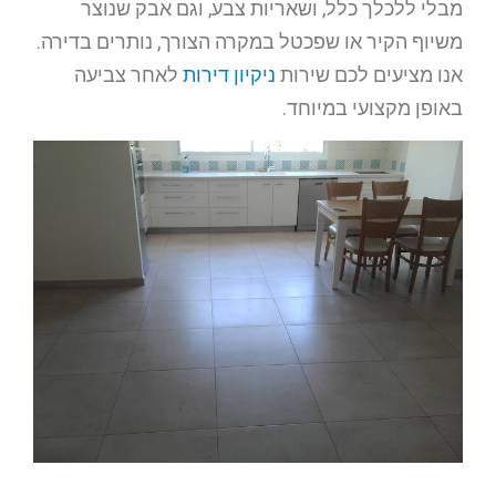
מבלי ללכלך כלל, ושאריות צבע, וגם אבק שנוצר
משיוף הקיר או שפכטל במקרה הצורך, נותרים בדירה.
אנו מציעים לכם שירות
ניקיון דירות
לאחר צביעה
באופן מקצועי במיוחד.