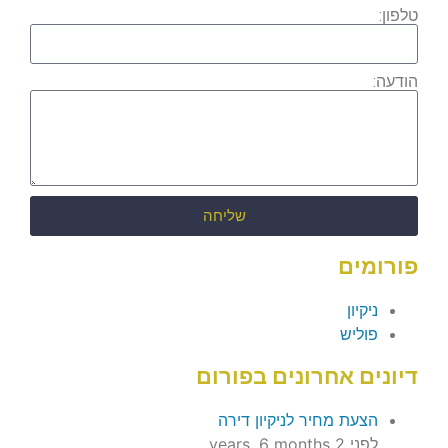
טלפון:
הודעה:
שליחה
פורומים
ניקיון
פוליש
דיונים אחרונים בפורום
הצעת מחיר לניקיון דירה
לפני 2 years, 6 months