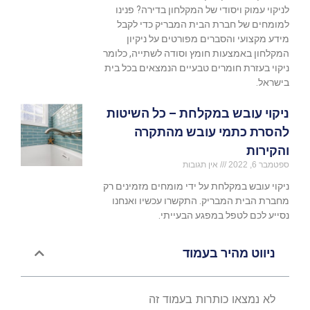
לניקוי עמוק ויסודי של המקלחון בדירה? פנינו
למומחים של חברת הבית המבריק כדי לקבל
מידע מקצועי והסברים מפורטים על ניקיון
המקלחון באמצעות חומץ וסודה לשתייה, כלומר
ניקוי בעזרת חומרים טבעיים הנמצאים בכל בית
בישראל.
ניקוי עובש במקלחת – כל השיטות
להסרת כתמי עובש מהתקרה
והקירות
ספטמבר 6, 2022
אין תגובות
ניקוי עובש במקלחת על ידי מומחים מזמינים רק
מחברת הבית המבריק. התקשרו עכשיו ואנחנו
נסייע לכם לטפל במפגע הבעייתי.
ניווט מהיר בעמוד
לא נמצאו כותרות בעמוד זה