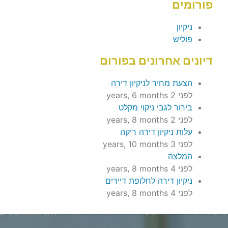
פורומים
ניקיון
פוליש
דיונים אחרונים בפורום
הצעת מחיר לניקיון דירה
לפני 2 years, 6 months
בירור לגבי ניקוי מקלט
לפני 2 years, 8 months
עלות ניקיון דירה ריקה
לפני 3 years, 10 months
המלצה
לפני 4 years, 8 months
ניקיון דירה לחלופת דיירים
לפני 4 years, 8 months