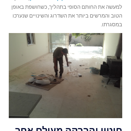
למעשה את החותם הסופי בתהליך, כשחושפת באופן
הטוב והמרשים ביותר את השדרוג והשינויים שנערכו
במסגרתו.
חיטוי והברקה מעולם אחר