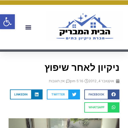
פתח
ניקיון לאחר שיפוץ
אוקטובר 4, 2012
5:16 pm
אין תגובות
LINKEDIN
TWITTER
FACEBOOK
WHATSAPP