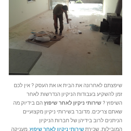
שיפצתם לאחרונה את הבית או את העסק ? אין לכם
זמן להשקיע בעבודות הניקיון הנדרשות לאחר
השיפוץ ?
שירותי ניקיון לאחר שיפוץ
הם בידיוק מה
שאתם צריכים. מדובר בשירותי ניקיון מקצועיים
הניתנים לרוב בידיהן של חברות הניקיון
המובילות. שכירת
שירותי ניקיון לאחר שיפוץ
, מעניקה