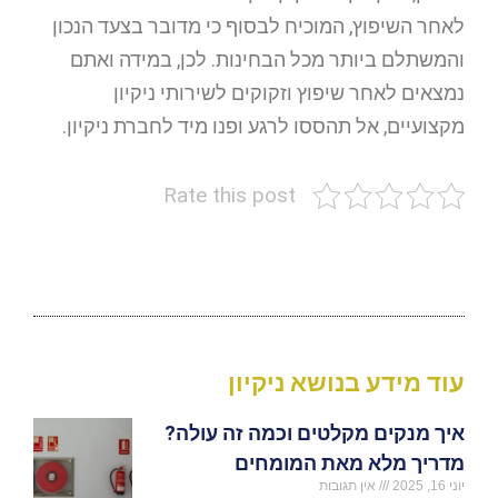
לאחר השיפוץ, המוכיח לבסוף כי מדובר בצעד הנכון
והמשתלם ביותר מכל הבחינות. לכן, במידה ואתם
נמצאים לאחר שיפוץ וזקוקים לשירותי ניקיון
מקצועיים, אל תהססו לרגע ופנו מיד לחברת ניקיון.
Rate this post
עוד מידע בנושא ניקיון
איך מנקים מקלטים וכמה זה עולה?
מדריך מלא מאת המומחים
יוני 16, 2025
אין תגובות