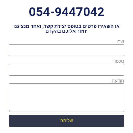
054-9447042
או השאירו פרטים בטופס יצירת קשר, ואחד מנציגנו
יחזור אליכם בהקדם
שם:
טלפון:
הודעה:
שליחה