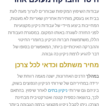
עבודות השיפוץ המקיפות שבוחרים לערוך מעת לעת
בבית או בעסק, מותירות אחריהן שאריות לא מעטות,
המחייבות ביצוע מיידי של עבודות ניקיון מקצועיות
לפני החזרה לשגרה באותו המקום. במסגרת העבודות
הללו, משתמשות חברות הניקיון בחומרי החיטוי
וההברקה האיכותיים ביותר, המאפשרים בסופו של
דבר להגיע לרמת ניקיון כה גבוהה.
מחיר משתלם וכדאי לכל צרכן
במהלך
הדנים האחרונות, ישנה מגמה רווחת של
ירידה במחיריהם של שירותי הניקיון הנפוצים בשוק,
ביניהם גם שירותי
ניקיון בתים
לאחר שיפוץ. בהתאם
לכך, בהוצאה כספית קטנה ואטרקטיבית מבחינת
הצרכן, ניתן לקבל ניקיון מקצועי ברמה הגבוהה ביותר