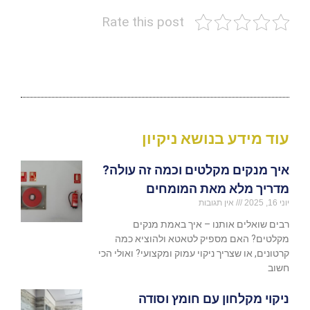
Rate this post
עוד מידע בנושא ניקיון
איך מנקים מקלטים וכמה זה עולה?
מדריך מלא מאת המומחים
יוני 16, 2025
אין תגובות
רבים שואלים אותנו – איך באמת מנקים
מקלטים? האם מספיק לטאטא ולהוציא כמה
קרטונים, או שצריך ניקוי עמוק ומקצועי? ואולי הכי
חשוב
ניקוי מקלחון עם חומץ וסודה