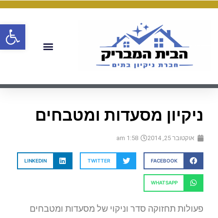
פתח
ניקיון מסעדות ומטבחים
אוקטובר 25, 2014
1:58 am
LINKEDIN
TWITTER
FACEBOOK
WHATSAPP
פעולות תחזוקה סדר וניקוי של מסעדות ומטבחים