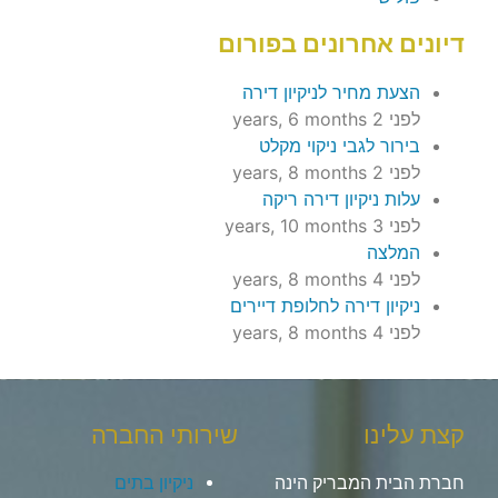
דיונים אחרונים בפורום
הצעת מחיר לניקיון דירה
לפני 2 years, 6 months
בירור לגבי ניקוי מקלט
לפני 2 years, 8 months
עלות ניקיון דירה ריקה
לפני 3 years, 10 months
המלצה
לפני 4 years, 8 months
ניקיון דירה לחלופת דיירים
לפני 4 years, 8 months
קצת עלינו
שירותי החברה
חברת הבית המבריק הינה
ניקיון בתים