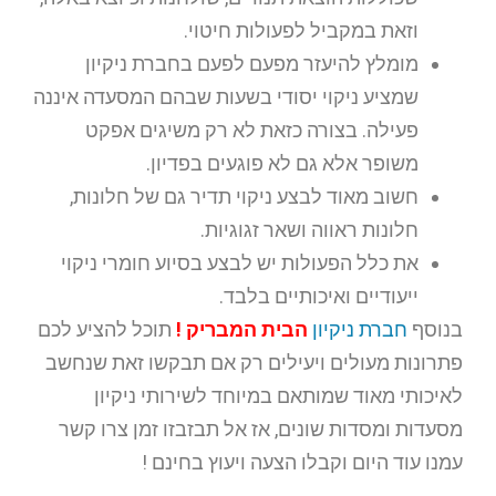
וזאת במקביל לפעולות חיטוי.
מומלץ להיעזר מפעם לפעם בחברת ניקיון
שמציע ניקוי יסודי בשעות שבהם המסעדה איננה
פעילה. בצורה כזאת לא רק משיגים אפקט
משופר אלא גם לא פוגעים בפדיון.
חשוב מאוד לבצע ניקוי תדיר גם של חלונות,
חלונות ראווה ושאר זגוגיות.
את כלל הפעולות יש לבצע בסיוע חומרי ניקוי
ייעודיים ואיכותיים בלבד.
בנוסף
חברת ניקיון
הבית המבריק !
תוכל להציע לכם
פתרונות מעולים ויעילים רק אם תבקשו זאת שנחשב
לאיכותי מאוד שמותאם במיוחד לשירותי ניקיון
מסעדות ומסדות שונים, אז אל תבזבזו זמן צרו קשר
עמנו עוד היום וקבלו הצעה ויעוץ בחינם !