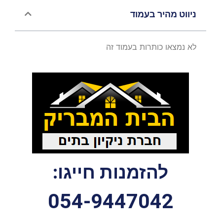
ניווט מהיר בעמוד
לא נמצאו כותרות בעמוד זה
להזמנות חייגו:
054-9447042