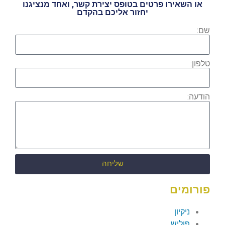
או השאירו פרטים בטופס יצירת קשר, ואחד מנציגנו
יחזור אליכם בהקדם
שם:
טלפון:
הודעה:
שליחה
פורומים
ניקיון
פוליש