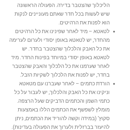
הליכלוך שהצטבר בדירה. הפעולה הראשונה
שיש לעשות בכל חדר שאתם מעוניינים לנקות
הוא לפנות את הרהיטים.
לטאטא – מיד לאחר שפינינו את כל הרהיטים
מהחדר, יש לטאטא באופן יסודי ולערום לערימה
את כל האבק והלכלוך שהצטבר בחדר. יש
לטאטא באופן יסודי במיוחד בפינות החדר. מיד
לאחר שערמנו את כל הלכלוך והאבק שהצטבר
בחדר, יש לפנות את הלכלוך לשקיות הזבל.
הורדת כתמים – לאחר שעברנו עם מטאטא
וניקינו את כל האבק והלכלוך, יש לעבור על כל
כתמי השמן והכתמים הדביקים שעל הרצפה.
מומלץ לשפשף את הכתמים הללו באמצעות
סקוץ' (במידה וקשה להוריד את הכתמים, ניתן
להיעזר בברזלית ולערוך את הפעולה בעדינות).