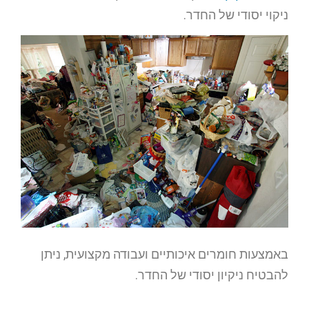
ניקוי יסודי של החדר.
באמצעות חומרים איכותיים ועבודה מקצועית, ניתן
להבטיח ניקיון יסודי של החדר.