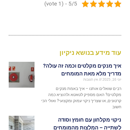
5/5 - (1 vote)
עוד מידע בנושא ניקיון
איך מנקים מקלטים וכמה זה עולה?
מדריך מלא מאת המומחים
יוני 16, 2025
אין תגובות
רבים שואלים אותנו – איך באמת מנקים
מקלטים? האם מספיק לטאטא ולהוציא כמה
קרטונים, או שצריך ניקוי עמוק ומקצועי? ואולי הכי
חשוב
ניקוי מקלחון עם חומץ וסודה
לשתייה – המלצות מהמומחים