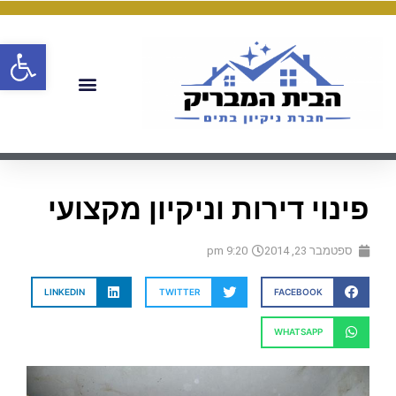
פתח
פינוי דירות וניקיון מקצועי
ספטמבר 23, 2014
9:20 pm
LINKEDIN
TWITTER
FACEBOOK
WHATSAPP