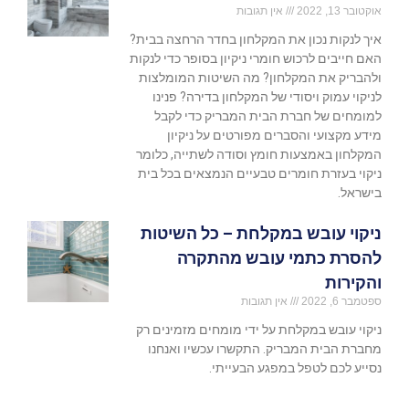
אוקטובר 13, 2022
אין תגובות
איך לנקות נכון את המקלחון בחדר הרחצה בבית?
האם חייבים לרכוש חומרי ניקיון בסופר כדי לנקות
ולהבריק את המקלחון? מה השיטות המומלצות
לניקוי עמוק ויסודי של המקלחון בדירה? פנינו
למומחים של חברת הבית המבריק כדי לקבל
מידע מקצועי והסברים מפורטים על ניקיון
המקלחון באמצעות חומץ וסודה לשתייה, כלומר
ניקוי בעזרת חומרים טבעיים הנמצאים בכל בית
בישראל.
ניקוי עובש במקלחת – כל השיטות
להסרת כתמי עובש מהתקרה
והקירות
ספטמבר 6, 2022
אין תגובות
ניקוי עובש במקלחת על ידי מומחים מזמינים רק
מחברת הבית המבריק. התקשרו עכשיו ואנחנו
נסייע לכם לטפל במפגע הבעייתי.