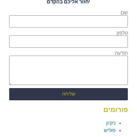
יחזור אליכם בהקדם
שם:
טלפון:
הודעה:
שליחה
פורומים
ניקיון
פוליש