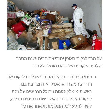
על מנת לנקות באופן יסודי את הבית ישנם מספר
שלבים עיקריים על פיהם מומלץ לעבוד:
פינוי המבנה – בין אם הנכם מעוניינים לנקות את
הדירה, המשרד או אפילו את חצר ביתכם,
ראשית מומלץ לפנות את כל הרהיטים על מנת
לנקות באופן יסודי. כאשר ישנם רהיטים בדירה,
קשה להגיע לכל המקומות ולאתר את כל