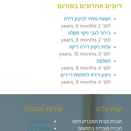
דיונים אחרונים בפורום
הצעת מחיר לניקיון דירה
לפני 2 years, 6 months
בירור לגבי ניקוי מקלט
לפני 2 years, 8 months
עלות ניקיון דירה ריקה
לפני 3 years, 10 months
המלצה
לפני 4 years, 8 months
ניקיון דירה לחלופת דיירים
לפני 4 years, 8 months
קצת עלינו
שירותי החברה
חברת הבית המבריק הינה
ניקיון בתים
חברה מובליה בתחומה
שירותי ניקיון