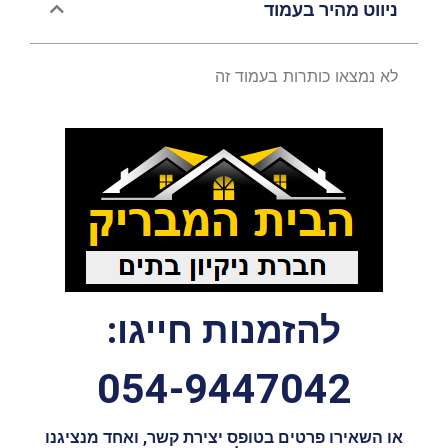
ניווט מהיר בעמוד
לא נמצאו כותרות בעמוד זה
להזמנות חייגו:
054-9447042
או השאירו פרטים בטופס יצירת קשר, ואחד מנציגנו