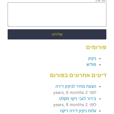
הודעה:
שליחה
פורומים
ניקיון
פוליש
דיונים אחרונים בפורום
הצעת מחיר לניקיון דירה
לפני 2 years, 6 months
בירור לגבי ניקוי מקלט
לפני 2 years, 8 months
עלות ניקיון דירה ריקה