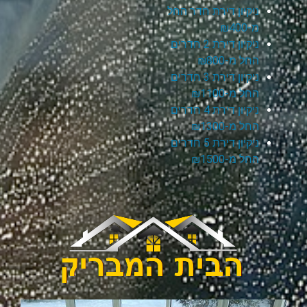
ניקיון דירת חדר החל
מ-₪400
ניקיון דירת 2 חדרים
החל מ-₪800
ניקיון דירת 3 חדרים
החל מ-₪1100
ניקיון דירת 4 חדרים
החל מ-₪1300
ניקיון דירת 5 חדרים
החל מ-₪1500