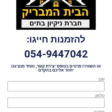
להזמנות חייגו:
054-9447042
או השאירו פרטים בטופס יצירת קשר, ואחד מנציגנו
יחזור אליכם בהקדם
שם:
טלפון: