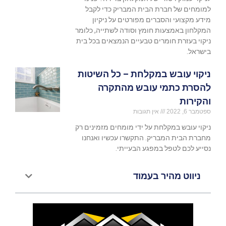
למומחים של חברת הבית המבריק כדי לקבל
מידע מקצועי והסברים מפורטים על ניקיון
המקלחון באמצעות חומץ וסודה לשתייה, כלומר
ניקוי בעזרת חומרים טבעיים הנמצאים בכל בית
בישראל.
ניקוי עובש במקלחת – כל השיטות
להסרת כתמי עובש מהתקרה
והקירות
ספטמבר 6, 2022
אין תגובות
ניקוי עובש במקלחת על ידי מומחים מזמינים רק
מחברת הבית המבריק. התקשרו עכשיו ואנחנו
נסייע לכם לטפל במפגע הבעייתי.
ניווט מהיר בעמוד