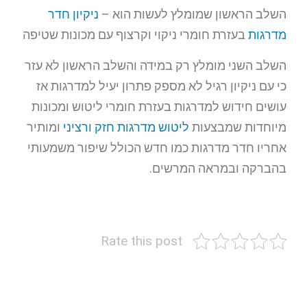
השלב הראשון שמומלץ לעשות הוא –
ניקיון חדר
מדרגות
בעזרת חומרי ניקוי וקרצוף עם מכונות שטיפה
השלב השני מומלץ רק במידה והשלב הראשון לא עזר
כי עם ניקיון רגיל לא מספק פתרון יעיל למדרגות אז
עושים חידוש למדרגות בעזרת חומרי ליטוש ומכונות
מיוחדות שמבצעות
ליטוש מדרגות חזק ורציני
ומותיר
אחריו חדר מדרגות כמו חדש הכולל שיפור משמעותי
בהברקה ובמראה המרשים.
Rate this post