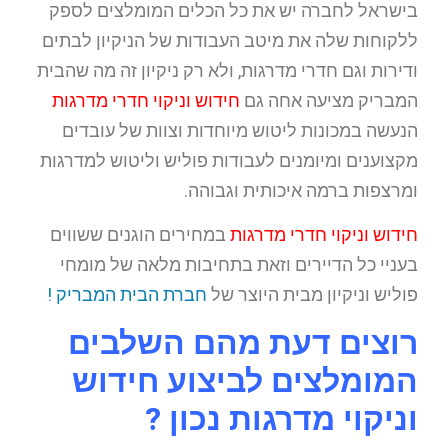
בישראל לחברה יש את כל הכלים המומלצים לספק
ללקוחות שלה את מיטב העבודות של הניקיון לבתים
ודירות וגם חדרי מדרגות, ולא רק ניקיון זה מה שהבית
המבריק מציעה אחה גם
חידוש וניקוי חדרי מדרגות
הנעשה במכונות ליטוש מיוחדות וצוות של עובדים
מקצוענים ומיומנים לעבודות פוליש וליטוש למדרגות
ומרצפות ברמה איכותית וגבוהה.
חידוש וניקוי חדרי מדרגות
במחירים הוגנים ששווים
בעניי כל הדיירים וזאת בתחיבות מלאה של מומחי
פוליש וניקיון מבית היוצר של
חברת הבית המבריק !
רוצים דעת מהם השלבים
המומלצים לביצוע חידוש
וניקוי מדרגות נכון ?