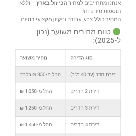
אנחנו מתחייבים למחיר
הכי זול בארץ
– וללא
תוספות מיותרות!
המחיר כולל צבע, עבודה וניקיון מקצועי בסיום.
טווח מחירים משוער (נכון
ל-2025):
סוג הדירה
מחיר משוער
דירת חדר (עד 40 מ"ר)
החל מ-850 ₪ בלבד
דירת 2 חדרים
החל מ-1,050 ₪
דירת 3 חדרים
החל מ-1,250 ₪
דירת 4 חדרים
החל מ-1,450 ₪