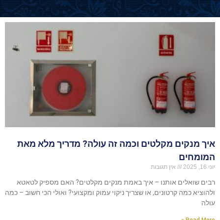
איך מנקים מקלטים וכמה זה עולה? מדריך מלא מאת
המומחים
יוני 16, 2025
אין תגובות
רבים שואלים אותנו – איך באמת מנקים מקלטים? האם מספיק לטאטא
ולהוציא כמה קרטונים, או שצריך ניקוי עמוק ומקצועי? ואולי הכי חשוב – כמה
עולה
Read More »