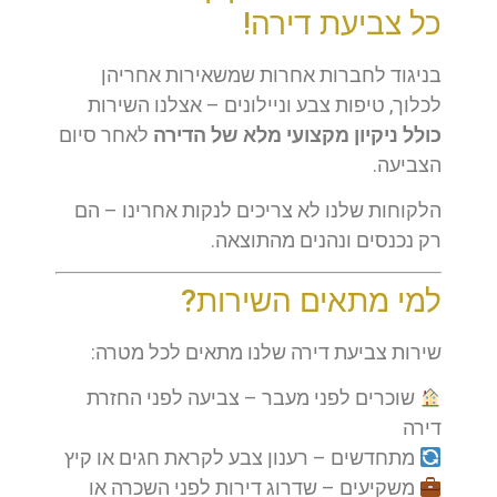
כל צביעת דירה!
בניגוד לחברות אחרות שמשאירות אחריהן
לכלוך, טיפות צבע וניילונים – אצלנו השירות
כולל ניקיון מקצועי מלא של הדירה
לאחר סיום
הצביעה.
הלקוחות שלנו לא צריכים לנקות אחרינו – הם
רק נכנסים ונהנים מהתוצאה.
למי מתאים השירות?
שירות צביעת דירה שלנו מתאים לכל מטרה:
שוכרים לפני מעבר – צביעה לפני החזרת
דירה
מתחדשים – רענון צבע לקראת חגים או קיץ
משקיעים – שדרוג דירות לפני השכרה או