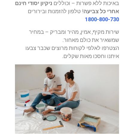
באיכות ללא פשרות – וכוללים
ניקיון יסודי חינם
אחרי כל צביעה
! טלפון להזמנות ובירורים
1800-800-730
שירות מקיף, אמין, מהיר ומבריק – במחיר
שמשאיר את כולם מאחור.
הצטרפו לאלפי לקוחות מרוצים שכבר צבעו
איתנו וחסכו מאות שקלים.