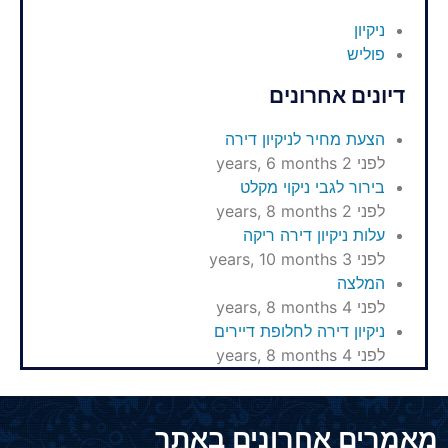
ניקיון
פוליש
דיונים אחרונים
הצעת מחיר לניקיון דירה
לפני 2 years, 6 months
בירור לגבי ניקוי מקלט
לפני 2 years, 8 months
עלות ניקיון דירה ריקה
לפני 3 years, 10 months
המלצה
לפני 4 years, 8 months
ניקיון דירה לחלופת דיירים
לפני 4 years, 8 months
מאמרים אחרונים באתר