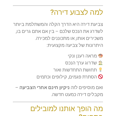
למה לצבוע דירה?
צביעת דירה היא הדרך הקלה והמשתלמת ביותר
לשדרג את הנכס שלכם – בין אם אתם גרים בו,
משכירים אותו, או מתכוננים למכירה.
היתרונות של צביעה מקצועית:
מראה רענן ונקי
שדרוג ערך הנכס
תחושת התחדשות ואור
הסתרת פגמים, קילופים וכתמים
ואם מוסיפים לזה
ניקיון חינם אחרי הצביעה
–
מקבלים דירה כמעט חדשה.
מה הופך אותנו למובילים