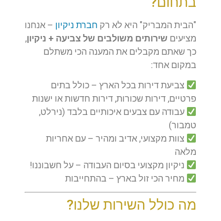
בתחום?
"הבית המבריק" היא לא רק
חברת ניקיון
– אנחנו
מציעים
שירותים משולבים של צביעה + ניקיון
,
כך שאתם מקבלים את המענה הכי משתלם
במקום אחד:
צביעת דירות בכל הארץ – כולל בתים
פרטיים, דירות שכורות, דירות חדשות או ישנות
עבודה עם צבעים איכותיים בלבד (נירלט,
טמבור)
צוות מקצועי, אדיב ומהיר – עם אחריות
מלאה
ניקיון מקצועי בסיום העבודה – על חשבוננו!
מחיר הכי זול בארץ – בהתחייבות
מה כולל השירות שלנו?