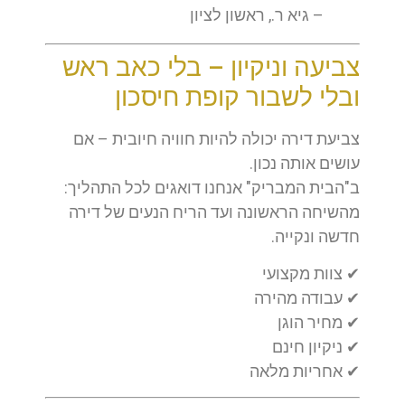
– גיא ר., ראשון לציון
צביעה וניקיון – בלי כאב ראש
ובלי לשבור קופת חיסכון
צביעת דירה יכולה להיות חוויה חיובית – אם
עושים אותה נכון.
ב"הבית המבריק" אנחנו דואגים לכל התהליך:
מהשיחה הראשונה ועד הריח הנעים של דירה
חדשה ונקייה.
✔ צוות מקצועי
✔ עבודה מהירה
✔ מחיר הוגן
✔ ניקיון חינם
✔ אחריות מלאה