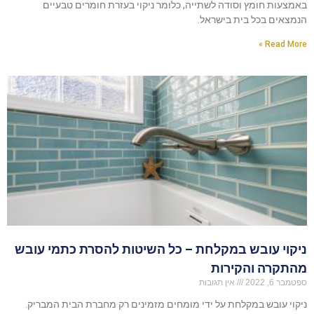
באמצעות חומץ וסודה לשתייה, כלומר ניקוי בעזרת חומרים טבעיים
הנמצאים בכל בית בישראל.
Read More »
ניקוי עובש במקלחת – כל השיטות להסרת כתמי עובש
מהתקרה והקירות
ספטמבר 6, 2022
אין תגובות
ניקוי עובש במקלחת על ידי מומחים מזמינים רק מחברת הבית המבריק.