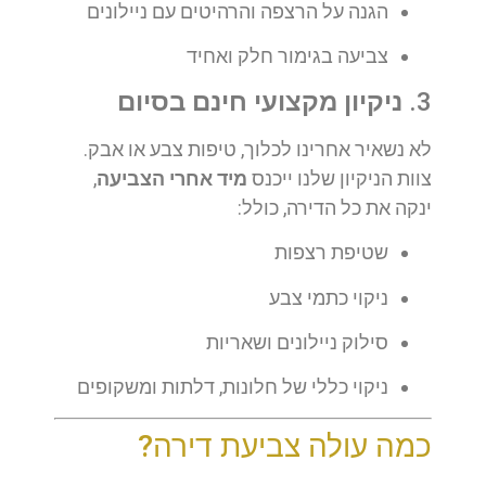
הגנה על הרצפה והרהיטים עם ניילונים
צביעה בגימור חלק ואחיד
3.
ניקיון מקצועי חינם בסיום
לא נשאיר אחרינו לכלוך, טיפות צבע או אבק.
צוות הניקיון שלנו ייכנס
מיד אחרי הצביעה
,
ינקה את כל הדירה, כולל:
שטיפת רצפות
ניקוי כתמי צבע
סילוק ניילונים ושאריות
ניקוי כללי של חלונות, דלתות ומשקופים
כמה עולה צביעת דירה?