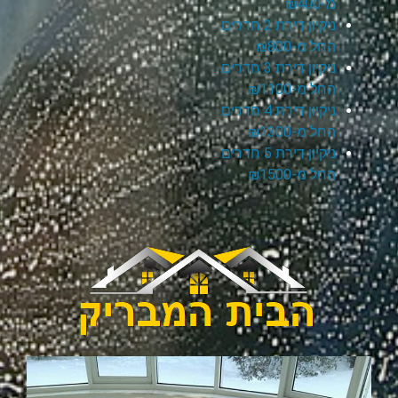
מ-₪400
ניקיון דירת 2 חדרים
החל מ-₪800
ניקיון דירת 3 חדרים
החל מ-₪1100
ניקיון דירת 4 חדרים
החל מ-₪1300
ניקיון דירת 5 חדרים
החל מ-₪1500