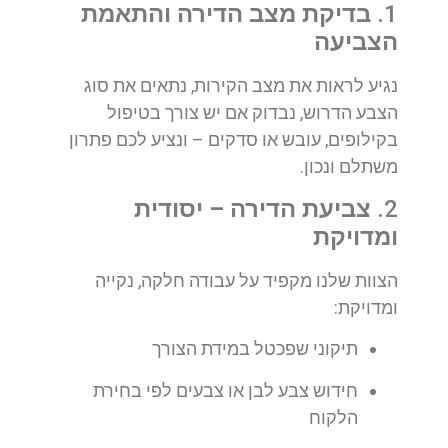
1.
בדיקת מצב הדירה והתאמת
הצביעה
נגיע לראות את מצב הקירות, נתאים את סוג
הצבע הדרוש, נבדוק אם יש צורך בטיפול
בקילופים, עובש או סדקים – ונציע לכם פתרון
משתלם ונכון.
2.
צביעת הדירה – יסודית
ומדויקת
הצוות שלנו מקפיד על עבודה חלקה, נקייה
ומדויקת:
תיקוני שפכטל במידת הצורך
חידוש צבע לבן או צבעים לפי בחירת
הלקוח