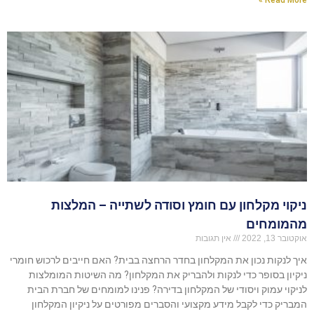
ניקוי מקלחון עם חומץ וסודה לשתייה – המלצות
מהמומחים
אוקטובר 13, 2022
אין תגובות
איך לנקות נכון את המקלחון בחדר הרחצה בבית? האם חייבים לרכוש חומרי
ניקיון בסופר כדי לנקות ולהבריק את המקלחון? מה השיטות המומלצות
לניקוי עמוק ויסודי של המקלחון בדירה? פנינו למומחים של חברת הבית
המבריק כדי לקבל מידע מקצועי והסברים מפורטים על ניקיון המקלחון