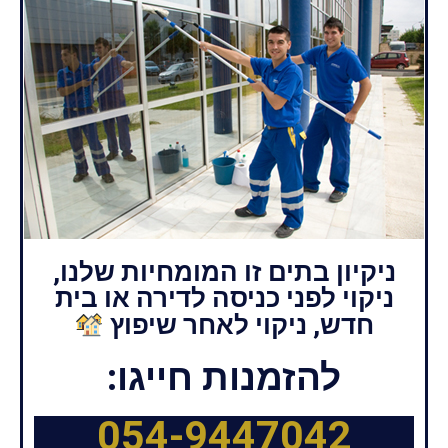
ניקיון בתים זו המומחיות שלנו,
ניקוי לפני כניסה לדירה או בית
חדש, ניקוי לאחר שיפוץ
להזמנות חייגו:
054-9447042