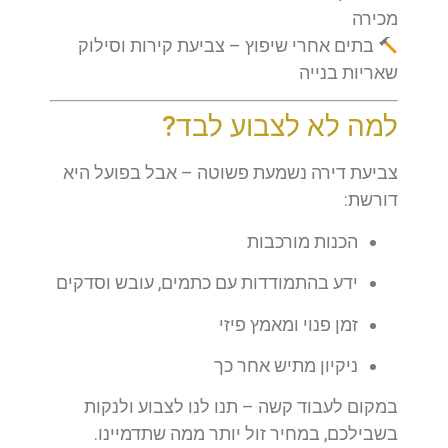
מכירה
בתים אחרי שיפוץ – צביעת קירות וסילוק
שאריות בנייה
למה לא לצבוע לבד?
צביעת דירה נשמעת פשוטה – אבל בפועל היא
דורשת:
הכנות מורכבות
ידע בהתמודדות עם כתמים, עובש וסדקים
זמן פנוי ומאמץ פיזי
ניקיון מתיש אחר כך
במקום לעבוד קשה – תנו לנו לצבוע ולנקות
בשבילכם, במחיר זול יותר ממה שתדמיינו.