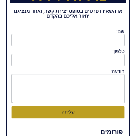
או השאירו פרטים בטופס יצירת קשר, ואחד מנציגנו
יחזור אליכם בהקדם
שם:
טלפון:
הודעה:
שליחה
פורומים