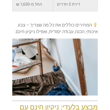
דירת 5 חדרים
החל מ-1,650 ₪
המחירים כוללים את כל מה שצריך – צבע
איכותי, הכנה, עבודה יסודית, ואפילו ניקיון חינם.
מבצע בלעדי: ניקיון חינם עם