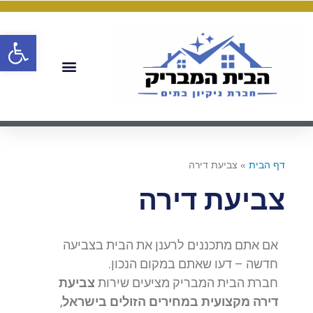
פתח
דף הבית
»
צביעת דירה
צביעת דירה
אם אתם מתכננים לרענן את הבית בצביעה
חדשה – דעו שאתם במקום הנכון.
חברת הבית המבריק מציעים שירות
צביעת
דירה מקצועית במחירים הזולים בישראל
,