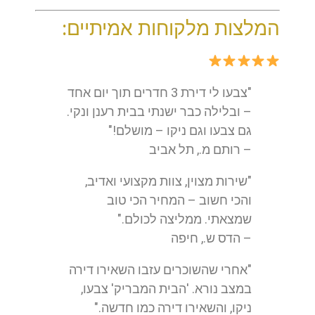
המלצות מלקוחות אמיתיים:
"צבעו לי דירת 3 חדרים תוך יום אחד
– ובלילה כבר ישנתי בבית רענן ונקי.
גם צבעו וגם ניקו – מושלם!"
– רותם מ., תל אביב
"שירות מצוין, צוות מקצועי ואדיב,
והכי חשוב – המחיר הכי טוב
שמצאתי. ממליצה לכולם."
– הדס ש., חיפה
"אחרי שהשוכרים עזבו השאירו דירה
במצב נורא. 'הבית המבריק' צבעו,
ניקו, והשאירו דירה כמו חדשה."