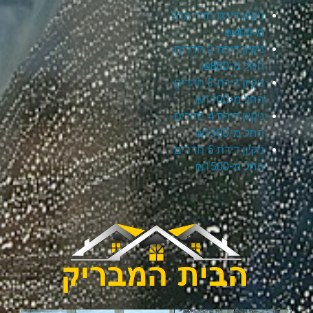
ניקיון דירת חדר החל
מ-₪400
ניקיון דירת 2 חדרים
החל מ-₪800
ניקיון דירת 3 חדרים
החל מ-₪1100
ניקיון דירת 4 חדרים
החל מ-₪1300
ניקיון דירת 5 חדרים
החל מ-₪1500