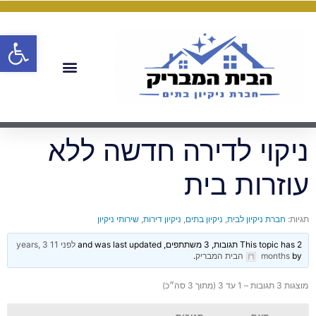
פתח
ניקוי לדירה חדשה ללא
עוזרות בית
תגיות:
חברת ניקיון לבית
,
ניקיון בתים
,
ניקיון דירות
,
שירותי ניקיון
This topic has 2 תגובות, 3 משתתפים, and was last updated
לפני 11 years, 3
by
months
הבית המבריק
.
מוצגות 3 תגובות – 1 עד 3 (מתוך 3 סה״כ)