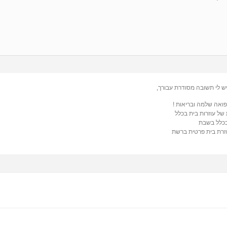
ש לי תשובה מסודרת עבורך,