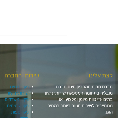
קצת עלינו
שירותי החברה
חברת הבית המבריק הינה חברה
ניקיון בתים
מובליה בתחומה המספקת שירותי ניקיון
שירותי ניקיון
בתים ע”י צוות מיומן ומקצועי, אנו
ניקיון משרדים
מתחייבים לשירות הטוב ביותר במחיר
ניקוי שטיחים
הוגן.
ניקוי ספות