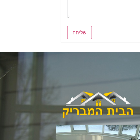
שליחה