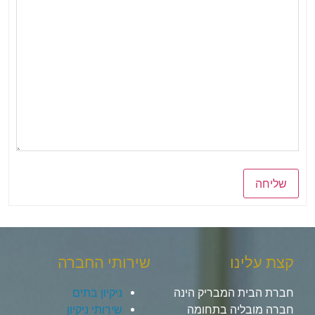
שליחה
קצת עלינו
שירותי החברה
חברת הבית המבריק הינה
ניקיון בתים
חברה מובליה בתחומה
שירותי ניקיון