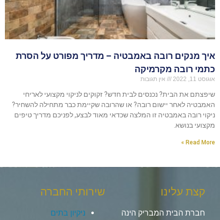
איך מנקים רובה באמבטיה – מדריך מפורט על הסרת
כתמי רובה מקרמיקה
אוגוסט 11, 2022
אין תגובות
שיפצתם את הבית? נכנסים לבית חדש? זקוקים לניקוי מקצועי לאריחי
האמבטיה לאחר יישום רובה? או שהרובה שקיימת כבר מתחילה להשחיר?
ניקוי רובה באמבטיה זו המלצה שכדאי מאוד לבצע, לפניכם מדריך טיפים
מקצועי בנושא.
Read More »
קצת עלינו
שירותי החברה
חברת הבית המבריק הינה
ניקיון בתים