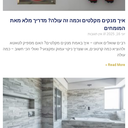
איך מנקים מקלטים וכמה זה עולה? מדריך מלא מאת
המומחים
יוני 16, 2025
אין תגובות
רבים שואלים אותנו – איך באמת מנקים מקלטים? האם מספיק לטאטא
ולהוציא כמה קרטונים, או שצריך ניקוי עמוק ומקצועי? ואולי הכי חשוב – כמה
עולה
Read More »