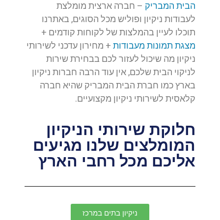
הבית המבריק
– חברה ארצית מומלצת
לעבודות ניקיון ופוליש מכל הסוגים, באתרנו
תוכלו לעיין בהמלצות של לקוחות קודמים +
מצגת תמונות מעבודות
+ מחירון עדכני לשירותי
ניקיון מה שיכול לעזור לכם בבחירת שירות
לניקוי הבית שלכם, אין עוד הרבה חברות ניקיון
בארץ כמו חברת הבית המבריק שהיא חברה
קלאסית לשירותי ניקיון מקצועיים.
חלוקת שירותי הניקיון
המומלצים שלנו מגיעים
אליכם מכל רחבי הארץ
ניקיון בתים במרכז