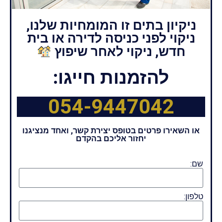
ניקיון בתים זו המומחיות שלנו,
ניקוי לפני כניסה לדירה או בית
חדש, ניקוי לאחר שיפוץ
להזמנות חייגו:
054-9447042
או השאירו פרטים בטופס יצירת קשר, ואחד מנציגנו
יחזור אליכם בהקדם
שם:
טלפון: