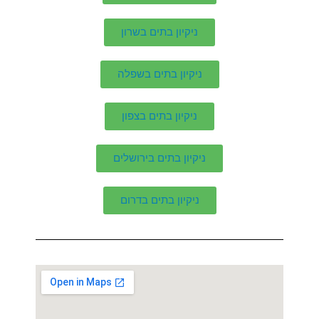
ניקיון בתים בשרון
ניקיון בתים בשפלה
ניקיון בתים בצפון
ניקיון בתים בירושלים
ניקיון בתים בדרום