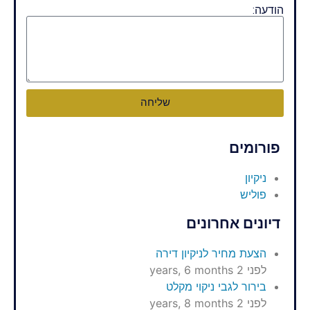
הודעה:
שליחה
פורומים
ניקיון
פוליש
דיונים אחרונים
הצעת מחיר לניקיון דירה
לפני 2 years, 6 months
בירור לגבי ניקוי מקלט
לפני 2 years, 8 months