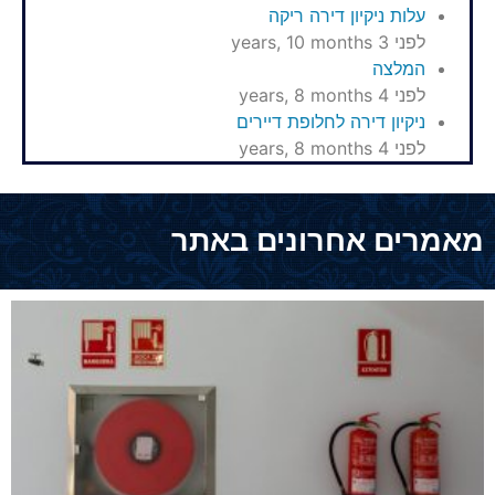
עלות ניקיון דירה ריקה
לפני 3 years, 10 months
המלצה
לפני 4 years, 8 months
ניקיון דירה לחלופת דיירים
לפני 4 years, 8 months
מאמרים אחרונים באתר