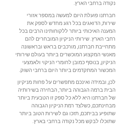
נקודה ברחבי הארץ.
חברתנו פועלת היום למעשה במספר אזורי
שירות, הדואגים בכל רגע מחדש לספק את
המענה האיכותי ביותר ללקוחותינו הרבים בכל
רחבי הארץ. שירותי הניקיון המובחרים להם
מתחייבת חברתנו, מורכבים בראש ובראשונה
מאנשי המקצוע המוכשרים ביותר בעולם שירותי
הניקיון, בנוסף כמובן לחומרי הניקוי ולאמצעי
המכשור המתקדמים ביותר היום ברחבי השוק.
לכן, ובמידה ואינכם מתפשרים על פחות מניקיון
הבית ברמה הגבוהה ביותר, הבחירה בשירותיה
של חברתנו היא ללא כל ספק זו הטבעית ביותר
מבחינתכם, כשלצד רמת הניקיון הגבוהה
שתופיע בביתכם, תזכו גם לשירות הטוב ביותר
שתוכלו לבקש מכל נקודה ברחבי בארץ.