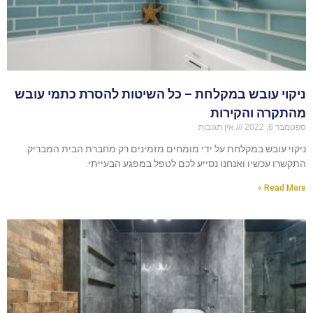
ניקוי עובש במקלחת – כל השיטות להסרת כתמי עובש
מהתקרה והקירות
ספטמבר 6, 2022
אין תגובות
ניקוי עובש במקלחת על ידי מומחים מזמינים רק מחברת הבית המבריק.
התקשרו עכשיו ואנחנו נסייע לכם לטפל במפגע הבעייתי.
Read More »